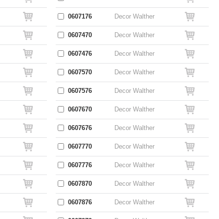
0607176
Decor Walther
0607470
Decor Walther
0607476
Decor Walther
0607570
Decor Walther
0607576
Decor Walther
0607670
Decor Walther
0607676
Decor Walther
0607770
Decor Walther
0607776
Decor Walther
0607870
Decor Walther
0607876
Decor Walther