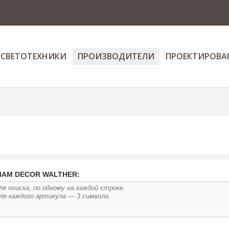
 СВЕТОТЕХНИКИ
ПРОИЗВОДИТЕЛИ
ПРОЕКТИРОВА
ЛАМ DECOR WALTHER: