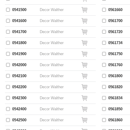
0541500
Decor Walther
0561660
0541600
Decor Walther
0561700
0541700
Decor Walther
0561720
0541800
Decor Walther
0561734
0541900
Decor Walther
0561750
0542000
Decor Walther
0561760
0542100
Decor Walther
0561800
0542200
Decor Walther
0561820
0542300
Decor Walther
0561834
0542400
Decor Walther
0561850
0542500
Decor Walther
0561860