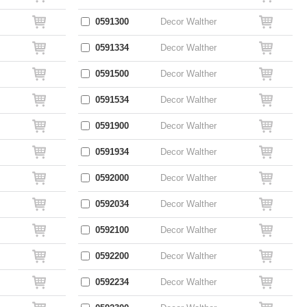
0591300
Decor Walther
0591334
Decor Walther
0591500
Decor Walther
0591534
Decor Walther
0591900
Decor Walther
0591934
Decor Walther
0592000
Decor Walther
0592034
Decor Walther
0592100
Decor Walther
0592200
Decor Walther
0592234
Decor Walther