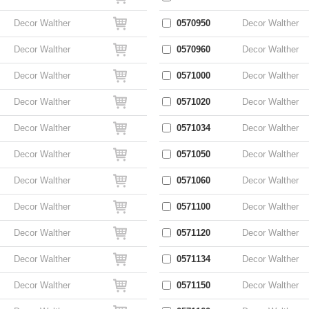
Decor Walther
0570950
Decor Walther
Decor Walther
0570960
Decor Walther
Decor Walther
0571000
Decor Walther
Decor Walther
0571020
Decor Walther
Decor Walther
0571034
Decor Walther
Decor Walther
0571050
Decor Walther
Decor Walther
0571060
Decor Walther
Decor Walther
0571100
Decor Walther
Decor Walther
0571120
Decor Walther
Decor Walther
0571134
Decor Walther
Decor Walther
0571150
Decor Walther