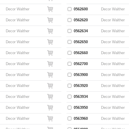
Decor Walther
0562600
Decor Walther
Decor Walther
0562620
Decor Walther
Decor Walther
0562634
Decor Walther
Decor Walther
0562650
Decor Walther
Decor Walther
0562660
Decor Walther
Decor Walther
0562700
Decor Walther
Decor Walther
0563900
Decor Walther
Decor Walther
0563920
Decor Walther
Decor Walther
0563934
Decor Walther
Decor Walther
0563950
Decor Walther
Decor Walther
0563960
Decor Walther