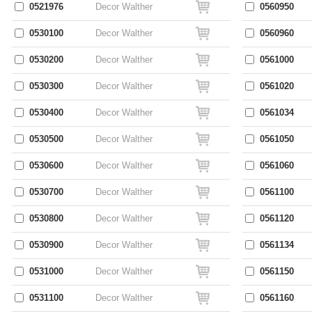
0521976
Decor Walther
0560950
0530100
Decor Walther
0560960
0530200
Decor Walther
0561000
0530300
Decor Walther
0561020
0530400
Decor Walther
0561034
0530500
Decor Walther
0561050
0530600
Decor Walther
0561060
0530700
Decor Walther
0561100
0530800
Decor Walther
0561120
0530900
Decor Walther
0561134
0531000
Decor Walther
0561150
0531100
Decor Walther
0561160