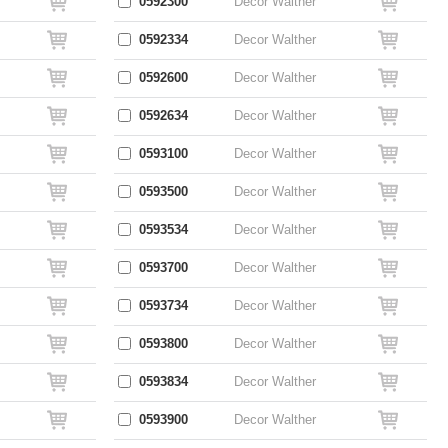
0592300
Decor Walther
0592334
Decor Walther
0592600
Decor Walther
0592634
Decor Walther
0593100
Decor Walther
0593500
Decor Walther
0593534
Decor Walther
0593700
Decor Walther
0593734
Decor Walther
0593800
Decor Walther
0593834
Decor Walther
0593900
Decor Walther