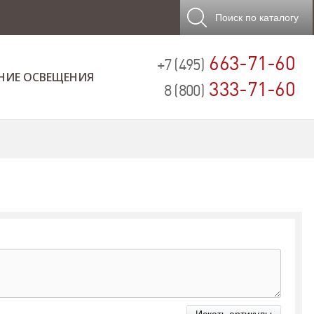
Поиск
по каталогу
663-71-60
+7 (495)
НИЕ ОСВЕЩЕНИЯ
333-71-60
8 (800)