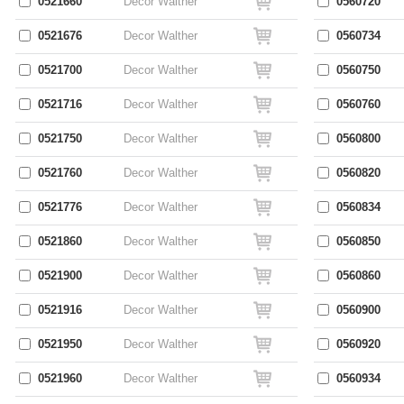
0521660
Decor Walther
0560720
0521676
Decor Walther
0560734
0521700
Decor Walther
0560750
0521716
Decor Walther
0560760
0521750
Decor Walther
0560800
0521760
Decor Walther
0560820
0521776
Decor Walther
0560834
0521860
Decor Walther
0560850
0521900
Decor Walther
0560860
0521916
Decor Walther
0560900
0521950
Decor Walther
0560920
0521960
Decor Walther
0560934