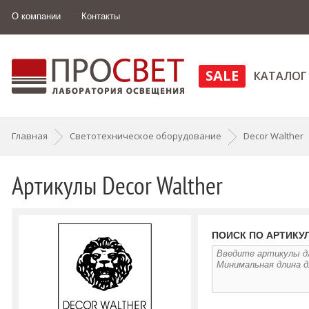
О компании
Контакты
SALE
КАТАЛОГ
Главная
Светотехническое оборудование
Decor Walther
Артикулы Decor Walther
ПОИСК ПО АРТИКУ