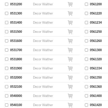
0531200
Decor Walther
0561200
0531300
Decor Walther
0561220
0531400
Decor Walther
0561234
0531500
Decor Walther
0561250
0531600
Decor Walther
0561260
0531700
Decor Walther
0561300
0531800
Decor Walther
0561320
0531900
Decor Walther
0561334
0532000
Decor Walther
0561350
0532100
Decor Walther
0561360
0540000
Decor Walther
0561400
0540100
Decor Walther
0561420