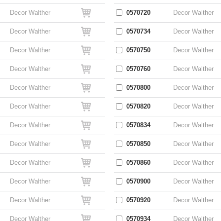
Decor Walther
0570720
Decor Walther
Decor Walther
0570734
Decor Walther
Decor Walther
0570750
Decor Walther
Decor Walther
0570760
Decor Walther
Decor Walther
0570800
Decor Walther
Decor Walther
0570820
Decor Walther
Decor Walther
0570834
Decor Walther
Decor Walther
0570850
Decor Walther
Decor Walther
0570860
Decor Walther
Decor Walther
0570900
Decor Walther
Decor Walther
0570920
Decor Walther
Decor Walther
0570934
Decor Walther