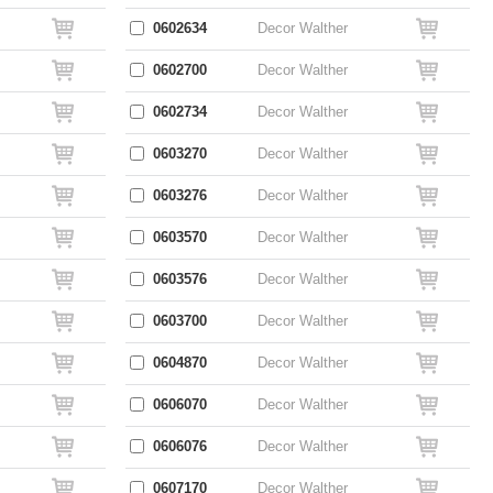
0602634
Decor Walther
0602700
Decor Walther
0602734
Decor Walther
0603270
Decor Walther
0603276
Decor Walther
0603570
Decor Walther
0603576
Decor Walther
0603700
Decor Walther
0604870
Decor Walther
0606070
Decor Walther
0606076
Decor Walther
0607170
Decor Walther