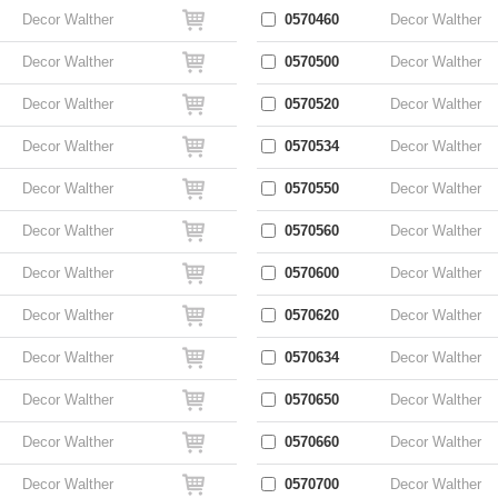
Decor Walther
0570460
Decor Walther
Decor Walther
0570500
Decor Walther
Decor Walther
0570520
Decor Walther
Decor Walther
0570534
Decor Walther
Decor Walther
0570550
Decor Walther
Decor Walther
0570560
Decor Walther
Decor Walther
0570600
Decor Walther
Decor Walther
0570620
Decor Walther
Decor Walther
0570634
Decor Walther
Decor Walther
0570650
Decor Walther
Decor Walther
0570660
Decor Walther
Decor Walther
0570700
Decor Walther