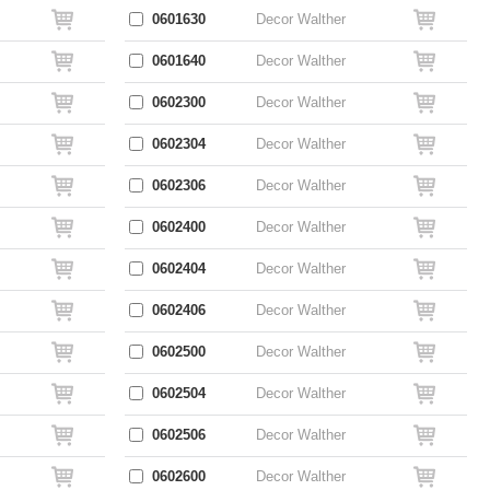
0601630
Decor Walther
0601640
Decor Walther
0602300
Decor Walther
0602304
Decor Walther
0602306
Decor Walther
0602400
Decor Walther
0602404
Decor Walther
0602406
Decor Walther
0602500
Decor Walther
0602504
Decor Walther
0602506
Decor Walther
0602600
Decor Walther