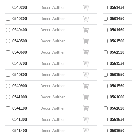
0540200
Decor Walther
0561434
0540300
Decor Walther
0561450
0540400
Decor Walther
0561460
0540500
Decor Walther
0561500
0540600
Decor Walther
0561520
0540700
Decor Walther
0561534
0540800
Decor Walther
0561550
0540900
Decor Walther
0561560
0541000
Decor Walther
0561600
0541100
Decor Walther
0561620
0541300
Decor Walther
0561634
0541400
Decor Walther
0561650