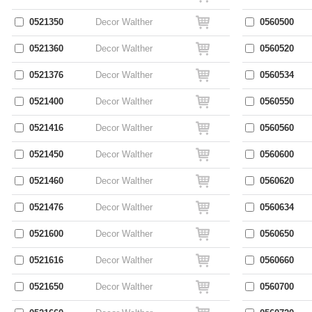
0521350
Decor Walther
0560500
0521360
Decor Walther
0560520
0521376
Decor Walther
0560534
0521400
Decor Walther
0560550
0521416
Decor Walther
0560560
0521450
Decor Walther
0560600
0521460
Decor Walther
0560620
0521476
Decor Walther
0560634
0521600
Decor Walther
0560650
0521616
Decor Walther
0560660
0521650
Decor Walther
0560700