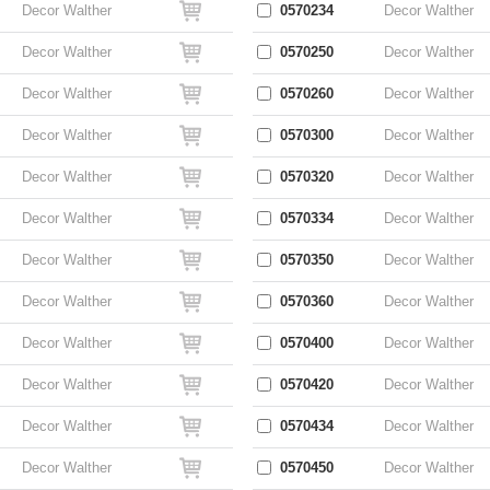
Decor Walther
0570234
Decor Walther
Decor Walther
0570250
Decor Walther
Decor Walther
0570260
Decor Walther
Decor Walther
0570300
Decor Walther
Decor Walther
0570320
Decor Walther
Decor Walther
0570334
Decor Walther
Decor Walther
0570350
Decor Walther
Decor Walther
0570360
Decor Walther
Decor Walther
0570400
Decor Walther
Decor Walther
0570420
Decor Walther
Decor Walther
0570434
Decor Walther
Decor Walther
0570450
Decor Walther