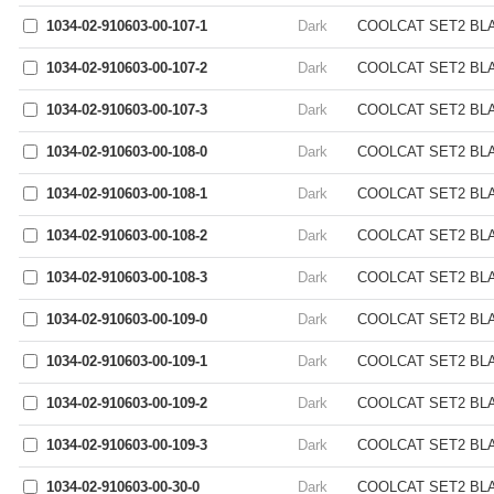
1034-02-910603-00-107-1
Dark
COOLCAT SET2 BLAC
1034-02-910603-00-107-2
Dark
COOLCAT SET2 BLAC
1034-02-910603-00-107-3
Dark
COOLCAT SET2 BLAC
1034-02-910603-00-108-0
Dark
COOLCAT SET2 BLAC
1034-02-910603-00-108-1
Dark
COOLCAT SET2 BLAC
1034-02-910603-00-108-2
Dark
COOLCAT SET2 BLAC
1034-02-910603-00-108-3
Dark
COOLCAT SET2 BLAC
1034-02-910603-00-109-0
Dark
COOLCAT SET2 BLACK
1034-02-910603-00-109-1
Dark
COOLCAT SET2 BLAC
1034-02-910603-00-109-2
Dark
COOLCAT SET2 BLACK
1034-02-910603-00-109-3
Dark
COOLCAT SET2 BLAC
1034-02-910603-00-30-0
Dark
COOLCAT SET2 BLAC