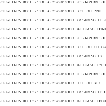
K >95 CRI 2x 1000 Lm / 1050 mA / 21W 60° 4000 K INCL / NON DIM SO
K >95 CRI 2x 1000 Lm / 1050 mA / 21W 60° 4000 K EXCL SOFT PINK
K >95 CRI 2x 1000 Lm / 1050 mA / 21W 60° 4000 K DIM 1-10V SOFT PI
K >95 CRI 2x 1000 Lm / 1050 mA / 21W 60° 4000 K DALI DIM SOFT PIN
K >95 CRI 2x 1000 Lm / 1050 mA / 21W 60° 4000 K INCL / NON DIM S
K >95 CRI 2x 1000 Lm / 1050 mA / 21W 60° 4000 K EXCL SOFT YELLO
K >95 CRI 2x 1000 Lm / 1050 mA / 21W 60° 4000 K DIM 1-10V SOFT Y
K >95 CRI 2x 1000 Lm / 1050 mA / 21W 60° 4000 K DALI DIM SOFT YE
K >95 CRI 2x 1000 Lm / 1050 mA / 21W 60° 4000 K INCL / NON DIM SO
K >95 CRI 2x 1000 Lm / 1050 mA / 21W 60° 4000 K EXCL SOFT BLUE
K >95 CRI 2x 1000 Lm / 1050 mA / 21W 60° 4000 K DIM 1-10V SOFT BL
K >95 CRI 2x 1000 Lm / 1050 mA / 21W 60° 4000 K DALI DIM SOFT BLU