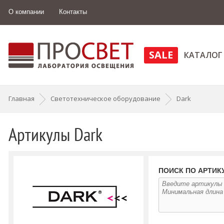
О компании
Контакты
SALE
КАТАЛОГ
Главная
Светотехническое оборудование
Dark
Артикулы Dark
ПОИСК ПО АРТИК