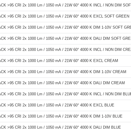
K >95 CRI 2x 1000 Lm / 1050 mA / 21W 60° 4000 K INCL / NON DIM S
K >95 CRI 2x 1000 Lm / 1050 mA / 21W 60° 4000 K EXCL SOFT GREEN
K >95 CRI 2x 1000 Lm / 1050 mA / 21W 60° 4000 K DIM 1-10V SOFT G
K >95 CRI 2x 1000 Lm / 1050 mA / 21W 60° 4000 K DALI DIM SOFT GR
K >95 CRI 2x 1000 Lm / 1050 mA / 21W 60° 4000 K INCL / NON DIM CR
K >95 CRI 2x 1000 Lm / 1050 mA / 21W 60° 4000 K EXCL CREAM
K >95 CRI 2x 1000 Lm / 1050 mA / 21W 60° 4000 K DIM 1-10V CREAM
K >95 CRI 2x 1000 Lm / 1050 mA / 21W 60° 4000 K DALI DIM CREAM
 >95 CRI 2x 1000 Lm / 1050 mA / 21W 60° 4000 K INCL / NON DIM BLU
K >95 CRI 2x 1000 Lm / 1050 mA / 21W 60° 4000 K EXCL BLUE
 >95 CRI 2x 1000 Lm / 1050 mA / 21W 60° 4000 K DIM 1-10V BLUE
K >95 CRI 2x 1000 Lm / 1050 mA / 21W 60° 4000 K DALI DIM BLUE