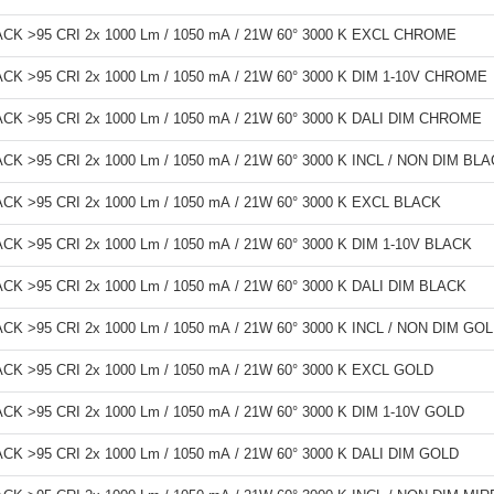
K >95 CRI 2x 1000 Lm / 1050 mA / 21W 60° 3000 K EXCL CHROME
K >95 CRI 2x 1000 Lm / 1050 mA / 21W 60° 3000 K DIM 1-10V CHROME
K >95 CRI 2x 1000 Lm / 1050 mA / 21W 60° 3000 K DALI DIM CHROME
K >95 CRI 2x 1000 Lm / 1050 mA / 21W 60° 3000 K INCL / NON DIM BL
K >95 CRI 2x 1000 Lm / 1050 mA / 21W 60° 3000 K EXCL BLACK
K >95 CRI 2x 1000 Lm / 1050 mA / 21W 60° 3000 K DIM 1-10V BLACK
K >95 CRI 2x 1000 Lm / 1050 mA / 21W 60° 3000 K DALI DIM BLACK
K >95 CRI 2x 1000 Lm / 1050 mA / 21W 60° 3000 K INCL / NON DIM GO
K >95 CRI 2x 1000 Lm / 1050 mA / 21W 60° 3000 K EXCL GOLD
K >95 CRI 2x 1000 Lm / 1050 mA / 21W 60° 3000 K DIM 1-10V GOLD
K >95 CRI 2x 1000 Lm / 1050 mA / 21W 60° 3000 K DALI DIM GOLD