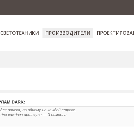
 СВЕТОТЕХНИКИ
ПРОИЗВОДИТЕЛИ
ПРОЕКТИРОВА
УЛАМ DARK: