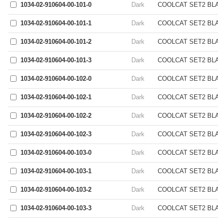
1034-02-910604-00-101-0
Dark
COOLCAT SET2 BLAC
1034-02-910604-00-101-1
Dark
COOLCAT SET2 BLAC
1034-02-910604-00-101-2
Dark
COOLCAT SET2 BLAC
1034-02-910604-00-101-3
Dark
COOLCAT SET2 BLAC
1034-02-910604-00-102-0
Dark
COOLCAT SET2 BLAC
1034-02-910604-00-102-1
Dark
COOLCAT SET2 BLAC
1034-02-910604-00-102-2
Dark
COOLCAT SET2 BLAC
1034-02-910604-00-102-3
Dark
COOLCAT SET2 BLAC
1034-02-910604-00-103-0
Dark
COOLCAT SET2 BLAC
1034-02-910604-00-103-1
Dark
COOLCAT SET2 BLAC
1034-02-910604-00-103-2
Dark
COOLCAT SET2 BLAC
1034-02-910604-00-103-3
Dark
COOLCAT SET2 BLAC