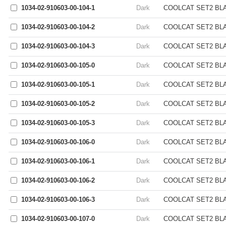
1034-02-910603-00-104-1
Dark
COOLCAT SET2 BLAC
1034-02-910603-00-104-2
Dark
COOLCAT SET2 BLAC
1034-02-910603-00-104-3
Dark
COOLCAT SET2 BLAC
1034-02-910603-00-105-0
Dark
COOLCAT SET2 BLAC
1034-02-910603-00-105-1
Dark
COOLCAT SET2 BLAC
1034-02-910603-00-105-2
Dark
COOLCAT SET2 BLAC
1034-02-910603-00-105-3
Dark
COOLCAT SET2 BLAC
1034-02-910603-00-106-0
Dark
COOLCAT SET2 BLACK
1034-02-910603-00-106-1
Dark
COOLCAT SET2 BLAC
1034-02-910603-00-106-2
Dark
COOLCAT SET2 BLACK
1034-02-910603-00-106-3
Dark
COOLCAT SET2 BLAC
1034-02-910603-00-107-0
Dark
COOLCAT SET2 BLAC