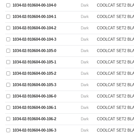
1034-02-910604-00-104-0
Dark
COOLCAT SET2 BLAC
1034-02-910604-00-104-1
Dark
COOLCAT SET2 BLAC
1034-02-910604-00-104-2
Dark
COOLCAT SET2 BLAC
1034-02-910604-00-104-3
Dark
COOLCAT SET2 BLAC
1034-02-910604-00-105-0
Dark
COOLCAT SET2 BLAC
1034-02-910604-00-105-1
Dark
COOLCAT SET2 BLAC
1034-02-910604-00-105-2
Dark
COOLCAT SET2 BLAC
1034-02-910604-00-105-3
Dark
COOLCAT SET2 BLAC
1034-02-910604-00-106-0
Dark
COOLCAT SET2 BLACK
1034-02-910604-00-106-1
Dark
COOLCAT SET2 BLAC
1034-02-910604-00-106-2
Dark
COOLCAT SET2 BLACK
1034-02-910604-00-106-3
Dark
COOLCAT SET2 BLAC