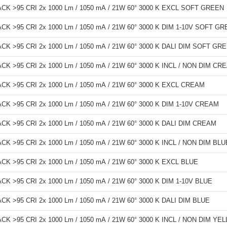
K >95 CRI 2x 1000 Lm / 1050 mA / 21W 60° 3000 K EXCL SOFT GREEN
K >95 CRI 2x 1000 Lm / 1050 mA / 21W 60° 3000 K DIM 1-10V SOFT G
K >95 CRI 2x 1000 Lm / 1050 mA / 21W 60° 3000 K DALI DIM SOFT GR
K >95 CRI 2x 1000 Lm / 1050 mA / 21W 60° 3000 K INCL / NON DIM CR
K >95 CRI 2x 1000 Lm / 1050 mA / 21W 60° 3000 K EXCL CREAM
K >95 CRI 2x 1000 Lm / 1050 mA / 21W 60° 3000 K DIM 1-10V CREAM
K >95 CRI 2x 1000 Lm / 1050 mA / 21W 60° 3000 K DALI DIM CREAM
 >95 CRI 2x 1000 Lm / 1050 mA / 21W 60° 3000 K INCL / NON DIM BLU
K >95 CRI 2x 1000 Lm / 1050 mA / 21W 60° 3000 K EXCL BLUE
 >95 CRI 2x 1000 Lm / 1050 mA / 21W 60° 3000 K DIM 1-10V BLUE
K >95 CRI 2x 1000 Lm / 1050 mA / 21W 60° 3000 K DALI DIM BLUE
K >95 CRI 2x 1000 Lm / 1050 mA / 21W 60° 3000 K INCL / NON DIM YE