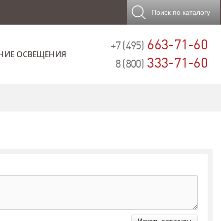
Поиск
по каталогу
663-71-60
+7 (495)
НИЕ ОСВЕЩЕНИЯ
333-71-60
8 (800)