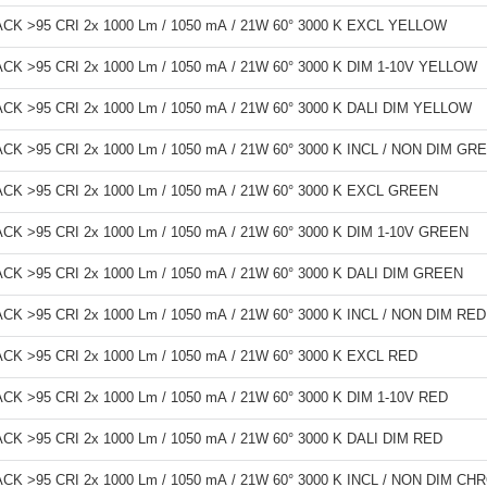
K >95 CRI 2x 1000 Lm / 1050 mA / 21W 60° 3000 K EXCL YELLOW
K >95 CRI 2x 1000 Lm / 1050 mA / 21W 60° 3000 K DIM 1-10V YELLOW
K >95 CRI 2x 1000 Lm / 1050 mA / 21W 60° 3000 K DALI DIM YELLOW
K >95 CRI 2x 1000 Lm / 1050 mA / 21W 60° 3000 K INCL / NON DIM GR
K >95 CRI 2x 1000 Lm / 1050 mA / 21W 60° 3000 K EXCL GREEN
K >95 CRI 2x 1000 Lm / 1050 mA / 21W 60° 3000 K DIM 1-10V GREEN
K >95 CRI 2x 1000 Lm / 1050 mA / 21W 60° 3000 K DALI DIM GREEN
 >95 CRI 2x 1000 Lm / 1050 mA / 21W 60° 3000 K INCL / NON DIM RED
K >95 CRI 2x 1000 Lm / 1050 mA / 21W 60° 3000 K EXCL RED
 >95 CRI 2x 1000 Lm / 1050 mA / 21W 60° 3000 K DIM 1-10V RED
K >95 CRI 2x 1000 Lm / 1050 mA / 21W 60° 3000 K DALI DIM RED
K >95 CRI 2x 1000 Lm / 1050 mA / 21W 60° 3000 K INCL / NON DIM C