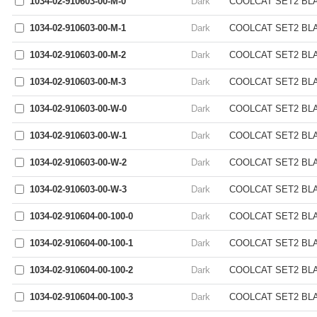
1034-02-910603-00-M-0
Dark
COOLCAT SET2 BLAC
1034-02-910603-00-M-1
Dark
COOLCAT SET2 BLAC
1034-02-910603-00-M-2
Dark
COOLCAT SET2 BLAC
1034-02-910603-00-M-3
Dark
COOLCAT SET2 BLAC
1034-02-910603-00-W-0
Dark
COOLCAT SET2 BLAC
1034-02-910603-00-W-1
Dark
COOLCAT SET2 BLAC
1034-02-910603-00-W-2
Dark
COOLCAT SET2 BLACK
1034-02-910603-00-W-3
Dark
COOLCAT SET2 BLAC
1034-02-910604-00-100-0
Dark
COOLCAT SET2 BLAC
1034-02-910604-00-100-1
Dark
COOLCAT SET2 BLAC
1034-02-910604-00-100-2
Dark
COOLCAT SET2 BLAC
1034-02-910604-00-100-3
Dark
COOLCAT SET2 BLAC