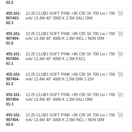
02-2
455-101-
12-25 CLUB3 SOFT PINK >95 CRI 3X 700 Lm / 700
907403-
mA/ 13,4W 40° 3000 K 2,5M DALI DIM
02-3
455-101-
12-25 CLUB3 SOFT PINK >95 CRI 3X 700 Lm / 700
907404-
mA/ 13,4W 40° 4000 K 1,5M INCL / NON DIM
01-0
455-101-
12-25 CLUB3 SOFT PINK >95 CRI 3X 700 Lm / 700
907404-
mA/ 13,4W 40° 4000 K 1,5M EXCL
01-1
455-101-
12-25 CLUB3 SOFT PINK >95 CRI 3X 700 Lm / 700
907404-
mA/ 13,4W 40° 4000 K 1,5M DIM 1-10V
01-2
455-101-
12-25 CLUB3 SOFT PINK >95 CRI 3X 700 Lm / 700
907404-
mA/ 13,4W 40° 4000 K 1,5M DALI DIM
01-3
455-101-
12-25 CLUB3 SOFT PINK >95 CRI 3X 700 Lm / 700
907404-
mA/ 13,4W 40° 4000 K 2,5M INCL / NON DIM
02-0