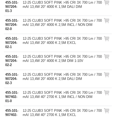
455-101-
12-25 CLUB3 SOFT PINK >95 CRI 3X 700 Lm / 700
907204-
mA/ 13,4W 20° 4000 K 1,5M DALI DIM
01-3
455-101-
12-25 CLUB3 SOFT PINK >95 CRI 3X 700 Lm / 700
907204-
mA/ 13,4W 20° 4000 K 2,5M INCL / NON DIM
02-0
455-101-
12-25 CLUB3 SOFT PINK >95 CRI 3X 700 Lm / 700
907204-
mA/ 13,4W 20° 4000 K 2,5M EXCL
02-1
455-101-
12-25 CLUB3 SOFT PINK >95 CRI 3X 700 Lm / 700
907204-
mA/ 13,4W 20° 4000 K 2,5M DIM 1-10V
02-2
455-101-
12-25 CLUB3 SOFT PINK >95 CRI 3X 700 Lm / 700
907204-
mA/ 13,4W 20° 4000 K 2,5M DALI DIM
02-3
455-101-
12-25 CLUB3 SOFT PINK >95 CRI 3X 700 Lm / 700
907402-
mA/ 13,4W 40° 2700 K 1,5M INCL / NON DIM
01-0
455-101-
12-25 CLUB3 SOFT PINK >95 CRI 3X 700 Lm / 700
907402-
mA/ 13,4W 40° 2700 K 1,5M EXCL