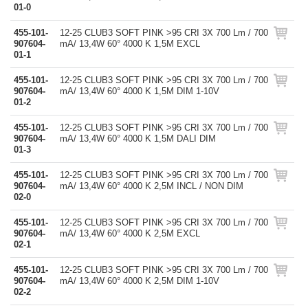
01-0
455-101-
12-25 CLUB3 SOFT PINK >95 CRI 3X 700 Lm / 700
907604-
mA/ 13,4W 60° 4000 K 1,5M EXCL
01-1
455-101-
12-25 CLUB3 SOFT PINK >95 CRI 3X 700 Lm / 700
907604-
mA/ 13,4W 60° 4000 K 1,5M DIM 1-10V
01-2
455-101-
12-25 CLUB3 SOFT PINK >95 CRI 3X 700 Lm / 700
907604-
mA/ 13,4W 60° 4000 K 1,5M DALI DIM
01-3
455-101-
12-25 CLUB3 SOFT PINK >95 CRI 3X 700 Lm / 700
907604-
mA/ 13,4W 60° 4000 K 2,5M INCL / NON DIM
02-0
455-101-
12-25 CLUB3 SOFT PINK >95 CRI 3X 700 Lm / 700
907604-
mA/ 13,4W 60° 4000 K 2,5M EXCL
02-1
455-101-
12-25 CLUB3 SOFT PINK >95 CRI 3X 700 Lm / 700
907604-
mA/ 13,4W 60° 4000 K 2,5M DIM 1-10V
02-2