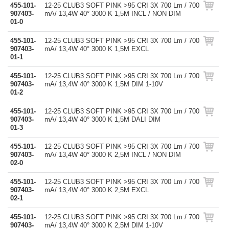
455-101-
12-25 CLUB3 SOFT PINK >95 CRI 3X 700 Lm / 700
907403-
mA/ 13,4W 40° 3000 K 1,5M INCL / NON DIM
01-0
455-101-
12-25 CLUB3 SOFT PINK >95 CRI 3X 700 Lm / 700
907403-
mA/ 13,4W 40° 3000 K 1,5M EXCL
01-1
455-101-
12-25 CLUB3 SOFT PINK >95 CRI 3X 700 Lm / 700
907403-
mA/ 13,4W 40° 3000 K 1,5M DIM 1-10V
01-2
455-101-
12-25 CLUB3 SOFT PINK >95 CRI 3X 700 Lm / 700
907403-
mA/ 13,4W 40° 3000 K 1,5M DALI DIM
01-3
455-101-
12-25 CLUB3 SOFT PINK >95 CRI 3X 700 Lm / 700
907403-
mA/ 13,4W 40° 3000 K 2,5M INCL / NON DIM
02-0
455-101-
12-25 CLUB3 SOFT PINK >95 CRI 3X 700 Lm / 700
907403-
mA/ 13,4W 40° 3000 K 2,5M EXCL
02-1
455-101-
12-25 CLUB3 SOFT PINK >95 CRI 3X 700 Lm / 700
907403-
mA/ 13,4W 40° 3000 K 2,5M DIM 1-10V