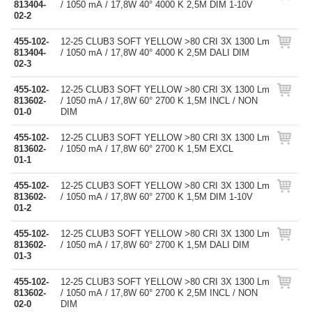
813404-
/ 1050 mA / 17,8W 40° 4000 K 2,5M DIM 1-10V
02-2
455-102-
12-25 CLUB3 SOFT YELLOW >80 CRI 3X 1300 Lm
813404-
/ 1050 mA / 17,8W 40° 4000 K 2,5M DALI DIM
02-3
455-102-
12-25 CLUB3 SOFT YELLOW >80 CRI 3X 1300 Lm
813602-
/ 1050 mA / 17,8W 60° 2700 K 1,5M INCL / NON
01-0
DIM
455-102-
12-25 CLUB3 SOFT YELLOW >80 CRI 3X 1300 Lm
813602-
/ 1050 mA / 17,8W 60° 2700 K 1,5M EXCL
01-1
455-102-
12-25 CLUB3 SOFT YELLOW >80 CRI 3X 1300 Lm
813602-
/ 1050 mA / 17,8W 60° 2700 K 1,5M DIM 1-10V
01-2
455-102-
12-25 CLUB3 SOFT YELLOW >80 CRI 3X 1300 Lm
813602-
/ 1050 mA / 17,8W 60° 2700 K 1,5M DALI DIM
01-3
455-102-
12-25 CLUB3 SOFT YELLOW >80 CRI 3X 1300 Lm
813602-
/ 1050 mA / 17,8W 60° 2700 K 2,5M INCL / NON
02-0
DIM