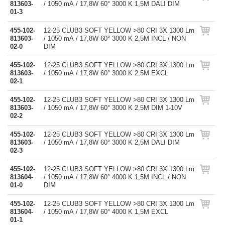
813603-
/ 1050 mA / 17,8W 60° 3000 K 1,5M DALI DIM
01-3
455-102-
12-25 CLUB3 SOFT YELLOW >80 CRI 3X 1300 Lm
813603-
/ 1050 mA / 17,8W 60° 3000 K 2,5M INCL / NON
02-0
DIM
455-102-
12-25 CLUB3 SOFT YELLOW >80 CRI 3X 1300 Lm
813603-
/ 1050 mA / 17,8W 60° 3000 K 2,5M EXCL
02-1
455-102-
12-25 CLUB3 SOFT YELLOW >80 CRI 3X 1300 Lm
813603-
/ 1050 mA / 17,8W 60° 3000 K 2,5M DIM 1-10V
02-2
455-102-
12-25 CLUB3 SOFT YELLOW >80 CRI 3X 1300 Lm
813603-
/ 1050 mA / 17,8W 60° 3000 K 2,5M DALI DIM
02-3
455-102-
12-25 CLUB3 SOFT YELLOW >80 CRI 3X 1300 Lm
813604-
/ 1050 mA / 17,8W 60° 4000 K 1,5M INCL / NON
01-0
DIM
455-102-
12-25 CLUB3 SOFT YELLOW >80 CRI 3X 1300 Lm
813604-
/ 1050 mA / 17,8W 60° 4000 K 1,5M EXCL
01-1