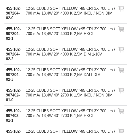
455-102-
12-25 CLUB3 SOFT YELLOW >95 CRI 3X 700 Lm /
907204-
700 mA/ 13,4W 20° 4000 K 2,5M INCL / NON DIM
02-0
455-102-
12-25 CLUB3 SOFT YELLOW >95 CRI 3X 700 Lm /
907204-
700 mA/ 13,4W 20° 4000 K 2,5M EXCL
02-1
455-102-
12-25 CLUB3 SOFT YELLOW >95 CRI 3X 700 Lm /
907204-
700 mA/ 13,4W 20° 4000 K 2,5M DIM 1-10V
02-2
455-102-
12-25 CLUB3 SOFT YELLOW >95 CRI 3X 700 Lm /
907204-
700 mA/ 13,4W 20° 4000 K 2,5M DALI DIM
02-3
455-102-
12-25 CLUB3 SOFT YELLOW >95 CRI 3X 700 Lm /
907402-
700 mA/ 13,4W 40° 2700 K 1,5M INCL / NON DIM
01-0
455-102-
12-25 CLUB3 SOFT YELLOW >95 CRI 3X 700 Lm /
907402-
700 mA/ 13,4W 40° 2700 K 1,5M EXCL
01-1
455-102-
12-25 CLUB3 SOFT YELLOW >95 CRI 3X 700 Lm /