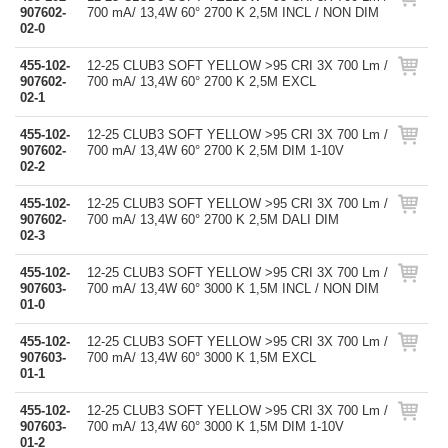
907602-
700 mA/ 13,4W 60° 2700 K 2,5M INCL / NON DIM
02-0
455-102-
12-25 CLUB3 SOFT YELLOW >95 CRI 3X 700 Lm /
907602-
700 mA/ 13,4W 60° 2700 K 2,5M EXCL
02-1
455-102-
12-25 CLUB3 SOFT YELLOW >95 CRI 3X 700 Lm /
907602-
700 mA/ 13,4W 60° 2700 K 2,5M DIM 1-10V
02-2
455-102-
12-25 CLUB3 SOFT YELLOW >95 CRI 3X 700 Lm /
907602-
700 mA/ 13,4W 60° 2700 K 2,5M DALI DIM
02-3
455-102-
12-25 CLUB3 SOFT YELLOW >95 CRI 3X 700 Lm /
907603-
700 mA/ 13,4W 60° 3000 K 1,5M INCL / NON DIM
01-0
455-102-
12-25 CLUB3 SOFT YELLOW >95 CRI 3X 700 Lm /
907603-
700 mA/ 13,4W 60° 3000 K 1,5M EXCL
01-1
455-102-
12-25 CLUB3 SOFT YELLOW >95 CRI 3X 700 Lm /
907603-
700 mA/ 13,4W 60° 3000 K 1,5M DIM 1-10V
01-2