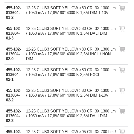
455-102-
12-25 CLUB3 SOFT YELLOW >80 CRI 3X 1300 Lm
813604-
/ 1050 mA / 17,8W 60° 4000 K 1,5M DIM 1-10V
01-2
455-102-
12-25 CLUB3 SOFT YELLOW >80 CRI 3X 1300 Lm
813604-
/ 1050 mA / 17,8W 60° 4000 K 1,5M DALI DIM
01-3
455-102-
12-25 CLUB3 SOFT YELLOW >80 CRI 3X 1300 Lm
813604-
/ 1050 mA / 17,8W 60° 4000 K 2,5M INCL / NON
02-0
DIM
455-102-
12-25 CLUB3 SOFT YELLOW >80 CRI 3X 1300 Lm
813604-
/ 1050 mA / 17,8W 60° 4000 K 2,5M EXCL
02-1
455-102-
12-25 CLUB3 SOFT YELLOW >80 CRI 3X 1300 Lm
813604-
/ 1050 mA / 17,8W 60° 4000 K 2,5M DIM 1-10V
02-2
455-102-
12-25 CLUB3 SOFT YELLOW >80 CRI 3X 1300 Lm
813604-
/ 1050 mA / 17,8W 60° 4000 K 2,5M DALI DIM
02-3
455-102-
12-25 CLUB3 SOFT YELLOW >95 CRI 3X 700 Lm /