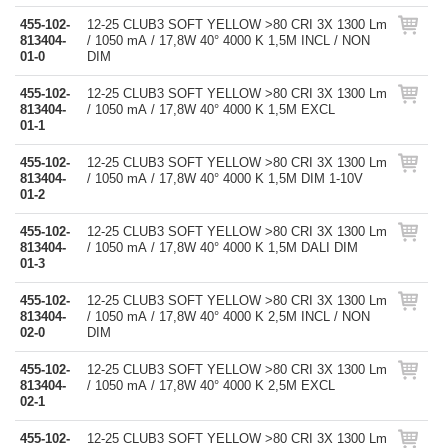
455-102-
12-25 CLUB3 SOFT YELLOW >80 CRI 3X 1300 Lm
813404-
/ 1050 mA / 17,8W 40° 4000 K 1,5M INCL / NON
01-0
DIM
455-102-
12-25 CLUB3 SOFT YELLOW >80 CRI 3X 1300 Lm
813404-
/ 1050 mA / 17,8W 40° 4000 K 1,5M EXCL
01-1
455-102-
12-25 CLUB3 SOFT YELLOW >80 CRI 3X 1300 Lm
813404-
/ 1050 mA / 17,8W 40° 4000 K 1,5M DIM 1-10V
01-2
455-102-
12-25 CLUB3 SOFT YELLOW >80 CRI 3X 1300 Lm
813404-
/ 1050 mA / 17,8W 40° 4000 K 1,5M DALI DIM
01-3
455-102-
12-25 CLUB3 SOFT YELLOW >80 CRI 3X 1300 Lm
813404-
/ 1050 mA / 17,8W 40° 4000 K 2,5M INCL / NON
02-0
DIM
455-102-
12-25 CLUB3 SOFT YELLOW >80 CRI 3X 1300 Lm
813404-
/ 1050 mA / 17,8W 40° 4000 K 2,5M EXCL
02-1
455-102-
12-25 CLUB3 SOFT YELLOW >80 CRI 3X 1300 Lm