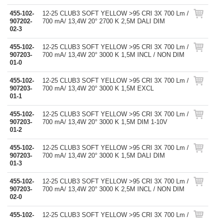
455-102-
12-25 CLUB3 SOFT YELLOW >95 CRI 3X 700 Lm /
907202-
700 mA/ 13,4W 20° 2700 K 2,5M DALI DIM
02-3
455-102-
12-25 CLUB3 SOFT YELLOW >95 CRI 3X 700 Lm /
907203-
700 mA/ 13,4W 20° 3000 K 1,5M INCL / NON DIM
01-0
455-102-
12-25 CLUB3 SOFT YELLOW >95 CRI 3X 700 Lm /
907203-
700 mA/ 13,4W 20° 3000 K 1,5M EXCL
01-1
455-102-
12-25 CLUB3 SOFT YELLOW >95 CRI 3X 700 Lm /
907203-
700 mA/ 13,4W 20° 3000 K 1,5M DIM 1-10V
01-2
455-102-
12-25 CLUB3 SOFT YELLOW >95 CRI 3X 700 Lm /
907203-
700 mA/ 13,4W 20° 3000 K 1,5M DALI DIM
01-3
455-102-
12-25 CLUB3 SOFT YELLOW >95 CRI 3X 700 Lm /
907203-
700 mA/ 13,4W 20° 3000 K 2,5M INCL / NON DIM
02-0
455-102-
12-25 CLUB3 SOFT YELLOW >95 CRI 3X 700 Lm /