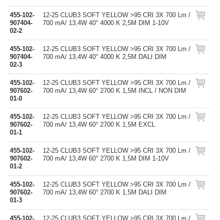
455-102-
12-25 CLUB3 SOFT YELLOW >95 CRI 3X 700 Lm /
907404-
700 mA/ 13,4W 40° 4000 K 2,5M DIM 1-10V
02-2
455-102-
12-25 CLUB3 SOFT YELLOW >95 CRI 3X 700 Lm /
907404-
700 mA/ 13,4W 40° 4000 K 2,5M DALI DIM
02-3
455-102-
12-25 CLUB3 SOFT YELLOW >95 CRI 3X 700 Lm /
907602-
700 mA/ 13,4W 60° 2700 K 1,5M INCL / NON DIM
01-0
455-102-
12-25 CLUB3 SOFT YELLOW >95 CRI 3X 700 Lm /
907602-
700 mA/ 13,4W 60° 2700 K 1,5M EXCL
01-1
455-102-
12-25 CLUB3 SOFT YELLOW >95 CRI 3X 700 Lm /
907602-
700 mA/ 13,4W 60° 2700 K 1,5M DIM 1-10V
01-2
455-102-
12-25 CLUB3 SOFT YELLOW >95 CRI 3X 700 Lm /
907602-
700 mA/ 13,4W 60° 2700 K 1,5M DALI DIM
01-3
455-102-
12-25 CLUB3 SOFT YELLOW >95 CRI 3X 700 Lm /