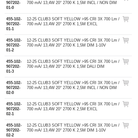
907202-
700 mA/ 13,4W 20° 2700 K 1,5M INCL / NON DIM
01-0
455-102-
12-25 CLUB3 SOFT YELLOW >95 CRI 3X 700 Lm /
907202-
700 mA/ 13,4W 20° 2700 K 1,5M EXCL
01-1
455-102-
12-25 CLUB3 SOFT YELLOW >95 CRI 3X 700 Lm /
907202-
700 mA/ 13,4W 20° 2700 K 1,5M DIM 1-10V
01-2
455-102-
12-25 CLUB3 SOFT YELLOW >95 CRI 3X 700 Lm /
907202-
700 mA/ 13,4W 20° 2700 K 1,5M DALI DIM
01-3
455-102-
12-25 CLUB3 SOFT YELLOW >95 CRI 3X 700 Lm /
907202-
700 mA/ 13,4W 20° 2700 K 2,5M INCL / NON DIM
02-0
455-102-
12-25 CLUB3 SOFT YELLOW >95 CRI 3X 700 Lm /
907202-
700 mA/ 13,4W 20° 2700 K 2,5M EXCL
02-1
455-102-
12-25 CLUB3 SOFT YELLOW >95 CRI 3X 700 Lm /
907202-
700 mA/ 13,4W 20° 2700 K 2,5M DIM 1-10V
02-2