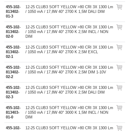
455-102-
12-25 CLUB3 SOFT YELLOW >80 CRI 3X 1300 Lm
813402-
/ 1050 mA / 17,8W 40° 2700 K 1,5M DALI DIM
01-3
455-102-
12-25 CLUB3 SOFT YELLOW >80 CRI 3X 1300 Lm
813402-
/ 1050 mA / 17,8W 40° 2700 K 2,5M INCL / NON
02-0
DIM
455-102-
12-25 CLUB3 SOFT YELLOW >80 CRI 3X 1300 Lm
813402-
/ 1050 mA / 17,8W 40° 2700 K 2,5M EXCL
02-1
455-102-
12-25 CLUB3 SOFT YELLOW >80 CRI 3X 1300 Lm
813402-
/ 1050 mA / 17,8W 40° 2700 K 2,5M DIM 1-10V
02-2
455-102-
12-25 CLUB3 SOFT YELLOW >80 CRI 3X 1300 Lm
813402-
/ 1050 mA / 17,8W 40° 2700 K 2,5M DALI DIM
02-3
455-102-
12-25 CLUB3 SOFT YELLOW >80 CRI 3X 1300 Lm
813403-
/ 1050 mA / 17,8W 40° 3000 K 1,5M INCL / NON
01-0
DIM
455-102-
12-25 CLUB3 SOFT YELLOW >80 CRI 3X 1300 Lm