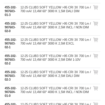
455-102-
12-25 CLUB3 SOFT YELLOW >95 CRI 3X 700 Lm /
907603-
700 mA/ 13,4W 60° 3000 K 1,5M DALI DIM
01-3
455-102-
12-25 CLUB3 SOFT YELLOW >95 CRI 3X 700 Lm /
907603-
700 mA/ 13,4W 60° 3000 K 2,5M INCL / NON DIM
02-0
455-102-
12-25 CLUB3 SOFT YELLOW >95 CRI 3X 700 Lm /
907603-
700 mA/ 13,4W 60° 3000 K 2,5M EXCL
02-1
455-102-
12-25 CLUB3 SOFT YELLOW >95 CRI 3X 700 Lm /
907603-
700 mA/ 13,4W 60° 3000 K 2,5M DIM 1-10V
02-2
455-102-
12-25 CLUB3 SOFT YELLOW >95 CRI 3X 700 Lm /
907603-
700 mA/ 13,4W 60° 3000 K 2,5M DALI DIM
02-3
455-102-
12-25 CLUB3 SOFT YELLOW >95 CRI 3X 700 Lm /
907604-
700 mA/ 13,4W 60° 4000 K 1,5M INCL / NON DIM
01-0
455-102-
12-25 CLUB3 SOFT YELLOW >95 CRI 3X 700 Lm /