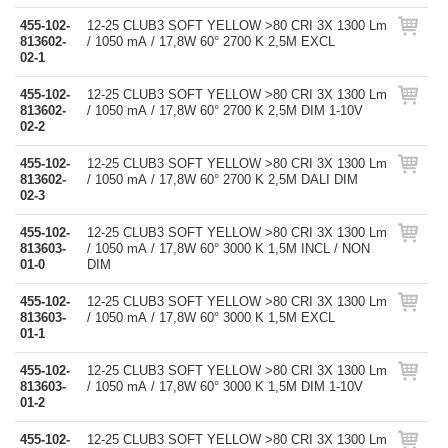
455-102-
12-25 CLUB3 SOFT YELLOW >80 CRI 3X 1300 Lm
813602-
/ 1050 mA / 17,8W 60° 2700 K 2,5M EXCL
02-1
455-102-
12-25 CLUB3 SOFT YELLOW >80 CRI 3X 1300 Lm
813602-
/ 1050 mA / 17,8W 60° 2700 K 2,5M DIM 1-10V
02-2
455-102-
12-25 CLUB3 SOFT YELLOW >80 CRI 3X 1300 Lm
813602-
/ 1050 mA / 17,8W 60° 2700 K 2,5M DALI DIM
02-3
455-102-
12-25 CLUB3 SOFT YELLOW >80 CRI 3X 1300 Lm
813603-
/ 1050 mA / 17,8W 60° 3000 K 1,5M INCL / NON
01-0
DIM
455-102-
12-25 CLUB3 SOFT YELLOW >80 CRI 3X 1300 Lm
813603-
/ 1050 mA / 17,8W 60° 3000 K 1,5M EXCL
01-1
455-102-
12-25 CLUB3 SOFT YELLOW >80 CRI 3X 1300 Lm
813603-
/ 1050 mA / 17,8W 60° 3000 K 1,5M DIM 1-10V
01-2
455-102-
12-25 CLUB3 SOFT YELLOW >80 CRI 3X 1300 Lm