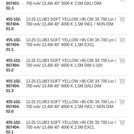
907403-
700 mA/ 13,4W 40° 3000 K 2,5M DALI DIM
02-3
455-102-
12-25 CLUB3 SOFT YELLOW >95 CRI 3X 700 Lm /
907404-
700 mA/ 13,4W 40° 4000 K 1,5M INCL / NON DIM
01-0
455-102-
12-25 CLUB3 SOFT YELLOW >95 CRI 3X 700 Lm /
907404-
700 mA/ 13,4W 40° 4000 K 1,5M EXCL
01-1
455-102-
12-25 CLUB3 SOFT YELLOW >95 CRI 3X 700 Lm /
907404-
700 mA/ 13,4W 40° 4000 K 1,5M DIM 1-10V
01-2
455-102-
12-25 CLUB3 SOFT YELLOW >95 CRI 3X 700 Lm /
907404-
700 mA/ 13,4W 40° 4000 K 1,5M DALI DIM
01-3
455-102-
12-25 CLUB3 SOFT YELLOW >95 CRI 3X 700 Lm /
907404-
700 mA/ 13,4W 40° 4000 K 2,5M INCL / NON DIM
02-0
455-102-
12-25 CLUB3 SOFT YELLOW >95 CRI 3X 700 Lm /
907404-
700 mA/ 13,4W 40° 4000 K 2,5M EXCL
02-1