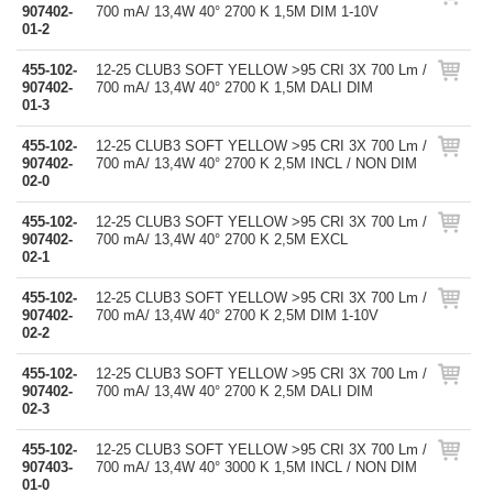
907402-
700 mA/ 13,4W 40° 2700 K 1,5M DIM 1-10V
01-2
455-102-
12-25 CLUB3 SOFT YELLOW >95 CRI 3X 700 Lm /
907402-
700 mA/ 13,4W 40° 2700 K 1,5M DALI DIM
01-3
455-102-
12-25 CLUB3 SOFT YELLOW >95 CRI 3X 700 Lm /
907402-
700 mA/ 13,4W 40° 2700 K 2,5M INCL / NON DIM
02-0
455-102-
12-25 CLUB3 SOFT YELLOW >95 CRI 3X 700 Lm /
907402-
700 mA/ 13,4W 40° 2700 K 2,5M EXCL
02-1
455-102-
12-25 CLUB3 SOFT YELLOW >95 CRI 3X 700 Lm /
907402-
700 mA/ 13,4W 40° 2700 K 2,5M DIM 1-10V
02-2
455-102-
12-25 CLUB3 SOFT YELLOW >95 CRI 3X 700 Lm /
907402-
700 mA/ 13,4W 40° 2700 K 2,5M DALI DIM
02-3
455-102-
12-25 CLUB3 SOFT YELLOW >95 CRI 3X 700 Lm /
907403-
700 mA/ 13,4W 40° 3000 K 1,5M INCL / NON DIM
01-0