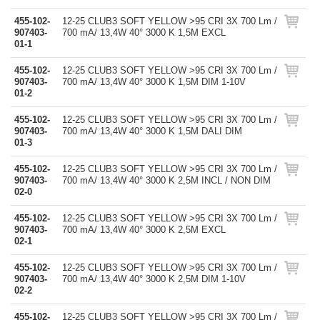
455-102-
12-25 CLUB3 SOFT YELLOW >95 CRI 3X 700 Lm /
907403-
700 mA/ 13,4W 40° 3000 K 1,5M EXCL
01-1
455-102-
12-25 CLUB3 SOFT YELLOW >95 CRI 3X 700 Lm /
907403-
700 mA/ 13,4W 40° 3000 K 1,5M DIM 1-10V
01-2
455-102-
12-25 CLUB3 SOFT YELLOW >95 CRI 3X 700 Lm /
907403-
700 mA/ 13,4W 40° 3000 K 1,5M DALI DIM
01-3
455-102-
12-25 CLUB3 SOFT YELLOW >95 CRI 3X 700 Lm /
907403-
700 mA/ 13,4W 40° 3000 K 2,5M INCL / NON DIM
02-0
455-102-
12-25 CLUB3 SOFT YELLOW >95 CRI 3X 700 Lm /
907403-
700 mA/ 13,4W 40° 3000 K 2,5M EXCL
02-1
455-102-
12-25 CLUB3 SOFT YELLOW >95 CRI 3X 700 Lm /
907403-
700 mA/ 13,4W 40° 3000 K 2,5M DIM 1-10V
02-2
455-102-
12-25 CLUB3 SOFT YELLOW >95 CRI 3X 700 Lm /