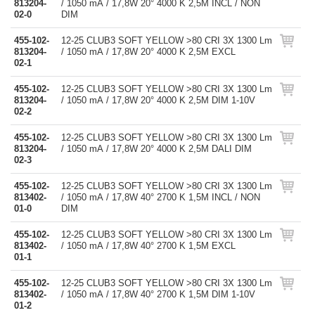
813204-
/ 1050 mA / 17,8W 20° 4000 K 2,5M INCL / NON
02-0
DIM
455-102-
12-25 CLUB3 SOFT YELLOW >80 CRI 3X 1300 Lm
813204-
/ 1050 mA / 17,8W 20° 4000 K 2,5M EXCL
02-1
455-102-
12-25 CLUB3 SOFT YELLOW >80 CRI 3X 1300 Lm
813204-
/ 1050 mA / 17,8W 20° 4000 K 2,5M DIM 1-10V
02-2
455-102-
12-25 CLUB3 SOFT YELLOW >80 CRI 3X 1300 Lm
813204-
/ 1050 mA / 17,8W 20° 4000 K 2,5M DALI DIM
02-3
455-102-
12-25 CLUB3 SOFT YELLOW >80 CRI 3X 1300 Lm
813402-
/ 1050 mA / 17,8W 40° 2700 K 1,5M INCL / NON
01-0
DIM
455-102-
12-25 CLUB3 SOFT YELLOW >80 CRI 3X 1300 Lm
813402-
/ 1050 mA / 17,8W 40° 2700 K 1,5M EXCL
01-1
455-102-
12-25 CLUB3 SOFT YELLOW >80 CRI 3X 1300 Lm
813402-
/ 1050 mA / 17,8W 40° 2700 K 1,5M DIM 1-10V
01-2