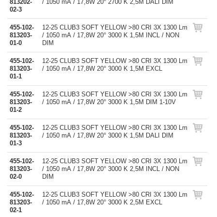
813202-
/ 1050 mA / 17,8W 20° 2700 K 2,5M DALI DIM
02-3
455-102-
12-25 CLUB3 SOFT YELLOW >80 CRI 3X 1300 Lm
813203-
/ 1050 mA / 17,8W 20° 3000 K 1,5M INCL / NON
01-0
DIM
455-102-
12-25 CLUB3 SOFT YELLOW >80 CRI 3X 1300 Lm
813203-
/ 1050 mA / 17,8W 20° 3000 K 1,5M EXCL
01-1
455-102-
12-25 CLUB3 SOFT YELLOW >80 CRI 3X 1300 Lm
813203-
/ 1050 mA / 17,8W 20° 3000 K 1,5M DIM 1-10V
01-2
455-102-
12-25 CLUB3 SOFT YELLOW >80 CRI 3X 1300 Lm
813203-
/ 1050 mA / 17,8W 20° 3000 K 1,5M DALI DIM
01-3
455-102-
12-25 CLUB3 SOFT YELLOW >80 CRI 3X 1300 Lm
813203-
/ 1050 mA / 17,8W 20° 3000 K 2,5M INCL / NON
02-0
DIM
455-102-
12-25 CLUB3 SOFT YELLOW >80 CRI 3X 1300 Lm
813203-
/ 1050 mA / 17,8W 20° 3000 K 2,5M EXCL
02-1