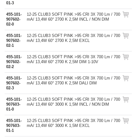
01-3
455-101-
12-25 CLUB3 SOFT PINK >95 CRI 3X 700 Lm / 700
907602-
mA/ 13,4W 60° 2700 K 2,5M INCL / NON DIM
02-0
455-101-
12-25 CLUB3 SOFT PINK >95 CRI 3X 700 Lm / 700
907602-
mA/ 13,4W 60° 2700 K 2,5M EXCL
02-1
455-101-
12-25 CLUB3 SOFT PINK >95 CRI 3X 700 Lm / 700
907602-
mA/ 13,4W 60° 2700 K 2,5M DIM 1-10V
02-2
455-101-
12-25 CLUB3 SOFT PINK >95 CRI 3X 700 Lm / 700
907602-
mA/ 13,4W 60° 2700 K 2,5M DALI DIM
02-3
455-101-
12-25 CLUB3 SOFT PINK >95 CRI 3X 700 Lm / 700
907603-
mA/ 13,4W 60° 3000 K 1,5M INCL / NON DIM
01-0
455-101-
12-25 CLUB3 SOFT PINK >95 CRI 3X 700 Lm / 700
907603-
mA/ 13,4W 60° 3000 K 1,5M EXCL
01-1