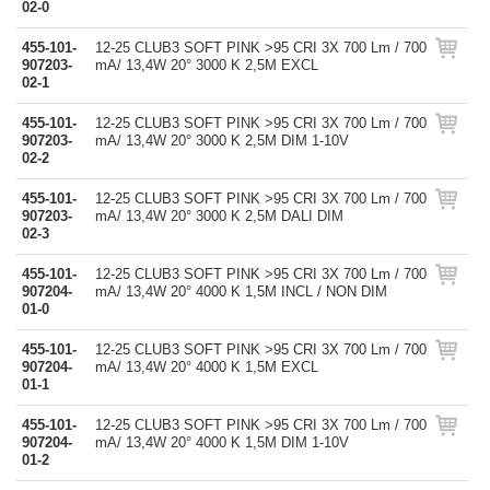
02-0
455-101-
12-25 CLUB3 SOFT PINK >95 CRI 3X 700 Lm / 700
907203-
mA/ 13,4W 20° 3000 K 2,5M EXCL
02-1
455-101-
12-25 CLUB3 SOFT PINK >95 CRI 3X 700 Lm / 700
907203-
mA/ 13,4W 20° 3000 K 2,5M DIM 1-10V
02-2
455-101-
12-25 CLUB3 SOFT PINK >95 CRI 3X 700 Lm / 700
907203-
mA/ 13,4W 20° 3000 K 2,5M DALI DIM
02-3
455-101-
12-25 CLUB3 SOFT PINK >95 CRI 3X 700 Lm / 700
907204-
mA/ 13,4W 20° 4000 K 1,5M INCL / NON DIM
01-0
455-101-
12-25 CLUB3 SOFT PINK >95 CRI 3X 700 Lm / 700
907204-
mA/ 13,4W 20° 4000 K 1,5M EXCL
01-1
455-101-
12-25 CLUB3 SOFT PINK >95 CRI 3X 700 Lm / 700
907204-
mA/ 13,4W 20° 4000 K 1,5M DIM 1-10V
01-2