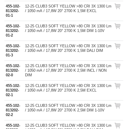
455-102-
12-25 CLUB3 SOFT YELLOW >80 CRI 3X 1300 Lm
813202-
/ 1050 mA / 17,8W 20° 2700 K 1,5M EXCL
01-1
455-102-
12-25 CLUB3 SOFT YELLOW >80 CRI 3X 1300 Lm
813202-
/ 1050 mA / 17,8W 20° 2700 K 1,5M DIM 1-10V
01-2
455-102-
12-25 CLUB3 SOFT YELLOW >80 CRI 3X 1300 Lm
813202-
/ 1050 mA / 17,8W 20° 2700 K 1,5M DALI DIM
01-3
455-102-
12-25 CLUB3 SOFT YELLOW >80 CRI 3X 1300 Lm
813202-
/ 1050 mA / 17,8W 20° 2700 K 2,5M INCL / NON
02-0
DIM
455-102-
12-25 CLUB3 SOFT YELLOW >80 CRI 3X 1300 Lm
813202-
/ 1050 mA / 17,8W 20° 2700 K 2,5M EXCL
02-1
455-102-
12-25 CLUB3 SOFT YELLOW >80 CRI 3X 1300 Lm
813202-
/ 1050 mA / 17,8W 20° 2700 K 2,5M DIM 1-10V
02-2
455-102-
12-25 CLUB3 SOFT YELLOW >80 CRI 3X 1300 Lm