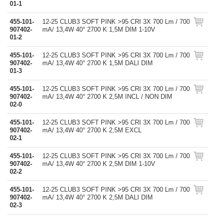
01-1
455-101-
12-25 CLUB3 SOFT PINK >95 CRI 3X 700 Lm / 700
907402-
mA/ 13,4W 40° 2700 K 1,5M DIM 1-10V
01-2
455-101-
12-25 CLUB3 SOFT PINK >95 CRI 3X 700 Lm / 700
907402-
mA/ 13,4W 40° 2700 K 1,5M DALI DIM
01-3
455-101-
12-25 CLUB3 SOFT PINK >95 CRI 3X 700 Lm / 700
907402-
mA/ 13,4W 40° 2700 K 2,5M INCL / NON DIM
02-0
455-101-
12-25 CLUB3 SOFT PINK >95 CRI 3X 700 Lm / 700
907402-
mA/ 13,4W 40° 2700 K 2,5M EXCL
02-1
455-101-
12-25 CLUB3 SOFT PINK >95 CRI 3X 700 Lm / 700
907402-
mA/ 13,4W 40° 2700 K 2,5M DIM 1-10V
02-2
455-101-
12-25 CLUB3 SOFT PINK >95 CRI 3X 700 Lm / 700
907402-
mA/ 13,4W 40° 2700 K 2,5M DALI DIM
02-3