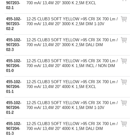
907203-
700 mA/ 13,4W 20° 3000 K 2,5M EXCL
02-1
455-102-
12-25 CLUB3 SOFT YELLOW >95 CRI 3X 700 Lm /
907203-
700 mA/ 13,4W 20° 3000 K 2,5M DIM 1-10V
02-2
455-102-
12-25 CLUB3 SOFT YELLOW >95 CRI 3X 700 Lm /
907203-
700 mA/ 13,4W 20° 3000 K 2,5M DALI DIM
02-3
455-102-
12-25 CLUB3 SOFT YELLOW >95 CRI 3X 700 Lm /
907204-
700 mA/ 13,4W 20° 4000 K 1,5M INCL / NON DIM
01-0
455-102-
12-25 CLUB3 SOFT YELLOW >95 CRI 3X 700 Lm /
907204-
700 mA/ 13,4W 20° 4000 K 1,5M EXCL
01-1
455-102-
12-25 CLUB3 SOFT YELLOW >95 CRI 3X 700 Lm /
907204-
700 mA/ 13,4W 20° 4000 K 1,5M DIM 1-10V
01-2
455-102-
12-25 CLUB3 SOFT YELLOW >95 CRI 3X 700 Lm /
907204-
700 mA/ 13,4W 20° 4000 K 1,5M DALI DIM
01-3