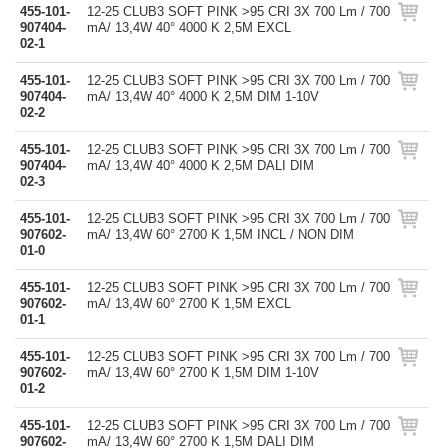
455-101-
12-25 CLUB3 SOFT PINK >95 CRI 3X 700 Lm / 700
907404-
mA/ 13,4W 40° 4000 K 2,5M EXCL
02-1
455-101-
12-25 CLUB3 SOFT PINK >95 CRI 3X 700 Lm / 700
907404-
mA/ 13,4W 40° 4000 K 2,5M DIM 1-10V
02-2
455-101-
12-25 CLUB3 SOFT PINK >95 CRI 3X 700 Lm / 700
907404-
mA/ 13,4W 40° 4000 K 2,5M DALI DIM
02-3
455-101-
12-25 CLUB3 SOFT PINK >95 CRI 3X 700 Lm / 700
907602-
mA/ 13,4W 60° 2700 K 1,5M INCL / NON DIM
01-0
455-101-
12-25 CLUB3 SOFT PINK >95 CRI 3X 700 Lm / 700
907602-
mA/ 13,4W 60° 2700 K 1,5M EXCL
01-1
455-101-
12-25 CLUB3 SOFT PINK >95 CRI 3X 700 Lm / 700
907602-
mA/ 13,4W 60° 2700 K 1,5M DIM 1-10V
01-2
455-101-
12-25 CLUB3 SOFT PINK >95 CRI 3X 700 Lm / 700
907602-
mA/ 13,4W 60° 2700 K 1,5M DALI DIM