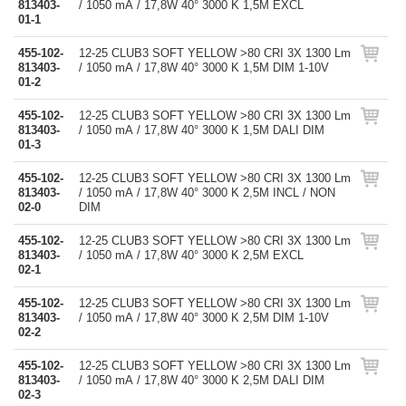
813403-
/ 1050 mA / 17,8W 40° 3000 K 1,5M EXCL
01-1
455-102-
12-25 CLUB3 SOFT YELLOW >80 CRI 3X 1300 Lm
813403-
/ 1050 mA / 17,8W 40° 3000 K 1,5M DIM 1-10V
01-2
455-102-
12-25 CLUB3 SOFT YELLOW >80 CRI 3X 1300 Lm
813403-
/ 1050 mA / 17,8W 40° 3000 K 1,5M DALI DIM
01-3
455-102-
12-25 CLUB3 SOFT YELLOW >80 CRI 3X 1300 Lm
813403-
/ 1050 mA / 17,8W 40° 3000 K 2,5M INCL / NON
02-0
DIM
455-102-
12-25 CLUB3 SOFT YELLOW >80 CRI 3X 1300 Lm
813403-
/ 1050 mA / 17,8W 40° 3000 K 2,5M EXCL
02-1
455-102-
12-25 CLUB3 SOFT YELLOW >80 CRI 3X 1300 Lm
813403-
/ 1050 mA / 17,8W 40° 3000 K 2,5M DIM 1-10V
02-2
455-102-
12-25 CLUB3 SOFT YELLOW >80 CRI 3X 1300 Lm
813403-
/ 1050 mA / 17,8W 40° 3000 K 2,5M DALI DIM
02-3