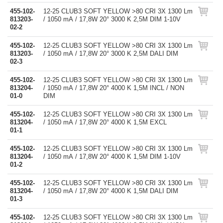
455-102-
12-25 CLUB3 SOFT YELLOW >80 CRI 3X 1300 Lm
813203-
/ 1050 mA / 17,8W 20° 3000 K 2,5M DIM 1-10V
02-2
455-102-
12-25 CLUB3 SOFT YELLOW >80 CRI 3X 1300 Lm
813203-
/ 1050 mA / 17,8W 20° 3000 K 2,5M DALI DIM
02-3
455-102-
12-25 CLUB3 SOFT YELLOW >80 CRI 3X 1300 Lm
813204-
/ 1050 mA / 17,8W 20° 4000 K 1,5M INCL / NON
01-0
DIM
455-102-
12-25 CLUB3 SOFT YELLOW >80 CRI 3X 1300 Lm
813204-
/ 1050 mA / 17,8W 20° 4000 K 1,5M EXCL
01-1
455-102-
12-25 CLUB3 SOFT YELLOW >80 CRI 3X 1300 Lm
813204-
/ 1050 mA / 17,8W 20° 4000 K 1,5M DIM 1-10V
01-2
455-102-
12-25 CLUB3 SOFT YELLOW >80 CRI 3X 1300 Lm
813204-
/ 1050 mA / 17,8W 20° 4000 K 1,5M DALI DIM
01-3
455-102-
12-25 CLUB3 SOFT YELLOW >80 CRI 3X 1300 Lm