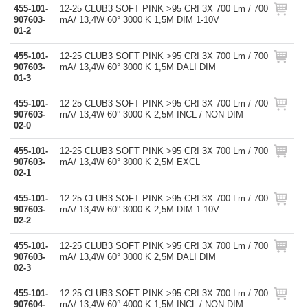
455-101-
12-25 CLUB3 SOFT PINK >95 CRI 3X 700 Lm / 700
907603-
mA/ 13,4W 60° 3000 K 1,5M DIM 1-10V
01-2
455-101-
12-25 CLUB3 SOFT PINK >95 CRI 3X 700 Lm / 700
907603-
mA/ 13,4W 60° 3000 K 1,5M DALI DIM
01-3
455-101-
12-25 CLUB3 SOFT PINK >95 CRI 3X 700 Lm / 700
907603-
mA/ 13,4W 60° 3000 K 2,5M INCL / NON DIM
02-0
455-101-
12-25 CLUB3 SOFT PINK >95 CRI 3X 700 Lm / 700
907603-
mA/ 13,4W 60° 3000 K 2,5M EXCL
02-1
455-101-
12-25 CLUB3 SOFT PINK >95 CRI 3X 700 Lm / 700
907603-
mA/ 13,4W 60° 3000 K 2,5M DIM 1-10V
02-2
455-101-
12-25 CLUB3 SOFT PINK >95 CRI 3X 700 Lm / 700
907603-
mA/ 13,4W 60° 3000 K 2,5M DALI DIM
02-3
455-101-
12-25 CLUB3 SOFT PINK >95 CRI 3X 700 Lm / 700
907604-
mA/ 13,4W 60° 4000 K 1,5M INCL / NON DIM