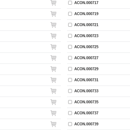
ACON.000717
ACON.000719
ACON.000721
ACON.000723
ACON.000725
ACON.000727
ACON.000729
ACON.000731
ACON.000733
ACON.000735
ACON.000737
ACON.000739