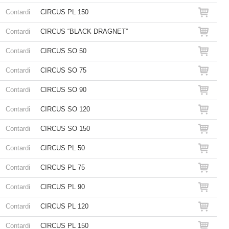
Contardi
CIRCUS PL 150
Contardi
CIRCUS “BLACK DRAGNET”
Contardi
CIRCUS SO 50
Contardi
CIRCUS SO 75
Contardi
CIRCUS SO 90
Contardi
CIRCUS SO 120
Contardi
CIRCUS SO 150
Contardi
CIRCUS PL 50
Contardi
CIRCUS PL 75
Contardi
CIRCUS PL 90
Contardi
CIRCUS PL 120
Contardi
CIRCUS PL 150