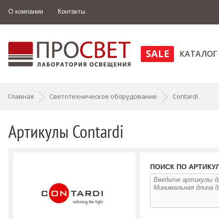
О компании
Контакты
SALE
КАТАЛОГ
Главная
Светотехническое оборудование
Contardi
Артикулы Contardi
ПОИСК ПО АРТИКУ