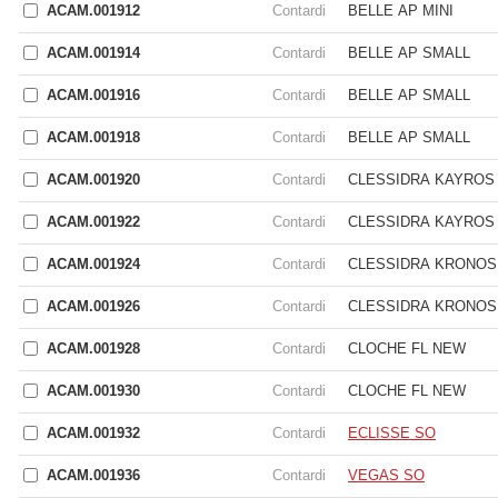
ACAM.001912
Contardi
BELLE AP MINI
ACAM.001914
Contardi
BELLE AP SMALL
ACAM.001916
Contardi
BELLE AP SMALL
ACAM.001918
Contardi
BELLE AP SMALL
ACAM.001920
Contardi
CLESSIDRA KAYROS
ACAM.001922
Contardi
CLESSIDRA KAYROS
ACAM.001924
Contardi
CLESSIDRA KRONOS
ACAM.001926
Contardi
CLESSIDRA KRONOS
ACAM.001928
Contardi
CLOCHE FL NEW
ACAM.001930
Contardi
CLOCHE FL NEW
ACAM.001932
Contardi
ECLISSE SO
ACAM.001936
Contardi
VEGAS SO