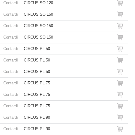
Contardi
CIRCUS SO 120
Contardi
CIRCUS SO 150
Contardi
CIRCUS SO 150
Contardi
CIRCUS SO 150
Contardi
CIRCUS PL 50
Contardi
CIRCUS PL 50
Contardi
CIRCUS PL 50
Contardi
CIRCUS PL 75
Contardi
CIRCUS PL 75
Contardi
CIRCUS PL 75
Contardi
CIRCUS PL 90
Contardi
CIRCUS PL 90