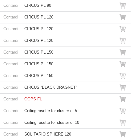
Contardi
CIRCUS PL 90
Contardi
CIRCUS PL 120
Contardi
CIRCUS PL 120
Contardi
CIRCUS PL 120
Contardi
CIRCUS PL 150
Contardi
CIRCUS PL 150
Contardi
CIRCUS PL 150
Contardi
CIRCUS “BLACK DRAGNET”
Contardi
OOPS FL
Contardi
Ceiling rosette for cluster of 5
Contardi
Ceiling rosette for cluster of 10
Contardi
SOLITARIO SPHERE 120