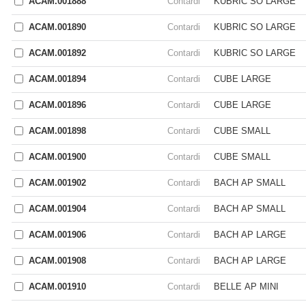
ACAM.001888
Contardi
KUBRIC SO LARGE
ACAM.001890
Contardi
KUBRIC SO LARGE
ACAM.001892
Contardi
KUBRIC SO LARGE
ACAM.001894
Contardi
CUBE LARGE
ACAM.001896
Contardi
CUBE LARGE
ACAM.001898
Contardi
CUBE SMALL
ACAM.001900
Contardi
CUBE SMALL
ACAM.001902
Contardi
BACH AP SMALL
ACAM.001904
Contardi
BACH AP SMALL
ACAM.001906
Contardi
BACH AP LARGE
ACAM.001908
Contardi
BACH AP LARGE
ACAM.001910
Contardi
BELLE AP MINI