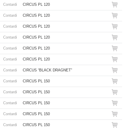
Contardi
CIRCUS PL 120
Contardi
CIRCUS PL 120
Contardi
CIRCUS PL 120
Contardi
CIRCUS PL 120
Contardi
CIRCUS PL 120
Contardi
CIRCUS PL 120
Contardi
CIRCUS “BLACK DRAGNET”
Contardi
CIRCUS PL 150
Contardi
CIRCUS PL 150
Contardi
CIRCUS PL 150
Contardi
CIRCUS PL 150
Contardi
CIRCUS PL 150