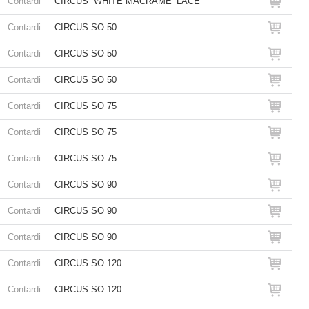
Contardi
CIRCUS “WHITE MACRAME’ LACE”
Contardi
CIRCUS SO 50
Contardi
CIRCUS SO 50
Contardi
CIRCUS SO 50
Contardi
CIRCUS SO 75
Contardi
CIRCUS SO 75
Contardi
CIRCUS SO 75
Contardi
CIRCUS SO 90
Contardi
CIRCUS SO 90
Contardi
CIRCUS SO 90
Contardi
CIRCUS SO 120
Contardi
CIRCUS SO 120