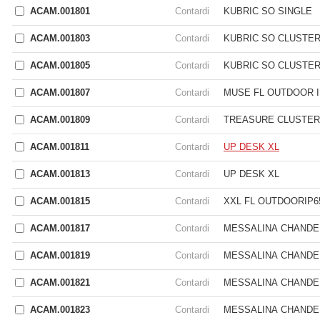
ACAM.001801
Contardi
KUBRIC SO SINGLE
ACAM.001803
Contardi
KUBRIC SO CLUSTER
ACAM.001805
Contardi
KUBRIC SO CLUSTER
ACAM.001807
Contardi
MUSE FL OUTDOOR I
ACAM.001809
Contardi
TREASURE CLUSTER
ACAM.001811
Contardi
UP DESK XL
ACAM.001813
Contardi
UP DESK XL
ACAM.001815
Contardi
XXL FL OUTDOORIP6
ACAM.001817
Contardi
MESSALINA CHANDE
ACAM.001819
Contardi
MESSALINA CHANDE
ACAM.001821
Contardi
MESSALINA CHANDEL
ACAM.001823
Contardi
MESSALINA CHANDEL