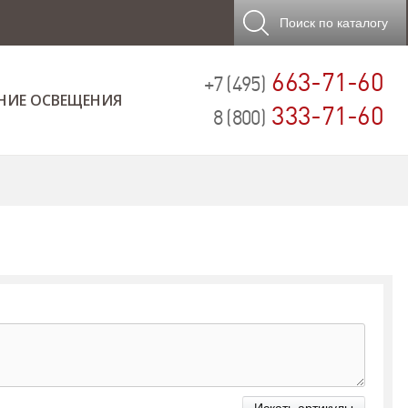
Поиск
по каталогу
663-71-60
+7 (495)
НИЕ ОСВЕЩЕНИЯ
333-71-60
8 (800)