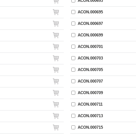
ACON.000693
ACON.000695
ACON.000697
ACON.000699
ACON.000701
ACON.000703
ACON.000705
ACON.000707
ACON.000709
ACON.000711
ACON.000713
ACON.000715