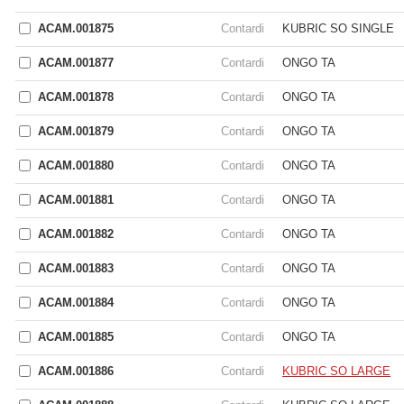
ACAM.001875
Contardi
KUBRIC SO SINGLE
ACAM.001877
Contardi
ONGO TA
ACAM.001878
Contardi
ONGO TA
ACAM.001879
Contardi
ONGO TA
ACAM.001880
Contardi
ONGO TA
ACAM.001881
Contardi
ONGO TA
ACAM.001882
Contardi
ONGO TA
ACAM.001883
Contardi
ONGO TA
ACAM.001884
Contardi
ONGO TA
ACAM.001885
Contardi
ONGO TA
ACAM.001886
Contardi
KUBRIC SO LARGE