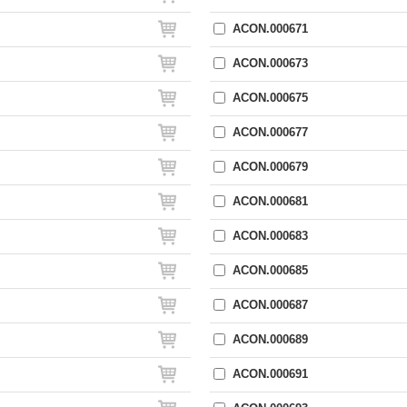
ACON.000671
ACON.000673
ACON.000675
ACON.000677
ACON.000679
ACON.000681
ACON.000683
ACON.000685
ACON.000687
ACON.000689
ACON.000691