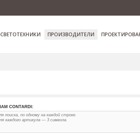
 СВЕТОТЕХНИКИ
ПРОИЗВОДИТЕЛИ
ПРОЕКТИРОВА
ЛАМ CONTARDI: