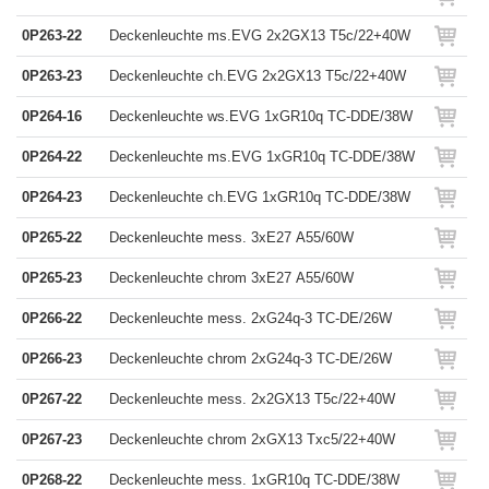
0P263-22
Deckenleuchte ms.EVG 2x2GX13 T5c/22+40W
0P263-23
Deckenleuchte ch.EVG 2x2GX13 T5c/22+40W
0P264-16
Deckenleuchte ws.EVG 1xGR10q TC-DDE/38W
0P264-22
Deckenleuchte ms.EVG 1xGR10q TC-DDE/38W
0P264-23
Deckenleuchte ch.EVG 1xGR10q TC-DDE/38W
0P265-22
Deckenleuchte mess. 3xE27 A55/60W
0P265-23
Deckenleuchte chrom 3xE27 A55/60W
0P266-22
Deckenleuchte mess. 2xG24q-3 TC-DE/26W
0P266-23
Deckenleuchte chrom 2xG24q-3 TC-DE/26W
0P267-22
Deckenleuchte mess. 2x2GX13 T5c/22+40W
0P267-23
Deckenleuchte chrom 2xGX13 Txc5/22+40W
0P268-22
Deckenleuchte mess. 1xGR10q TC-DDE/38W