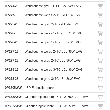
0P274-28
Wandleuchte grau TC-FEL 2x36W EVG
0P275-16
Wandleuchte weiss 2xTC-SEL 9W EVG
0P275-28
Wandleuchte grau 2xTC-SEL 9W EVG
0P276-16
Wandleuchte weiss 1xTC-LEL 24W EVG
0P276-28
Wandleuchte grau 1xTC-LEL 24W EVG
0P277-16
Wandleuchte weiss 2xTC-LEL 36W EVG
0P277-28
Wandleuchte grau 2xTC-LEL 36W EVG
0P278-16
Wandleuchte weiss 3xTC-LEL 36W EVG
0P278-28
Wandleuchte grau 3xTC-LEL 36W EVG
0P3605WW
LED-Einbaulichtpunkt
0P3620WW
Orientierungsleuchte LED-1W/350mA LF:ww
0P3622WW
Orientierungsleuchte LED-1W/350mA LF:ww