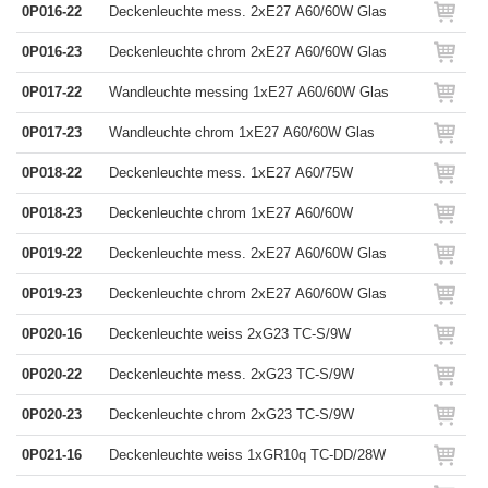
0P016-22
Deckenleuchte mess. 2xE27 A60/60W Glas
0P016-23
Deckenleuchte chrom 2xE27 A60/60W Glas
0P017-22
Wandleuchte messing 1xE27 A60/60W Glas
0P017-23
Wandleuchte chrom 1xE27 A60/60W Glas
0P018-22
Deckenleuchte mess. 1xE27 A60/75W
0P018-23
Deckenleuchte chrom 1xE27 A60/60W
0P019-22
Deckenleuchte mess. 2xE27 A60/60W Glas
0P019-23
Deckenleuchte chrom 2xE27 A60/60W Glas
0P020-16
Deckenleuchte weiss 2xG23 TC-S/9W
0P020-22
Deckenleuchte mess. 2xG23 TC-S/9W
0P020-23
Deckenleuchte chrom 2xG23 TC-S/9W
0P021-16
Deckenleuchte weiss 1xGR10q TC-DD/28W