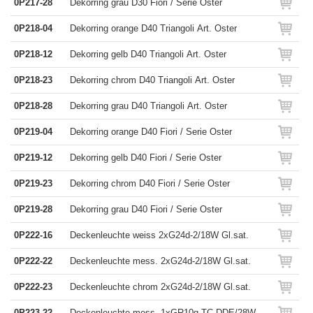
0P217-28
Dekorring grau D30 Fiori / Serie Oster
0P218-04
Dekorring orange D40 Triangoli Art. Oster
0P218-12
Dekorring gelb D40 Triangoli Art. Oster
0P218-23
Dekorring chrom D40 Triangoli Art. Oster
0P218-28
Dekorring grau D40 Triangoli Art. Oster
0P219-04
Dekorring orange D40 Fiori / Serie Oster
0P219-12
Dekorring gelb D40 Fiori / Serie Oster
0P219-23
Dekorring chrom D40 Fiori / Serie Oster
0P219-28
Dekorring grau D40 Fiori / Serie Oster
0P222-16
Deckenleuchte weiss 2xG24d-2/18W Gl.sat.
0P222-22
Deckenleuchte mess. 2xG24d-2/18W Gl.sat.
0P222-23
Deckenleuchte chrom 2xG24d-2/18W Gl.sat.
0P223-22
Deckenleuchte mess. 1xGR10q TC-DDE/28W