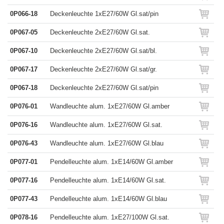
0P066-18
Deckenleuchte 1xE27/60W Gl.sat/pin
0P067-05
Deckenleuchte 2xE27/60W Gl.sat.
0P067-10
Deckenleuchte 2xE27/60W Gl.sat/bl.
0P067-17
Deckenleuchte 2xE27/60W Gl.sat/gr.
0P067-18
Deckenleuchte 2xE27/60W Gl.sat/pin
0P076-01
Wandleuchte alum. 1xE27/60W Gl.amber
0P076-16
Wandleuchte alum. 1xE27/60W Gl.sat.
0P076-43
Wandleuchte alum. 1xE27/60W Gl.blau
0P077-01
Pendelleuchte alum. 1xE14/60W Gl.amber
0P077-16
Pendelleuchte alum. 1xE14/60W Gl.sat.
0P077-43
Pendelleuchte alum. 1xE14/60W Gl.blau
0P078-16
Pendelleuchte alum. 1xE27/100W Gl.sat.