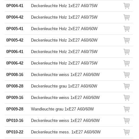
0P004-41
Deckenleuchte Holz 1xE27 A60/75W
0P004-42
Deckenleuchte Holz 1xE27 A60/75W
0P005-41
Deckenleuchte Holz 2xE27 A60/60W
0P005-42
Deckenleuchte Holz 2xE27 A60/60W
0P006-41
Deckenleuchte Holz 2xE27 A60/75W
0P006-42
Deckenleuchte Holz 2xE27 A60/75W
0P008-16
Deckenleuchte weiss 1xE27 A60/60W
0P008-28
Deckenleuchte grau 1xE27 A60/60W
0P009-16
Deckenleuchte weiss 1xE27 A60/60W
0P009-28
Wandleuchte grau 1xE27 A60/60W
0P010-16
Deckenleuchte weiss 1xE27 A60/60W
0P010-22
Deckenleuchte mess. 1xE27 A60/60W