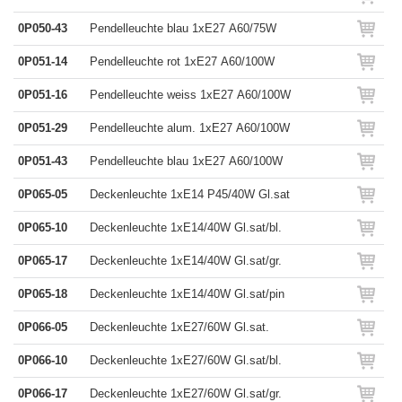
0P050-43
Pendelleuchte blau 1xE27 A60/75W
0P051-14
Pendelleuchte rot 1xE27 A60/100W
0P051-16
Pendelleuchte weiss 1xE27 A60/100W
0P051-29
Pendelleuchte alum. 1xE27 A60/100W
0P051-43
Pendelleuchte blau 1xE27 A60/100W
0P065-05
Deckenleuchte 1xE14 P45/40W Gl.sat
0P065-10
Deckenleuchte 1xE14/40W Gl.sat/bl.
0P065-17
Deckenleuchte 1xE14/40W Gl.sat/gr.
0P065-18
Deckenleuchte 1xE14/40W Gl.sat/pin
0P066-05
Deckenleuchte 1xE27/60W Gl.sat.
0P066-10
Deckenleuchte 1xE27/60W Gl.sat/bl.
0P066-17
Deckenleuchte 1xE27/60W Gl.sat/gr.