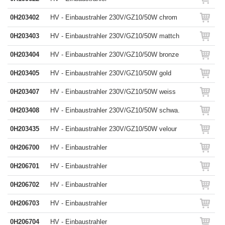
0H203402
HV - Einbaustrahler 230V/GZ10/50W chrom
0H203403
HV - Einbaustrahler 230V/GZ10/50W mattch
0H203404
HV - Einbaustrahler 230V/GZ10/50W bronze
0H203405
HV - Einbaustrahler 230V/GZ10/50W gold
0H203407
HV - Einbaustrahler 230V/GZ10/50W weiss
0H203408
HV - Einbaustrahler 230V/GZ10/50W schwa.
0H203435
HV - Einbaustrahler 230V/GZ10/50W velour
0H206700
HV - Einbaustrahler
0H206701
HV - Einbaustrahler
0H206702
HV - Einbaustrahler
0H206703
HV - Einbaustrahler
0H206704
HV - Einbaustrahler