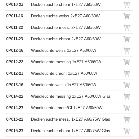
0P010-23
Deckenleuchte chrom 1xE27 A60/60W
0P011-16
Deckenleuchte weiss 2xE27 A60/60W
0P011-22
Deckenleuchte mess. 2xE27 A60/60W
0P011-23
Deckenleuchte chrom 2xE27 A60/60W
0P012-16
Wandleuchte weiss 1xE27 A60/60W
0P012-22
Wandleuchte messing 1xE27 A60/60W
0P012-23
Wandleuchte chrom 1xE27 A60/60W
0P013-16
Wandleuchte weiss 1xE27 A60/60W
0P014-22
Wandleuchte messing 1xE27 A60/60W Glas
0P014-23
Wandleuchte chrom/Gl 1xE27 A60/60W
0P015-22
Deckenleuchte mess. 1xE27 A60/75W Glas
0P015-23
Deckenleuchte chrom 1xE27 A60/75W Glas