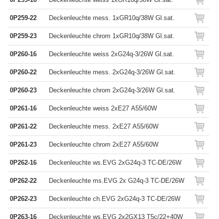
0P259-22
Deckenleuchte mess. 1xGR10q/38W Gl.sat.
0P259-23
Deckenleuchte chrom 1xGR10q/38W Gl.sat.
0P260-16
Deckenleuchte weiss 2xG24q-3/26W Gl.sat.
0P260-22
Deckenleuchte mess. 2xG24q-3/26W Gl.sat.
0P260-23
Deckenleuchte chrom 2xG24q-3/26W Gl.sat.
0P261-16
Deckenleuchte weiss 2xE27 A55/60W
0P261-22
Deckenleuchte mess. 2xE27 A55/60W
0P261-23
Deckenleuchte chrom 2xE27 A55/60W
0P262-16
Deckenleuchte ws.EVG 2xG24q-3 TC-DE/26W
0P262-22
Deckenleuchte ms.EVG 2x G24q-3 TC-DE/26W
0P262-23
Deckenleuchte ch.EVG 2xG24q-3 TC-DE/26W
0P263-16
Deckenleuchte ws.EVG 2x2GX13 T5c/22+40W