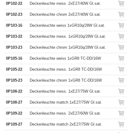
0P102-22
Deckenleuchte mess. 2xE27/40W Gl.sat.
0P102-23
Deckenleuchte chrom 2xE27/40W Gl.sat.
0P103-16
Deckenleuchte weiss 1xGR10q/28W Gl.sat.
0P103-22
Deckenleuchte mess. 1xGR10q/28W Gl.sat.
0P103-23
Deckenleuchte chrom 1xGR10q/28W Gl.sat.
0P105-16
Deckenleuchte weiss 1xGR8 TC-DD/16W
0P105-22
Deckenleuchte mess. 1xGR8 TC-DD/16W
0P105-23
Deckenleuchte chrom 1xGR8 TC-DD/16W
0P108-22
Deckenleuchte mess. 1xE27/75W Gl.sat.
0P108-27
Deckenleuchte mattch 1xE27/75W Gl.sat.
0P109-22
Deckenleuchte mess. 2xE27/60W Gl.sat.
0P109-27
Deckenleuchte mattch 2xE27/75W Gl.sat.