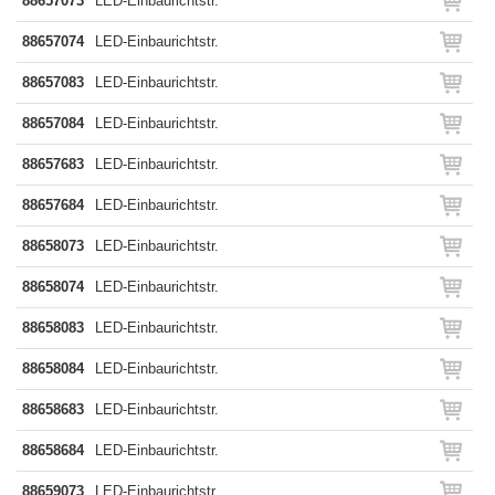
88657073
LED-Einbaurichtstr.
88657074
LED-Einbaurichtstr.
88657083
LED-Einbaurichtstr.
88657084
LED-Einbaurichtstr.
88657683
LED-Einbaurichtstr.
88657684
LED-Einbaurichtstr.
88658073
LED-Einbaurichtstr.
88658074
LED-Einbaurichtstr.
88658083
LED-Einbaurichtstr.
88658084
LED-Einbaurichtstr.
88658683
LED-Einbaurichtstr.
88658684
LED-Einbaurichtstr.
88659073
LED-Einbaurichtstr.