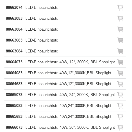
88663074
LED-Einbaurichtstr.
88663083
LED-Einbaurichtstr.
88663084
LED-Einbaurichtstr.
88663683
LED-Einbaurichtstr.
88663684
LED-Einbaurichtstr.
88664073
LED-Einbaurichtstr. 40W, 12°, 3000K, BBL Shoplight
88664083
LED-Einbaurichtstr. 40W,12°,3000K,BBL Shoplight
88664683
LED-Einbaurichtstr. 40W,12°,3000K,BBL Shoplight
88665073
LED-Einbaurichtstr. 40W, 24°, 3000K, BBL Shoplight
88665083
LED-Einbaurichtstr. 40W,24°,3000K,BBL Shoplight
88665683
LED-Einbaurichtstr. 40W,24°,3000K,BBL Shoplight
88666073
LED-Einbaurichtstr. 40W, 36°, 3000K, BBL Shoplight