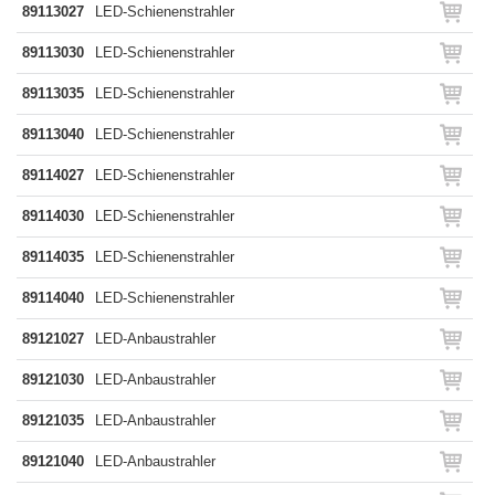
89113027
LED-Schienenstrahler
89113030
LED-Schienenstrahler
89113035
LED-Schienenstrahler
89113040
LED-Schienenstrahler
89114027
LED-Schienenstrahler
89114030
LED-Schienenstrahler
89114035
LED-Schienenstrahler
89114040
LED-Schienenstrahler
89121027
LED-Anbaustrahler
89121030
LED-Anbaustrahler
89121035
LED-Anbaustrahler
89121040
LED-Anbaustrahler