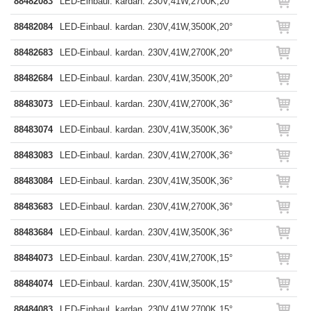
88482083
LED-Einbaul. kardan. 230V,41W,2700K,20°
88482084
LED-Einbaul. kardan. 230V,41W,3500K,20°
88482683
LED-Einbaul. kardan. 230V,41W,2700K,20°
88482684
LED-Einbaul. kardan. 230V,41W,3500K,20°
88483073
LED-Einbaul. kardan. 230V,41W,2700K,36°
88483074
LED-Einbaul. kardan. 230V,41W,3500K,36°
88483083
LED-Einbaul. kardan. 230V,41W,2700K,36°
88483084
LED-Einbaul. kardan. 230V,41W,3500K,36°
88483683
LED-Einbaul. kardan. 230V,41W,2700K,36°
88483684
LED-Einbaul. kardan. 230V,41W,3500K,36°
88484073
LED-Einbaul. kardan. 230V,41W,2700K,15°
88484074
LED-Einbaul. kardan. 230V,41W,3500K,15°
88484083
LED-Einbaul. kardan. 230V,41W,2700K,15°