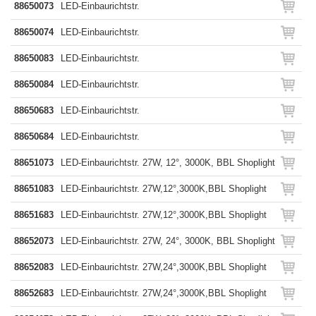
88650073
LED-Einbaurichtstr.
88650074
LED-Einbaurichtstr.
88650083
LED-Einbaurichtstr.
88650084
LED-Einbaurichtstr.
88650683
LED-Einbaurichtstr.
88650684
LED-Einbaurichtstr.
88651073
LED-Einbaurichtstr. 27W, 12°, 3000K, BBL Shoplight
88651083
LED-Einbaurichtstr. 27W,12°,3000K,BBL Shoplight
88651683
LED-Einbaurichtstr. 27W,12°,3000K,BBL Shoplight
88652073
LED-Einbaurichtstr. 27W, 24°, 3000K, BBL Shoplight
88652083
LED-Einbaurichtstr. 27W,24°,3000K,BBL Shoplight
88652683
LED-Einbaurichtstr. 27W,24°,3000K,BBL Shoplight