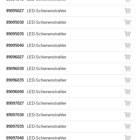
89095027
LED-Schienenstrahler
89095030
LED-Schienenstrahler
89095035
LED-Schienenstrahler
89095040
LED-Schienenstrahler
89096027
LED-Schienenstrahler
89096030
LED-Schienenstrahler
89096035
LED-Schienenstrahler
89096040
LED-Schienenstrahler
89097027
LED-Schienenstrahler
89097030
LED-Schienenstrahler
89097035
LED-Schienenstrahler
89097040
LED-Schienenstrahler