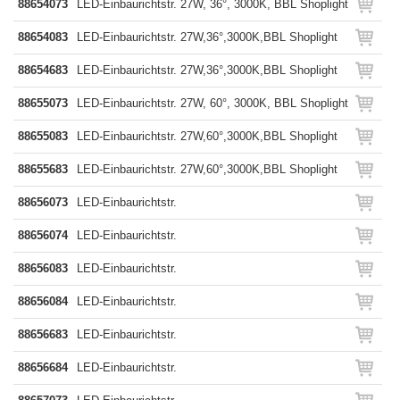
88654073
LED-Einbaurichtstr. 27W, 36°, 3000K, BBL Shoplight
88654083
LED-Einbaurichtstr. 27W,36°,3000K,BBL Shoplight
88654683
LED-Einbaurichtstr. 27W,36°,3000K,BBL Shoplight
88655073
LED-Einbaurichtstr. 27W, 60°, 3000K, BBL Shoplight
88655083
LED-Einbaurichtstr. 27W,60°,3000K,BBL Shoplight
88655683
LED-Einbaurichtstr. 27W,60°,3000K,BBL Shoplight
88656073
LED-Einbaurichtstr.
88656074
LED-Einbaurichtstr.
88656083
LED-Einbaurichtstr.
88656084
LED-Einbaurichtstr.
88656683
LED-Einbaurichtstr.
88656684
LED-Einbaurichtstr.