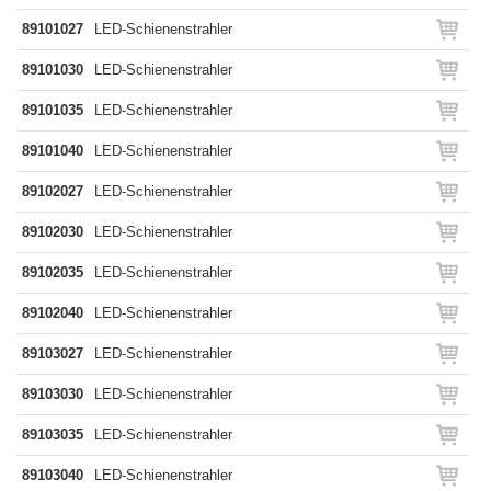
89101027
LED-Schienenstrahler
89101030
LED-Schienenstrahler
89101035
LED-Schienenstrahler
89101040
LED-Schienenstrahler
89102027
LED-Schienenstrahler
89102030
LED-Schienenstrahler
89102035
LED-Schienenstrahler
89102040
LED-Schienenstrahler
89103027
LED-Schienenstrahler
89103030
LED-Schienenstrahler
89103035
LED-Schienenstrahler
89103040
LED-Schienenstrahler