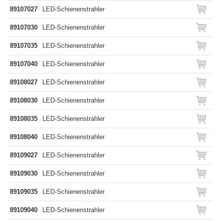
89107027
LED-Schienenstrahler
89107030
LED-Schienenstrahler
89107035
LED-Schienenstrahler
89107040
LED-Schienenstrahler
89108027
LED-Schienenstrahler
89108030
LED-Schienenstrahler
89108035
LED-Schienenstrahler
89108040
LED-Schienenstrahler
89109027
LED-Schienenstrahler
89109030
LED-Schienenstrahler
89109035
LED-Schienenstrahler
89109040
LED-Schienenstrahler