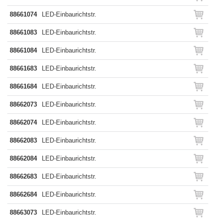
88661074
LED-Einbaurichtstr.
88661083
LED-Einbaurichtstr.
88661084
LED-Einbaurichtstr.
88661683
LED-Einbaurichtstr.
88661684
LED-Einbaurichtstr.
88662073
LED-Einbaurichtstr.
88662074
LED-Einbaurichtstr.
88662083
LED-Einbaurichtstr.
88662084
LED-Einbaurichtstr.
88662683
LED-Einbaurichtstr.
88662684
LED-Einbaurichtstr.
88663073
LED-Einbaurichtstr.