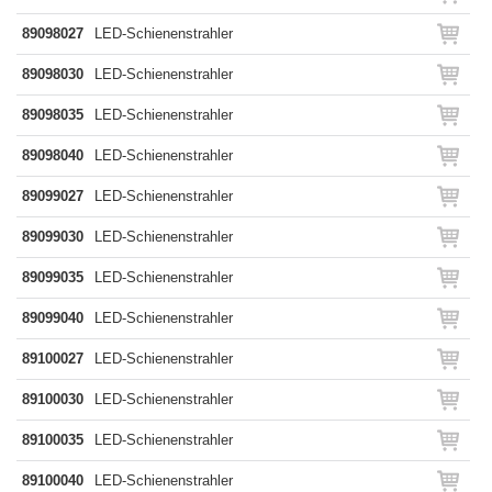
89098027
LED-Schienenstrahler
89098030
LED-Schienenstrahler
89098035
LED-Schienenstrahler
89098040
LED-Schienenstrahler
89099027
LED-Schienenstrahler
89099030
LED-Schienenstrahler
89099035
LED-Schienenstrahler
89099040
LED-Schienenstrahler
89100027
LED-Schienenstrahler
89100030
LED-Schienenstrahler
89100035
LED-Schienenstrahler
89100040
LED-Schienenstrahler