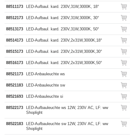
88511173
LED-Aufbaul. kard. 230V,31W,3000K, 18°
88512173
LED-Aufbaul. kard. 230V,31W,3000K, 30°
88513173
LED-Aufbaul. kard. 230V,31W,3000K, 50°
88514173
LED-Aufbaul. kard. 230V,2x31W,3000K,18°
88515173
LED-Aufbaul. kard. 230V,2x31W,3000K,30°
88516173
LED-Aufbaul. kard. 230V,2x31W,3000K,50°
88521173
LED-Anbauleuchte ws
88521183
LED-Anbauleuchte sw
88521693
LED-Anbauleuchte si
88522173
LED-Aufbauleuchte ws 12W, 230V AC, LF: ww
Shoplight
88522183
LED-Aufbauleuchte sw 12W, 230V AC, LF: ww
Shoplight