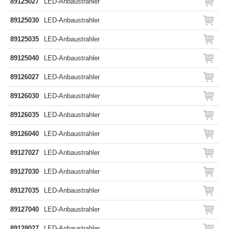
89125027
LED-Anbaustrahler
89125030
LED-Anbaustrahler
89125035
LED-Anbaustrahler
89125040
LED-Anbaustrahler
89126027
LED-Anbaustrahler
89126030
LED-Anbaustrahler
89126035
LED-Anbaustrahler
89126040
LED-Anbaustrahler
89127027
LED-Anbaustrahler
89127030
LED-Anbaustrahler
89127035
LED-Anbaustrahler
89127040
LED-Anbaustrahler
89128027
LED-Anbaustrahler