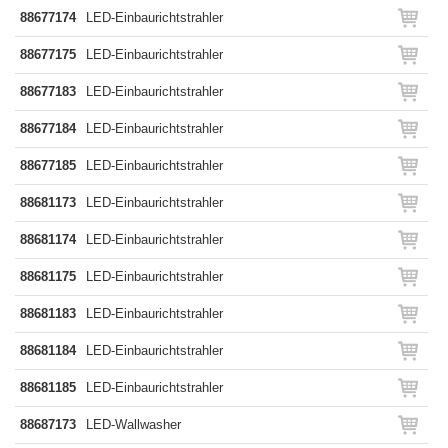
88677174
LED-Einbaurichtstrahler
88677175
LED-Einbaurichtstrahler
88677183
LED-Einbaurichtstrahler
88677184
LED-Einbaurichtstrahler
88677185
LED-Einbaurichtstrahler
88681173
LED-Einbaurichtstrahler
88681174
LED-Einbaurichtstrahler
88681175
LED-Einbaurichtstrahler
88681183
LED-Einbaurichtstrahler
88681184
LED-Einbaurichtstrahler
88681185
LED-Einbaurichtstrahler
88687173
LED-Wallwasher