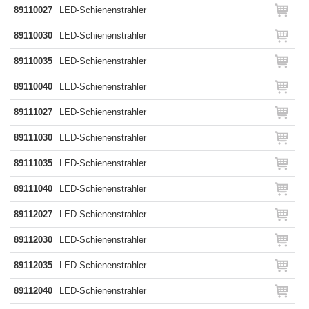
89110027
LED-Schienenstrahler
89110030
LED-Schienenstrahler
89110035
LED-Schienenstrahler
89110040
LED-Schienenstrahler
89111027
LED-Schienenstrahler
89111030
LED-Schienenstrahler
89111035
LED-Schienenstrahler
89111040
LED-Schienenstrahler
89112027
LED-Schienenstrahler
89112030
LED-Schienenstrahler
89112035
LED-Schienenstrahler
89112040
LED-Schienenstrahler