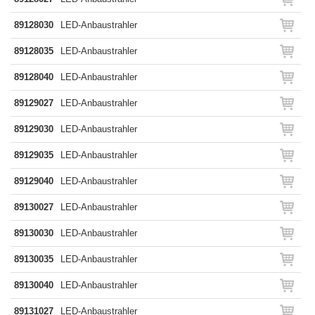
89128030
LED-Anbaustrahler
89128035
LED-Anbaustrahler
89128040
LED-Anbaustrahler
89129027
LED-Anbaustrahler
89129030
LED-Anbaustrahler
89129035
LED-Anbaustrahler
89129040
LED-Anbaustrahler
89130027
LED-Anbaustrahler
89130030
LED-Anbaustrahler
89130035
LED-Anbaustrahler
89130040
LED-Anbaustrahler
89131027
LED-Anbaustrahler