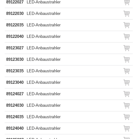
89122027
LED-Anbaustrahler
89122030
LED-Anbaustrahler
89122035
LED-Anbaustrahler
89122040
LED-Anbaustrahler
89123027
LED-Anbaustrahler
89123030
LED-Anbaustrahler
89123035
LED-Anbaustrahler
89123040
LED-Anbaustrahler
89124027
LED-Anbaustrahler
89124030
LED-Anbaustrahler
89124035
LED-Anbaustrahler
89124040
LED-Anbaustrahler