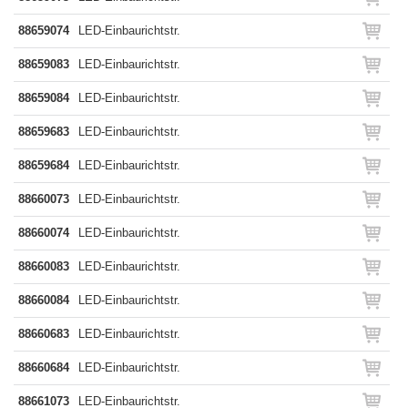
88659074
LED-Einbaurichtstr.
88659083
LED-Einbaurichtstr.
88659084
LED-Einbaurichtstr.
88659683
LED-Einbaurichtstr.
88659684
LED-Einbaurichtstr.
88660073
LED-Einbaurichtstr.
88660074
LED-Einbaurichtstr.
88660083
LED-Einbaurichtstr.
88660084
LED-Einbaurichtstr.
88660683
LED-Einbaurichtstr.
88660684
LED-Einbaurichtstr.
88661073
LED-Einbaurichtstr.