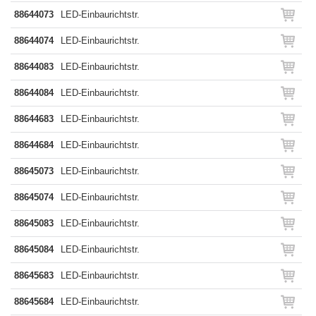
88644073
LED-Einbaurichtstr.
88644074
LED-Einbaurichtstr.
88644083
LED-Einbaurichtstr.
88644084
LED-Einbaurichtstr.
88644683
LED-Einbaurichtstr.
88644684
LED-Einbaurichtstr.
88645073
LED-Einbaurichtstr.
88645074
LED-Einbaurichtstr.
88645083
LED-Einbaurichtstr.
88645084
LED-Einbaurichtstr.
88645683
LED-Einbaurichtstr.
88645684
LED-Einbaurichtstr.