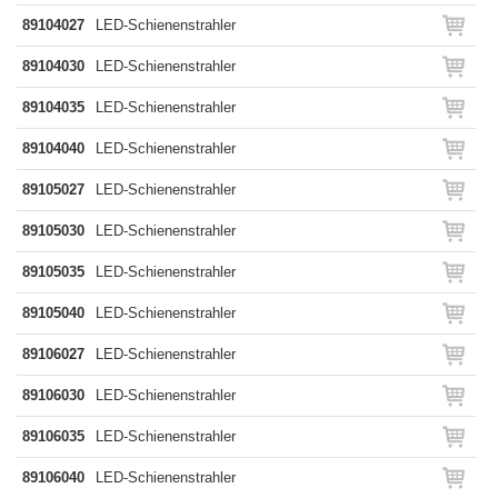
89104027
LED-Schienenstrahler
89104030
LED-Schienenstrahler
89104035
LED-Schienenstrahler
89104040
LED-Schienenstrahler
89105027
LED-Schienenstrahler
89105030
LED-Schienenstrahler
89105035
LED-Schienenstrahler
89105040
LED-Schienenstrahler
89106027
LED-Schienenstrahler
89106030
LED-Schienenstrahler
89106035
LED-Schienenstrahler
89106040
LED-Schienenstrahler