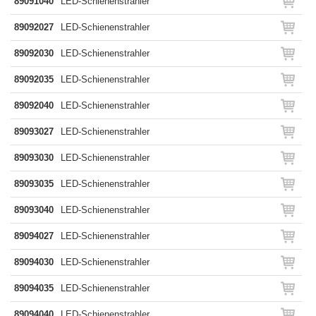
89091040
LED-Schienenstrahler
89092027
LED-Schienenstrahler
89092030
LED-Schienenstrahler
89092035
LED-Schienenstrahler
89092040
LED-Schienenstrahler
89093027
LED-Schienenstrahler
89093030
LED-Schienenstrahler
89093035
LED-Schienenstrahler
89093040
LED-Schienenstrahler
89094027
LED-Schienenstrahler
89094030
LED-Schienenstrahler
89094035
LED-Schienenstrahler
89094040
LED-Schienenstrahler