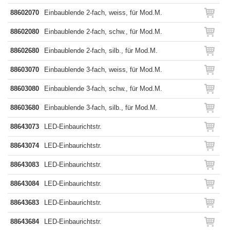
88602070
Einbaublende 2-fach, weiss, für Mod.M.
88602080
Einbaublende 2-fach, schw., für Mod.M.
88602680
Einbaublende 2-fach, silb., für Mod.M.
88603070
Einbaublende 3-fach, weiss, für Mod.M.
88603080
Einbaublende 3-fach, schw., für Mod.M.
88603680
Einbaublende 3-fach, silb., für Mod.M.
88643073
LED-Einbaurichtstr.
88643074
LED-Einbaurichtstr.
88643083
LED-Einbaurichtstr.
88643084
LED-Einbaurichtstr.
88643683
LED-Einbaurichtstr.
88643684
LED-Einbaurichtstr.