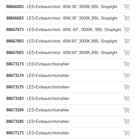
88666083
LED-Einbaurichtstr. 40W,36°,3000K,BBL Shoplight
88666683
LED-Einbaurichtstr. 40W,36°,3000K,BBL Shoplight
88667073
LED-Einbaurichtstr. 40W, 60°, 3000K, BBL Shoplight
88667083
LED-Einbaurichtstr. 40W,60°,3000K,BBL Shoplight
88667683
LED-Einbaurichtstr. 40W,60°,3000K,BBL Shoplight
88673173
LED-Einbaurichtstrahler
88673174
LED-Einbaurichtstrahler
88673175
LED-Einbaurichtstrahler
88673183
LED-Einbaurichtstrahler
88673184
LED-Einbaurichtstrahler
88673185
LED-Einbaurichtstrahler
88677173
LED-Einbaurichtstrahler