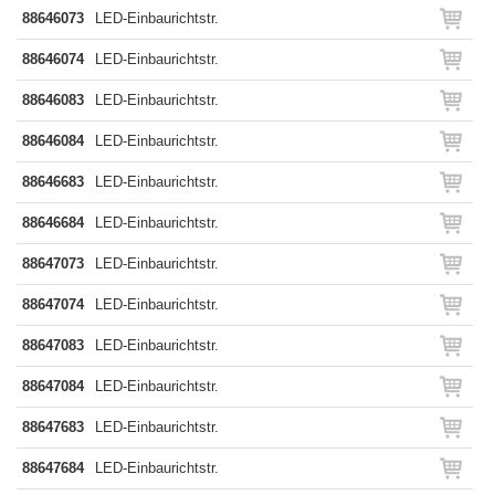
88646073
LED-Einbaurichtstr.
88646074
LED-Einbaurichtstr.
88646083
LED-Einbaurichtstr.
88646084
LED-Einbaurichtstr.
88646683
LED-Einbaurichtstr.
88646684
LED-Einbaurichtstr.
88647073
LED-Einbaurichtstr.
88647074
LED-Einbaurichtstr.
88647083
LED-Einbaurichtstr.
88647084
LED-Einbaurichtstr.
88647683
LED-Einbaurichtstr.
88647684
LED-Einbaurichtstr.