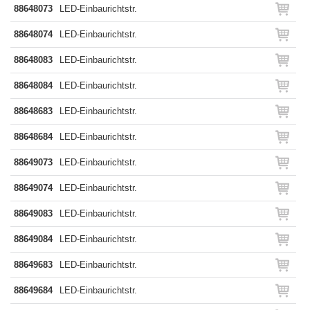
88648073
LED-Einbaurichtstr.
88648074
LED-Einbaurichtstr.
88648083
LED-Einbaurichtstr.
88648084
LED-Einbaurichtstr.
88648683
LED-Einbaurichtstr.
88648684
LED-Einbaurichtstr.
88649073
LED-Einbaurichtstr.
88649074
LED-Einbaurichtstr.
88649083
LED-Einbaurichtstr.
88649084
LED-Einbaurichtstr.
88649683
LED-Einbaurichtstr.
88649684
LED-Einbaurichtstr.