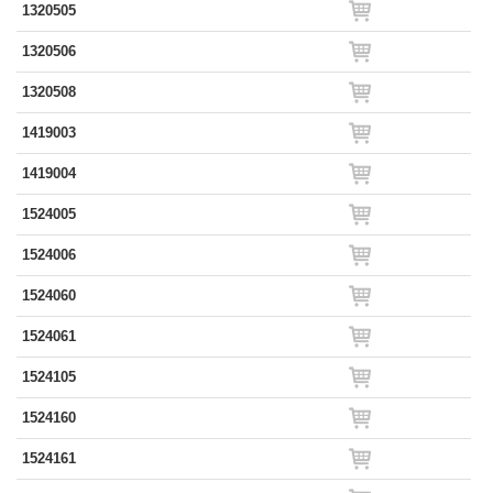
1320505
1320506
1320508
1419003
1419004
1524005
1524006
1524060
1524061
1524105
1524160
1524161