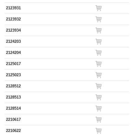
2123931
2123932
2123934
2124203
2124204
2125017
2125023
2128512
2128513
2128514
2210617
2210622