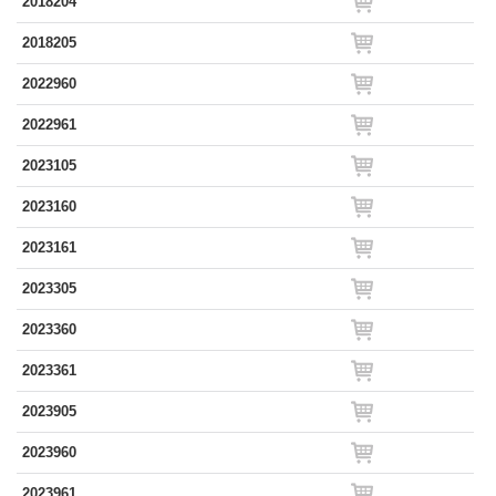
2018204
2018205
2022960
2022961
2023105
2023160
2023161
2023305
2023360
2023361
2023905
2023960
2023961