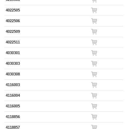
4022505
4022506
4022509
4022511
4030301
4030303
4030308
4116003
4116004
4116005
4118856
4118857