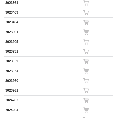
3023361
3023403
3023404
3023901
3023905
3023931
3023932
3023934
3023960
3023961
3024203
3024204