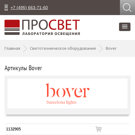
+7 (495) 663-71-60
Главная
Светотехническое оборудование
Bover
Артикулы Bover
1132905