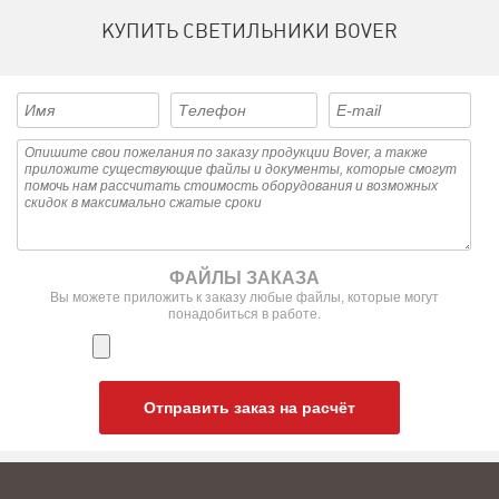
КУПИТЬ СВЕТИЛЬНИКИ BOVER
ФАЙЛЫ ЗАКАЗА
Вы можете приложить к заказу любые файлы, которые могут
понадобиться в работе.
Отправить заказ на расчёт