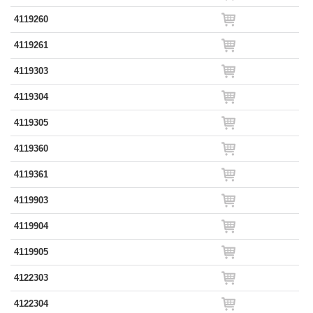
4119260
4119261
4119303
4119304
4119305
4119360
4119361
4119903
4119904
4119905
4122303
4122304