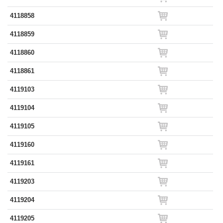
4118858
4118859
4118860
4118861
4119103
4119104
4119105
4119160
4119161
4119203
4119204
4119205