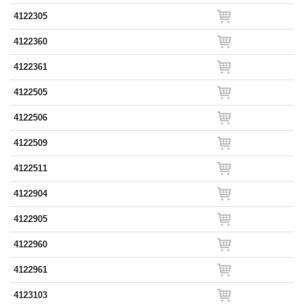
4122305
4122360
4122361
4122505
4122506
4122509
4122511
4122904
4122905
4122960
4122961
4123103