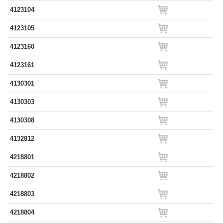
4123104
4123105
4123160
4123161
4130301
4130303
4130308
4132812
4218801
4218802
4218803
4218804