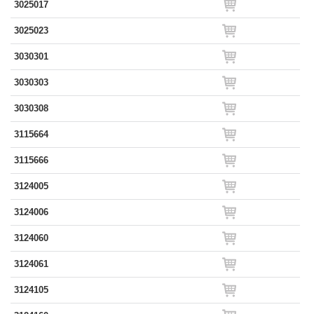
3025017
3025023
3030301
3030303
3030308
3115664
3115666
3124005
3124006
3124060
3124061
3124105