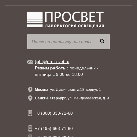
light@prof-svet.ru
Режим работы:
понедельник -
пятница с 9:00 до 18:00
Москва
, ул. Душинская, д.18, корпус 1
Санкт-Петербург
, ул. Менделеевская, д. 9
8 (800) 333-71-60
+7 (495) 663-71-60