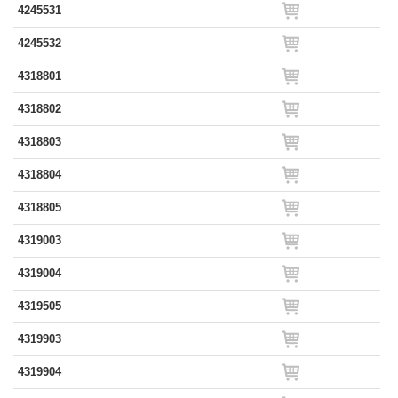
4245531
4245532
4318801
4318802
4318803
4318804
4318805
4319003
4319004
4319505
4319903
4319904