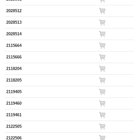
2028512
2028513
2028514
2115664
2115666
2118204
2118205
2119405
2119460
2119461
2122505
2122506