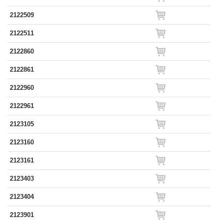
2122509
2122511
2122860
2122861
2122960
2122961
2123105
2123160
2123161
2123403
2123404
2123901