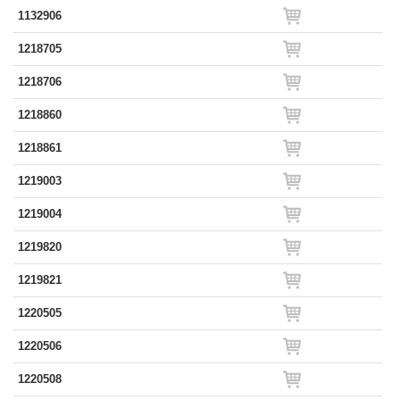
1132906
1218705
1218706
1218860
1218861
1219003
1219004
1219820
1219821
1220505
1220506
1220508