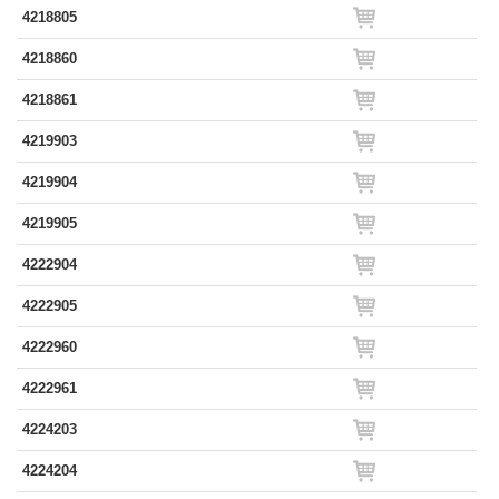
4218805
4218860
4218861
4219903
4219904
4219905
4222904
4222905
4222960
4222961
4224203
4224204