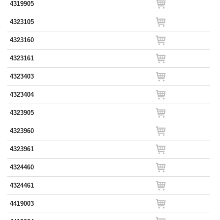
4319905
4323105
4323160
4323161
4323403
4323404
4323905
4323960
4323961
4324460
4324461
4419003