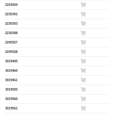
2224204
2230301
2230303
2230308
2245527
2245528
3019405
3019460
3019461
3019505
3019560
3019561