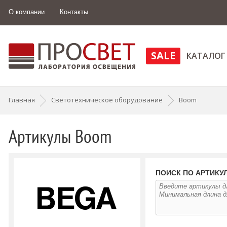
О компании
Контакты
SALE
КАТАЛОГ
Главная
Светотехническое оборудование
Boom
Артикулы Boom
ПОИСК ПО АРТИКУ