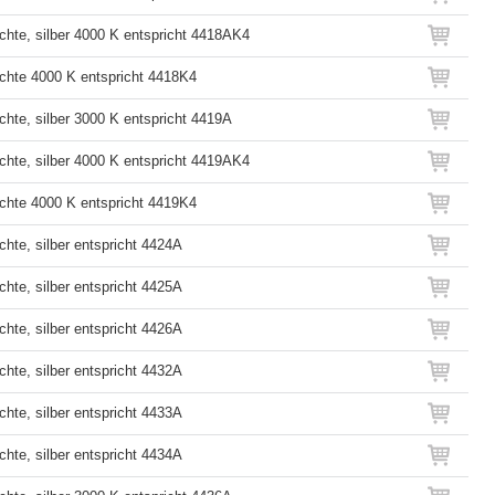
hte, silber 4000 K entspricht 4418AK4
hte 4000 K entspricht 4418K4
hte, silber 3000 K entspricht 4419A
hte, silber 4000 K entspricht 4419AK4
hte 4000 K entspricht 4419K4
hte, silber entspricht 4424A
hte, silber entspricht 4425A
hte, silber entspricht 4426A
hte, silber entspricht 4432A
hte, silber entspricht 4433A
hte, silber entspricht 4434A