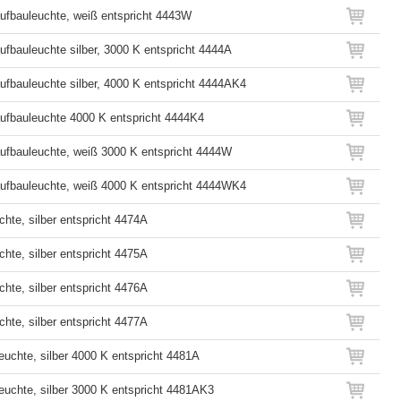
fbauleuchte, weiß entspricht 4443W
fbauleuchte silber, 3000 K entspricht 4444A
fbauleuchte silber, 4000 K entspricht 4444AK4
fbauleuchte 4000 K entspricht 4444K4
fbauleuchte, weiß 3000 K entspricht 4444W
ufbauleuchte, weiß 4000 K entspricht 4444WK4
hte, silber entspricht 4474A
hte, silber entspricht 4475A
hte, silber entspricht 4476A
hte, silber entspricht 4477A
uchte, silber 4000 K entspricht 4481A
uchte, silber 3000 K entspricht 4481AK3