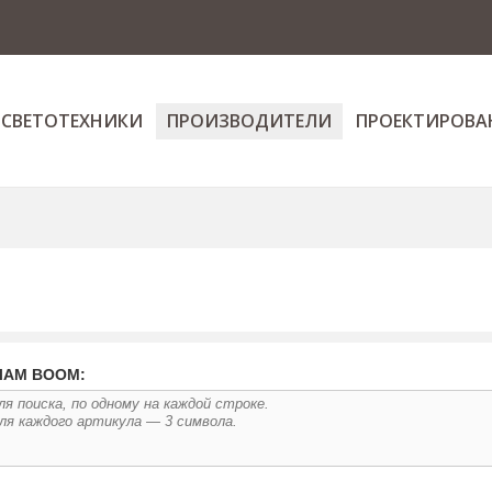
 СВЕТОТЕХНИКИ
ПРОИЗВОДИТЕЛИ
ПРОЕКТИРОВА
ЛАМ BOOM: