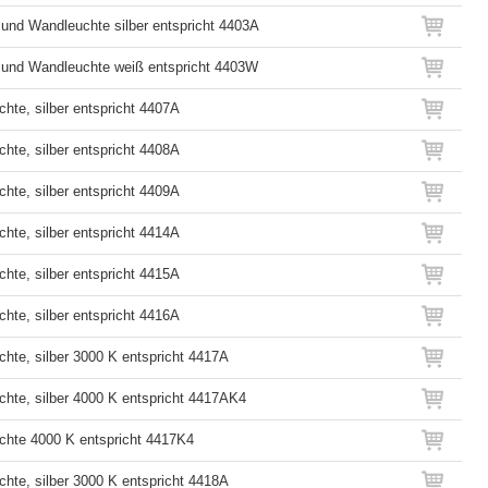
und Wandleuchte silber entspricht 4403A
 und Wandleuchte weiß entspricht 4403W
hte, silber entspricht 4407A
hte, silber entspricht 4408A
hte, silber entspricht 4409A
hte, silber entspricht 4414A
hte, silber entspricht 4415A
hte, silber entspricht 4416A
hte, silber 3000 K entspricht 4417A
hte, silber 4000 K entspricht 4417AK4
hte 4000 K entspricht 4417K4
hte, silber 3000 K entspricht 4418A