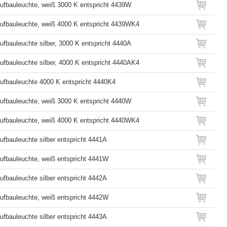
fbauleuchte, weiß 3000 K entspricht 4439W
ufbauleuchte, weiß 4000 K entspricht 4439WK4
fbauleuchte silber, 3000 K entspricht 4440A
fbauleuchte silber, 4000 K entspricht 4440AK4
fbauleuchte 4000 K entspricht 4440K4
fbauleuchte, weiß 3000 K entspricht 4440W
ufbauleuchte, weiß 4000 K entspricht 4440WK4
fbauleuchte silber entspricht 4441A
fbauleuchte, weiß entspricht 4441W
fbauleuchte silber entspricht 4442A
fbauleuchte, weiß entspricht 4442W
fbauleuchte silber entspricht 4443A