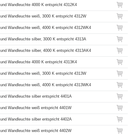
und Wandleuchte 4000 K entspricht 4312K4
und Wandleuchte weiß, 3000 K entspricht 4312W
 und Wandleuchte weiß, 4000 K entspricht 4312WK4
und Wandleuchte silber, 3000 K entspricht 4313A
und Wandleuchte silber, 4000 K entspricht 4313AK4
und Wandleuchte 4000 K entspricht 4313K4
und Wandleuchte weiß, 3000 K entspricht 4313W
 und Wandleuchte weiß, 4000 K entspricht 4313WK4
und Wandleuchte silber entspricht 4401A
 und Wandleuchte weiß entspricht 4401W
und Wandleuchte silber entspricht 4402A
 und Wandleuchte weiß entspricht 4402W