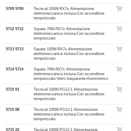
5709 5709
Tecnical 150W-RX7s Alimentazione
elettromeccanica inclusa-Con accenditore
temporizzato
5712 5712
Square 70W-RX7s Alimentazione
elettromeccanica inclusa-Con accenditore
temporizzato
5713 5713
Square 150W-RX7s Alimentazione
elettromeccanica inclusa-Con accenditore
temporizzato
5714 5714
Square 70W-RX7s Alimentazione
elettromeccanica inclusa-Con accenditore
temporizzato-Vetro trasparente-Asimmetrico
5715 01
Tecnical 100W-PG12-1 Alimentazione
elettromeccanica inclusa-Con accenditore
temporizzato
5715 08
Tecnical 100W-PG12-1 Alimentazione
elettromeccanica inclusa-Con accenditore
temporizzato
5715 22
Tecnical 100W-PG12-1 Alimentazione