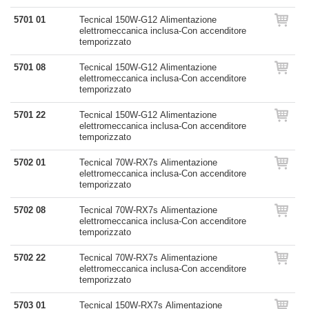
5701 01
Tecnical 150W-G12 Alimentazione
elettromeccanica inclusa-Con accenditore
temporizzato
5701 08
Tecnical 150W-G12 Alimentazione
elettromeccanica inclusa-Con accenditore
temporizzato
5701 22
Tecnical 150W-G12 Alimentazione
elettromeccanica inclusa-Con accenditore
temporizzato
5702 01
Tecnical 70W-RX7s Alimentazione
elettromeccanica inclusa-Con accenditore
temporizzato
5702 08
Tecnical 70W-RX7s Alimentazione
elettromeccanica inclusa-Con accenditore
temporizzato
5702 22
Tecnical 70W-RX7s Alimentazione
elettromeccanica inclusa-Con accenditore
temporizzato
5703 01
Tecnical 150W-RX7s Alimentazione