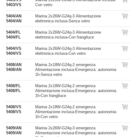
5403/VS
Con vetro
5404/AN
Marina 2x26W-G24q-3 Alimentazione
5404/AN
elettronica inclusa-Senza vetro
5404/FL
Marina 2x26W-G24q-3 Alimentazione
5404/FL
elettronica inclusa-Con frangiluce
5404/VS
Marina 2x26W-G24q-3 Alimentazione
5404/VS
elettronica inclusa-Con vetro
5408/AN
Marina 2x18W-G24q-2 emergenza
5408/AN
Alimentazione inclusa-Emergenza: autonomia
1h-Senza vetro
5408/FL
Marina 2x18W-G24q-2 emergenza
5408/FL
Alimentazione inclusa-Emergenza: autonomia
1h-Con frangiluce
5408/VS
Marina 2x18W-G24q-2 emergenza
5408/VS
Alimentazione inclusa-Emergenza: autonomia
1h-Con vetro
5409/AN
Marina 2x26W-G24q-3 emergenza
5409/AN
Alimentazione inclusa-Emergenza: autonomia