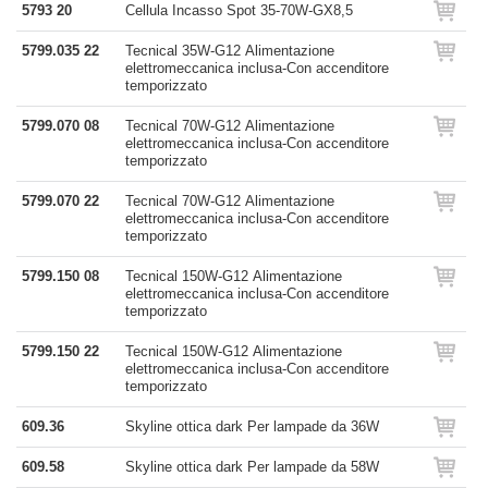
5793 20
Cellula Incasso Spot 35-70W-GX8,5
5799.035 22
Tecnical 35W-G12 Alimentazione
elettromeccanica inclusa-Con accenditore
temporizzato
5799.070 08
Tecnical 70W-G12 Alimentazione
elettromeccanica inclusa-Con accenditore
temporizzato
5799.070 22
Tecnical 70W-G12 Alimentazione
elettromeccanica inclusa-Con accenditore
temporizzato
5799.150 08
Tecnical 150W-G12 Alimentazione
elettromeccanica inclusa-Con accenditore
temporizzato
5799.150 22
Tecnical 150W-G12 Alimentazione
elettromeccanica inclusa-Con accenditore
temporizzato
609.36
Skyline ottica dark Per lampade da 36W
609.58
Skyline ottica dark Per lampade da 58W