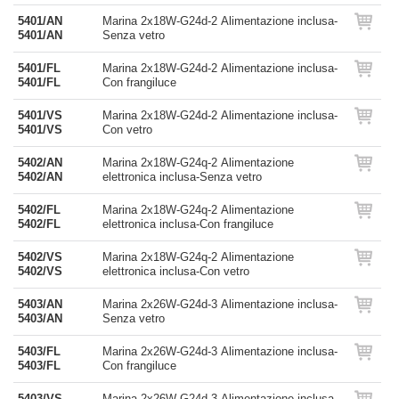
5401/AN
Marina 2x18W-G24d-2 Alimentazione inclusa-
5401/AN
Senza vetro
5401/FL
Marina 2x18W-G24d-2 Alimentazione inclusa-
5401/FL
Con frangiluce
5401/VS
Marina 2x18W-G24d-2 Alimentazione inclusa-
5401/VS
Con vetro
5402/AN
Marina 2x18W-G24q-2 Alimentazione
5402/AN
elettronica inclusa-Senza vetro
5402/FL
Marina 2x18W-G24q-2 Alimentazione
5402/FL
elettronica inclusa-Con frangiluce
5402/VS
Marina 2x18W-G24q-2 Alimentazione
5402/VS
elettronica inclusa-Con vetro
5403/AN
Marina 2x26W-G24d-3 Alimentazione inclusa-
5403/AN
Senza vetro
5403/FL
Marina 2x26W-G24d-3 Alimentazione inclusa-
5403/FL
Con frangiluce
5403/VS
Marina 2x26W-G24d-3 Alimentazione inclusa-