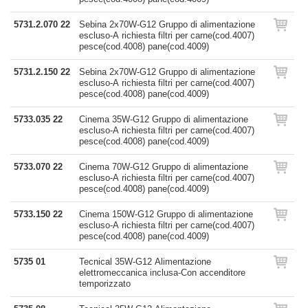
5731.2.070 22
Sebina 2x70W-G12 Gruppo di alimentazione
escluso-A richiesta filtri per carne(cod.4007)
pesce(cod.4008) pane(cod.4009)
5731.2.150 22
Sebina 2x70W-G12 Gruppo di alimentazione
escluso-A richiesta filtri per carne(cod.4007)
pesce(cod.4008) pane(cod.4009)
5733.035 22
Cinema 35W-G12 Gruppo di alimentazione
escluso-A richiesta filtri per carne(cod.4007)
pesce(cod.4008) pane(cod.4009)
5733.070 22
Cinema 70W-G12 Gruppo di alimentazione
escluso-A richiesta filtri per carne(cod.4007)
pesce(cod.4008) pane(cod.4009)
5733.150 22
Cinema 150W-G12 Gruppo di alimentazione
escluso-A richiesta filtri per carne(cod.4007)
pesce(cod.4008) pane(cod.4009)
5735 01
Tecnical 35W-G12 Alimentazione
elettromeccanica inclusa-Con accenditore
temporizzato