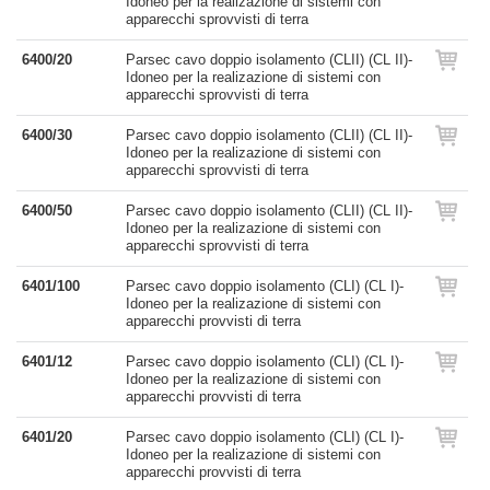
Idoneo per la realizazione di sistemi con
apparecchi sprovvisti di terra
6400/20
Parsec cavo doppio isolamento (CLII) (CL II)-
Idoneo per la realizazione di sistemi con
apparecchi sprovvisti di terra
6400/30
Parsec cavo doppio isolamento (CLII) (CL II)-
Idoneo per la realizazione di sistemi con
apparecchi sprovvisti di terra
6400/50
Parsec cavo doppio isolamento (CLII) (CL II)-
Idoneo per la realizazione di sistemi con
apparecchi sprovvisti di terra
6401/100
Parsec cavo doppio isolamento (CLI) (CL I)-
Idoneo per la realizazione di sistemi con
apparecchi provvisti di terra
6401/12
Parsec cavo doppio isolamento (CLI) (CL I)-
Idoneo per la realizazione di sistemi con
apparecchi provvisti di terra
6401/20
Parsec cavo doppio isolamento (CLI) (CL I)-
Idoneo per la realizazione di sistemi con
apparecchi provvisti di terra