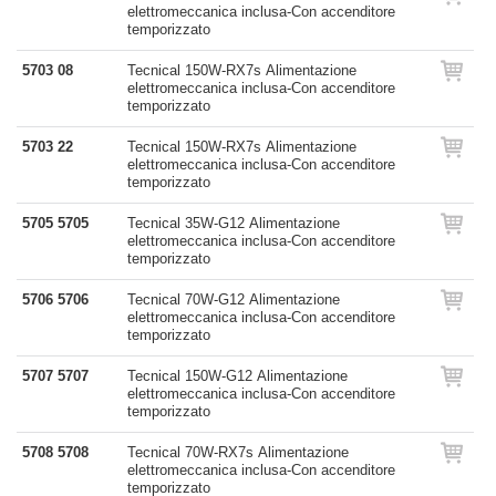
elettromeccanica inclusa-Con accenditore
temporizzato
5703 08
Tecnical 150W-RX7s Alimentazione
elettromeccanica inclusa-Con accenditore
temporizzato
5703 22
Tecnical 150W-RX7s Alimentazione
elettromeccanica inclusa-Con accenditore
temporizzato
5705 5705
Tecnical 35W-G12 Alimentazione
elettromeccanica inclusa-Con accenditore
temporizzato
5706 5706
Tecnical 70W-G12 Alimentazione
elettromeccanica inclusa-Con accenditore
temporizzato
5707 5707
Tecnical 150W-G12 Alimentazione
elettromeccanica inclusa-Con accenditore
temporizzato
5708 5708
Tecnical 70W-RX7s Alimentazione
elettromeccanica inclusa-Con accenditore
temporizzato