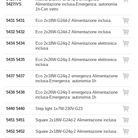
5427/VS
Alimentazione inclusa-Emergenza: autonomia
1h-Con vetro
5431 5431
Eco 2x18W-G24d-2 Alimentazione inclusa
5432 5432
Eco 2x26W-G24d-2 Alimentazione inclusa
5434 5434
Eco 2x18W-G24q-2 Alimentazione elettronica
inclusa
5435 5435
Eco 2x26W-G24q-3 Alimentazione elettronica
inclusa
5437 5437
Eco 2x18W-G24q-2 emergenza Alimentazione
inclusa-Emergenza: autonomia 1h
5438 5438
Eco 2x26W-G24q-3 emergenza Alimentazione
inclusa-Emergenza: autonomia 1h
5440 5440
Step light 1x7W-230V-G23
5451 5451
Square 2x18W-G24d-2 Alimentazione inclusa
5452 5452
Square 2x18W-G24q-2 Alimentazione inclusa