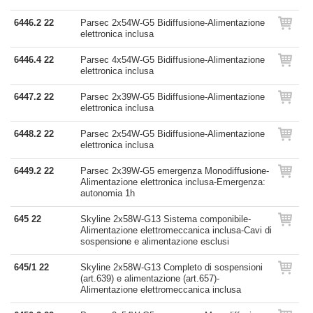
6446.2 22
Parsec 2x54W-G5 Bidiffusione-Alimentazione
elettronica inclusa
6446.4 22
Parsec 4x54W-G5 Bidiffusione-Alimentazione
elettronica inclusa
6447.2 22
Parsec 2x39W-G5 Bidiffusione-Alimentazione
elettronica inclusa
6448.2 22
Parsec 2x54W-G5 Bidiffusione-Alimentazione
elettronica inclusa
6449.2 22
Parsec 2x39W-G5 emergenza Monodiffusione-
Alimentazione elettronica inclusa-Emergenza:
autonomia 1h
645 22
Skyline 2x58W-G13 Sistema componibile-
Alimentazione elettromeccanica inclusa-Cavi di
sospensione e alimentazione esclusi
645/1 22
Skyline 2x58W-G13 Completo di sospensioni
(art.639) e alimentazione (art.657)-
Alimentazione elettromeccanica inclusa