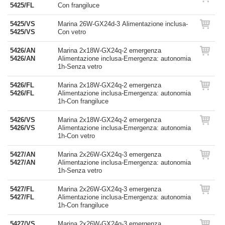
5425/FL
Con frangiluce
5425/VS
Marina 26W-GX24d-3 Alimentazione inclusa-
5425/VS
Con vetro
5426/AN
Marina 2x18W-GX24q-2 emergenza
5426/AN
Alimentazione inclusa-Emergenza: autonomia
1h-Senza vetro
5426/FL
Marina 2x18W-GX24q-2 emergenza
5426/FL
Alimentazione inclusa-Emergenza: autonomia
1h-Con frangiluce
5426/VS
Marina 2x18W-GX24q-2 emergenza
5426/VS
Alimentazione inclusa-Emergenza: autonomia
1h-Con vetro
5427/AN
Marina 2x26W-GX24q-3 emergenza
5427/AN
Alimentazione inclusa-Emergenza: autonomia
1h-Senza vetro
5427/FL
Marina 2x26W-GX24q-3 emergenza
5427/FL
Alimentazione inclusa-Emergenza: autonomia
1h-Con frangiluce
5427/VS
Marina 2x26W-GX24q-3 emergenza