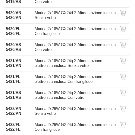
5419/VS
Con vetro
5420/AN
Marina 2x18W-GX24d-2 Alimentazione inclusa-
5420/AN
Senza vetro
5420/FL
Marina 2x18W-GX24d-2 Alimentazione inclusa-
5420/FL
Con frangiluce
5420/VS
Marina 2x18W-GX24d-2 Alimentazione inclusa-
5420/VS
Con vetro
5421/AN
Marina 2x18W-GX24q-2 Alimentazione
5421/AN
elettronica inclusa-Senza vetro
5421/FL
Marina 2x18W-GX24q-2 Alimentazione
5421/FL
elettronica inclusa-Con frangiluce
5421/VS
Marina 2x18W-GX24q-2 Alimentazione
5421/VS
elettronica inclusa-Con vetro
5422/AN
Marina 2x26W-GX24d-3 Alimentazione inclusa-
5422/AN
Senza vetro
5422/FL
Marina 2x26W-GX24d-3 Alimentazione inclusa-
5422/FL
Con frangiluce