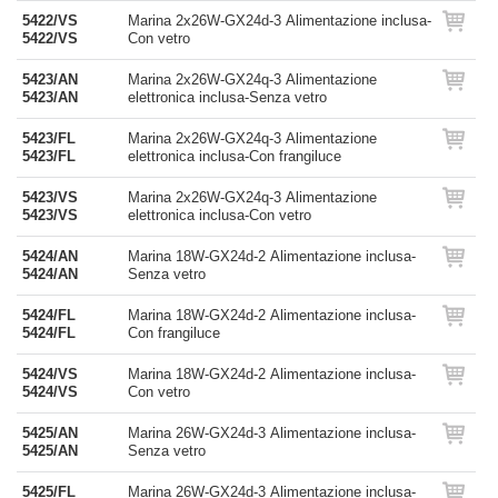
5422/VS
Marina 2x26W-GX24d-3 Alimentazione inclusa-
5422/VS
Con vetro
5423/AN
Marina 2x26W-GX24q-3 Alimentazione
5423/AN
elettronica inclusa-Senza vetro
5423/FL
Marina 2x26W-GX24q-3 Alimentazione
5423/FL
elettronica inclusa-Con frangiluce
5423/VS
Marina 2x26W-GX24q-3 Alimentazione
5423/VS
elettronica inclusa-Con vetro
5424/AN
Marina 18W-GX24d-2 Alimentazione inclusa-
5424/AN
Senza vetro
5424/FL
Marina 18W-GX24d-2 Alimentazione inclusa-
5424/FL
Con frangiluce
5424/VS
Marina 18W-GX24d-2 Alimentazione inclusa-
5424/VS
Con vetro
5425/AN
Marina 26W-GX24d-3 Alimentazione inclusa-
5425/AN
Senza vetro
5425/FL
Marina 26W-GX24d-3 Alimentazione inclusa-