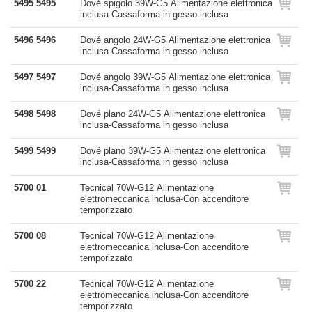
5495 5495
Dové spigolo 39W-G5 Alimentazione elettronica
inclusa-Cassaforma in gesso inclusa
5496 5496
Dové angolo 24W-G5 Alimentazione elettronica
inclusa-Cassaforma in gesso inclusa
5497 5497
Dové angolo 39W-G5 Alimentazione elettronica
inclusa-Cassaforma in gesso inclusa
5498 5498
Dové plano 24W-G5 Alimentazione elettronica
inclusa-Cassaforma in gesso inclusa
5499 5499
Dové plano 39W-G5 Alimentazione elettronica
inclusa-Cassaforma in gesso inclusa
5700 01
Tecnical 70W-G12 Alimentazione
elettromeccanica inclusa-Con accenditore
temporizzato
5700 08
Tecnical 70W-G12 Alimentazione
elettromeccanica inclusa-Con accenditore
temporizzato
5700 22
Tecnical 70W-G12 Alimentazione
elettromeccanica inclusa-Con accenditore
temporizzato