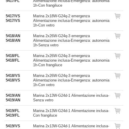
5417/FL
Alimentazione inclusa-Emergenza: autonomia
1h-Con frangiluce
5417/VS
Marina 2x18W-G24q-2 emergenza
5417/VS
Alimentazione inclusa-Emergenza: autonomia
1h-Con vetro
5418/AN
Marina 2x26W-G24q-3 emergenza
5418/AN
Alimentazione inclusa-Emergenza: autonomia
1h-Senza vetro
5418/FL
Marina 2x26W-G24q-3 emergenza
5418/FL
Alimentazione inclusa-Emergenza: autonomia
1h-Con frangiluce
5418/VS
Marina 2x26W-G24q-3 emergenza
5418/VS
Alimentazione inclusa-Emergenza: autonomia
1h-Con vetro
5419/AN
Marina 2x13W-G24d-1 Alimentazione inclusa-
5419/AN
Senza vetro
5419/FL
Marina 2x13W-G24d-1 Alimentazione inclusa-
5419/FL
Con frangiluce
5419/VS
Marina 2x13W-G24d-1 Alimentazione inclusa-