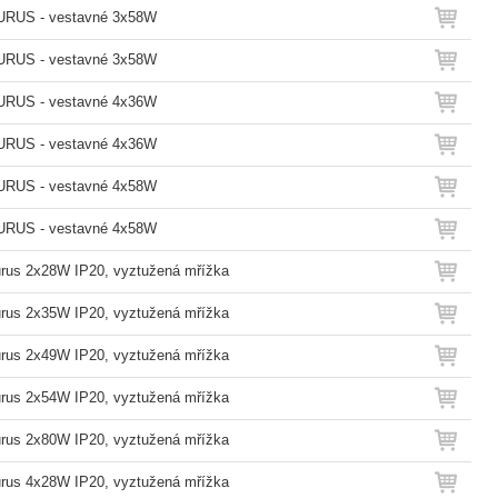
URUS - vestavné 3x58W
URUS - vestavné 3x58W
URUS - vestavné 4x36W
URUS - vestavné 4x36W
URUS - vestavné 4x58W
URUS - vestavné 4x58W
rus 2x28W IP20, vyztužená mřížka
rus 2x35W IP20, vyztužená mřížka
rus 2x49W IP20, vyztužená mřížka
rus 2x54W IP20, vyztužená mřížka
rus 2x80W IP20, vyztužená mřížka
rus 4x28W IP20, vyztužená mřížka