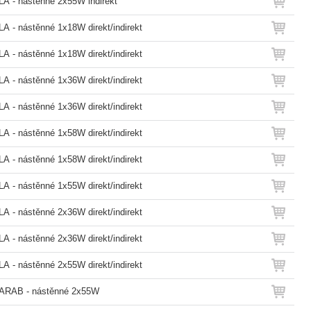
A - nástěnné 2x55W indirekt
A - nástěnné 1x18W direkt/indirekt
A - nástěnné 1x18W direkt/indirekt
A - nástěnné 1x36W direkt/indirekt
A - nástěnné 1x36W direkt/indirekt
A - nástěnné 1x58W direkt/indirekt
A - nástěnné 1x58W direkt/indirekt
A - nástěnné 1x55W direkt/indirekt
A - nástěnné 2x36W direkt/indirekt
A - nástěnné 2x36W direkt/indirekt
A - nástěnné 2x55W direkt/indirekt
ARAB - nástěnné 2x55W