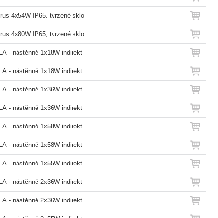
rus 4x54W IP65, tvrzené sklo
rus 4x80W IP65, tvrzené sklo
A - nástěnné 1x18W indirekt
A - nástěnné 1x18W indirekt
A - nástěnné 1x36W indirekt
A - nástěnné 1x36W indirekt
A - nástěnné 1x58W indirekt
A - nástěnné 1x58W indirekt
A - nástěnné 1x55W indirekt
A - nástěnné 2x36W indirekt
A - nástěnné 2x36W indirekt