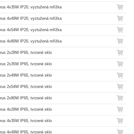
rus 4x35W IP20, vyztužená mřížka
rus 4x49W IP20, vyztužená mřížka
rus 4x54W IP20, vyztužená mřížka
rus 4x80W IP20, vyztužená mřížka
rus 2x28W IP65, tvrzené sklo
rus 2x35W IP65, tvrzené sklo
rus 2x49W IP65, tvrzené sklo
rus 2x54W IP65, tvrzené sklo
rus 2x80W IP65, tvrzené sklo
rus 4x28W IP65, tvrzené sklo
rus 4x35W IP65, tvrzené sklo
rus 4x49W IP65, tvrzené sklo