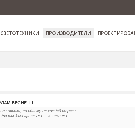
 СВЕТОТЕХНИКИ
ПРОИЗВОДИТЕЛИ
ПРОЕКТИРОВА
УЛАМ BEGHELLI: