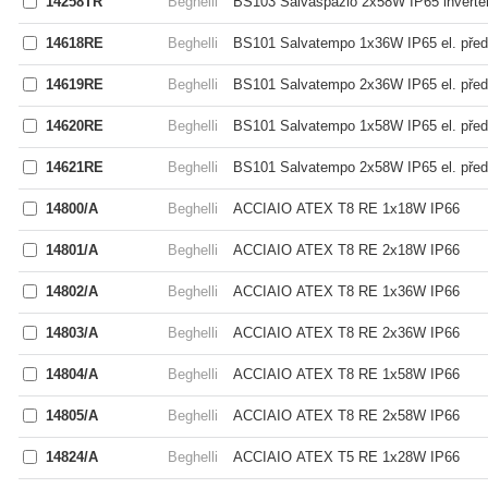
14258TR
Beghelli
BS103 Salvaspazio 2x58W IP65 inverte
14618RE
Beghelli
BS101 Salvatempo 1x36W IP65 el. před
14619RE
Beghelli
BS101 Salvatempo 2x36W IP65 el. před
14620RE
Beghelli
BS101 Salvatempo 1x58W IP65 el. před
14621RE
Beghelli
BS101 Salvatempo 2x58W IP65 el. před
14800/A
Beghelli
ACCIAIO ATEX T8 RE 1x18W IP66
14801/A
Beghelli
ACCIAIO ATEX T8 RE 2x18W IP66
14802/A
Beghelli
ACCIAIO ATEX T8 RE 1x36W IP66
14803/A
Beghelli
ACCIAIO ATEX T8 RE 2x36W IP66
14804/A
Beghelli
ACCIAIO ATEX T8 RE 1x58W IP66
14805/A
Beghelli
ACCIAIO ATEX T8 RE 2x58W IP66
14824/A
Beghelli
ACCIAIO ATEX T5 RE 1x28W IP66