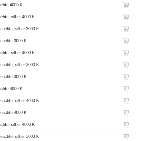
chte 4000 K
chte, silber 4000 K
euchte, silber 3000 K
euchte 3000 K
chte, silber 4000 K
euchte, silber 3000 K
euchte 3000 K
chte 4000 K
euchte, silber 4000 K
euchte 4000 K
chte, silber 4000 K
euchte, silber 3000 K