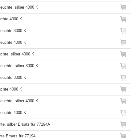
euchte, silber 4000 K
chte 4000 K
euchte 3000 K
euchte 4000 K
chte, silber 4000 K
euchte, silber 3000 K
euchte 3000 K
chte 4000 K
euchte, silber 4000 K
euchte 4000 K
te, silber Ersatz für 77194A
hte Ersatz für 77194