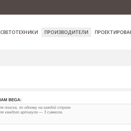
 СВЕТОТЕХНИКИ
ПРОИЗВОДИТЕЛИ
ПРОЕКТИРОВА
ЛАМ BEGA: