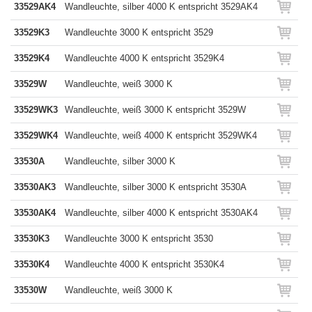
33529AK4
Wandleuchte, silber 4000 K entspricht 3529AK4
33529K3
Wandleuchte 3000 K entspricht 3529
33529K4
Wandleuchte 4000 K entspricht 3529K4
33529W
Wandleuchte, weiß 3000 K
33529WK3
Wandleuchte, weiß 3000 K entspricht 3529W
33529WK4
Wandleuchte, weiß 4000 K entspricht 3529WK4
33530A
Wandleuchte, silber 3000 K
33530AK3
Wandleuchte, silber 3000 K entspricht 3530A
33530AK4
Wandleuchte, silber 4000 K entspricht 3530AK4
33530K3
Wandleuchte 3000 K entspricht 3530
33530K4
Wandleuchte 4000 K entspricht 3530K4
33530W
Wandleuchte, weiß 3000 K