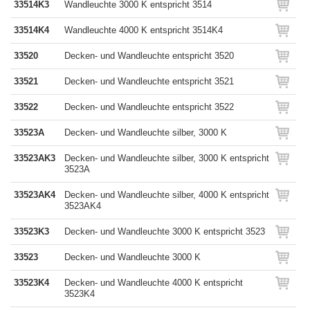
33514K3
Wandleuchte 3000 K entspricht 3514
33514K4
Wandleuchte 4000 K entspricht 3514K4
33520
Decken- und Wandleuchte entspricht 3520
33521
Decken- und Wandleuchte entspricht 3521
33522
Decken- und Wandleuchte entspricht 3522
33523A
Decken- und Wandleuchte silber, 3000 K
33523AK3
Decken- und Wandleuchte silber, 3000 K entspricht
3523A
33523AK4
Decken- und Wandleuchte silber, 4000 K entspricht
3523AK4
33523K3
Decken- und Wandleuchte 3000 K entspricht 3523
33523
Decken- und Wandleuchte 3000 K
33523K4
Decken- und Wandleuchte 4000 K entspricht
3523K4