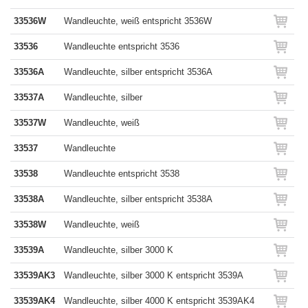
33536W
Wandleuchte, weiß entspricht 3536W
33536
Wandleuchte entspricht 3536
33536A
Wandleuchte, silber entspricht 3536A
33537A
Wandleuchte, silber
33537W
Wandleuchte, weiß
33537
Wandleuchte
33538
Wandleuchte entspricht 3538
33538A
Wandleuchte, silber entspricht 3538A
33538W
Wandleuchte, weiß
33539A
Wandleuchte, silber 3000 K
33539AK3
Wandleuchte, silber 3000 K entspricht 3539A
33539AK4
Wandleuchte, silber 4000 K entspricht 3539AK4