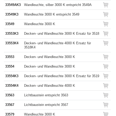
33549AK3
Wandleuchte, silber 3000 K entspricht 3549A
33549K3
Wandleuchte 3000 K entspricht 3549
33549
Wandleuchte 3000 K
33553K3
Decken- und Wandleuchte 3000 K Ersatz für 3518
33553K4
Decken- und Wandleuchte 4000 K Ersatz für
3518K4
33553
Decken- und Wandleuchte 3000 K
33554
Decken- und Wandleuchte 3000 K
33554K3
Decken- und Wandleuchte 3000 K Ersatz für 3519
33554K4
Decken- und Wandleuchte 4000 K
33563
Lichtbaustein entspricht 3563
33567
Lichtbaustein entspricht 3567
33579
Wandleuchte 3000 K