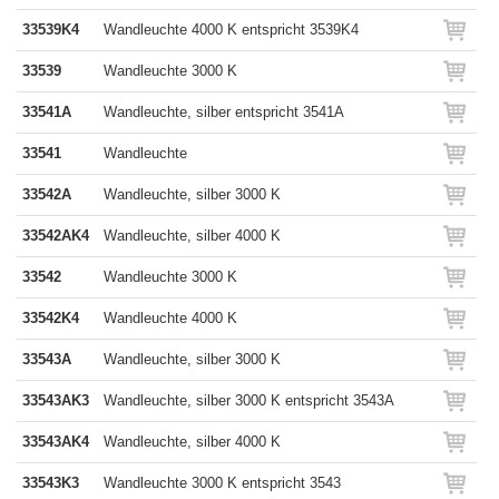
33539K4
Wandleuchte 4000 K entspricht 3539K4
33539
Wandleuchte 3000 K
33541A
Wandleuchte, silber entspricht 3541A
33541
Wandleuchte
33542A
Wandleuchte, silber 3000 K
33542AK4
Wandleuchte, silber 4000 K
33542
Wandleuchte 3000 K
33542K4
Wandleuchte 4000 K
33543A
Wandleuchte, silber 3000 K
33543AK3
Wandleuchte, silber 3000 K entspricht 3543A
33543AK4
Wandleuchte, silber 4000 K
33543K3
Wandleuchte 3000 K entspricht 3543