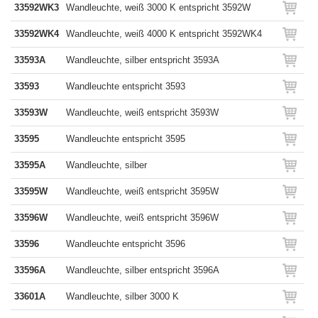
33592WK3
Wandleuchte, weiß 3000 K entspricht 3592W
33592WK4
Wandleuchte, weiß 4000 K entspricht 3592WK4
33593A
Wandleuchte, silber entspricht 3593A
33593
Wandleuchte entspricht 3593
33593W
Wandleuchte, weiß entspricht 3593W
33595
Wandleuchte entspricht 3595
33595A
Wandleuchte, silber
33595W
Wandleuchte, weiß entspricht 3595W
33596W
Wandleuchte, weiß entspricht 3596W
33596
Wandleuchte entspricht 3596
33596A
Wandleuchte, silber entspricht 3596A
33601A
Wandleuchte, silber 3000 K