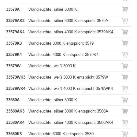
33579A
Wandleuchte, silber 3000 K
33579AK3
Wandleuchte, silber 3000 K entspricht 3579A
33579AK4
Wandleuchte, silber 4000 K entspricht 3579AK4
33579K3
Wandleuchte 3000 K entspricht 3579
33579K4
Wandleuchte 4000 K entspricht 3579K4
33579W
Wandleuchte, weiß 3000 K
33579WK3
Wandleuchte, weiß 3000 K entspricht 3579W
33579WK4
Wandleuchte, weiß 4000 K entspricht 3579WK4
33580A
Wandleuchte, silber 3000 K
33580AK3
Wandleuchte, silber 3000 K entspricht 3580A
33580AK4
Wandleuchte, silber 4000 K entspricht 3580AK4
33580K3
Wandleuchte 3000 K entspricht 3580