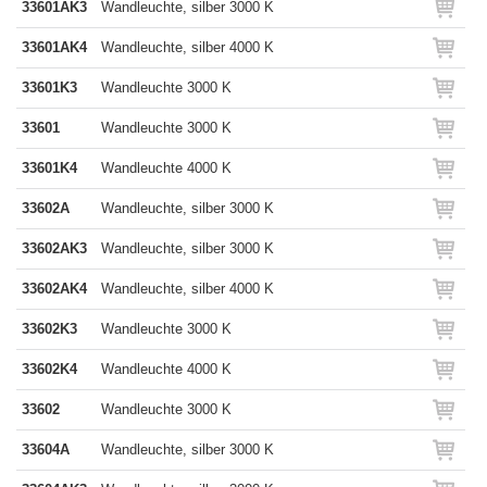
33601AK3
Wandleuchte, silber 3000 K
33601AK4
Wandleuchte, silber 4000 K
33601K3
Wandleuchte 3000 K
33601
Wandleuchte 3000 K
33601K4
Wandleuchte 4000 K
33602A
Wandleuchte, silber 3000 K
33602AK3
Wandleuchte, silber 3000 K
33602AK4
Wandleuchte, silber 4000 K
33602K3
Wandleuchte 3000 K
33602K4
Wandleuchte 4000 K
33602
Wandleuchte 3000 K
33604A
Wandleuchte, silber 3000 K