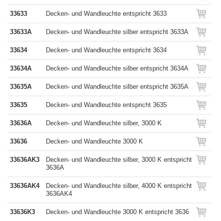
33633
Decken- und Wandleuchte entspricht 3633
33633A
Decken- und Wandleuchte silber entspricht 3633A
33634
Decken- und Wandleuchte entspricht 3634
33634A
Decken- und Wandleuchte silber entspricht 3634A
33635A
Decken- und Wandleuchte silber entspricht 3635A
33635
Decken- und Wandleuchte entspricht 3635
33636A
Decken- und Wandleuchte silber, 3000 K
33636
Decken- und Wandleuchte 3000 K
33636AK3
Decken- und Wandleuchte silber, 3000 K entspricht
3636A
33636AK4
Decken- und Wandleuchte silber, 4000 K entspricht
3636AK4
33636K3
Decken- und Wandleuchte 3000 K entspricht 3636