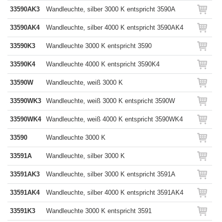
33590AK3
Wandleuchte, silber 3000 K entspricht 3590A
33590AK4
Wandleuchte, silber 4000 K entspricht 3590AK4
33590K3
Wandleuchte 3000 K entspricht 3590
33590K4
Wandleuchte 4000 K entspricht 3590K4
33590W
Wandleuchte, weiß 3000 K
33590WK3
Wandleuchte, weiß 3000 K entspricht 3590W
33590WK4
Wandleuchte, weiß 4000 K entspricht 3590WK4
33590
Wandleuchte 3000 K
33591A
Wandleuchte, silber 3000 K
33591AK3
Wandleuchte, silber 3000 K entspricht 3591A
33591AK4
Wandleuchte, silber 4000 K entspricht 3591AK4
33591K3
Wandleuchte 3000 K entspricht 3591