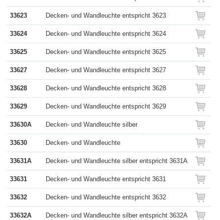
33623
Decken- und Wandleuchte entspricht 3623
33624
Decken- und Wandleuchte entspricht 3624
33625
Decken- und Wandleuchte entspricht 3625
33627
Decken- und Wandleuchte entspricht 3627
33628
Decken- und Wandleuchte entspricht 3628
33629
Decken- und Wandleuchte entspricht 3629
33630A
Decken- und Wandleuchte silber
33630
Decken- und Wandleuchte
33631A
Decken- und Wandleuchte silber entspricht 3631A
33631
Decken- und Wandleuchte entspricht 3631
33632
Decken- und Wandleuchte entspricht 3632
33632A
Decken- und Wandleuchte silber entspricht 3632A