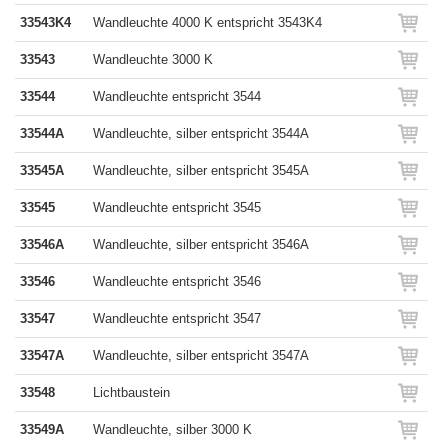
33543K4
Wandleuchte 4000 K entspricht 3543K4
33543
Wandleuchte 3000 K
33544
Wandleuchte entspricht 3544
33544A
Wandleuchte, silber entspricht 3544A
33545A
Wandleuchte, silber entspricht 3545A
33545
Wandleuchte entspricht 3545
33546A
Wandleuchte, silber entspricht 3546A
33546
Wandleuchte entspricht 3546
33547
Wandleuchte entspricht 3547
33547A
Wandleuchte, silber entspricht 3547A
33548
Lichtbaustein
33549A
Wandleuchte, silber 3000 K