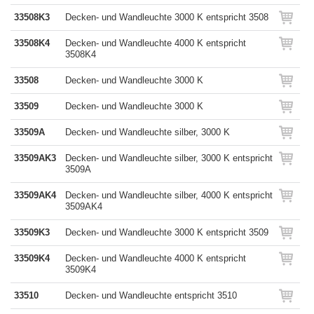
33508K3
Decken- und Wandleuchte 3000 K entspricht 3508
33508K4
Decken- und Wandleuchte 4000 K entspricht
3508K4
33508
Decken- und Wandleuchte 3000 K
33509
Decken- und Wandleuchte 3000 K
33509A
Decken- und Wandleuchte silber, 3000 K
33509AK3
Decken- und Wandleuchte silber, 3000 K entspricht
3509A
33509AK4
Decken- und Wandleuchte silber, 4000 K entspricht
3509AK4
33509K3
Decken- und Wandleuchte 3000 K entspricht 3509
33509K4
Decken- und Wandleuchte 4000 K entspricht
3509K4
33510
Decken- und Wandleuchte entspricht 3510