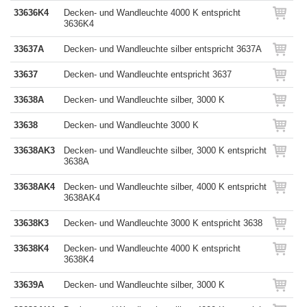
33636K4
Decken- und Wandleuchte 4000 K entspricht
3636K4
33637A
Decken- und Wandleuchte silber entspricht 3637A
33637
Decken- und Wandleuchte entspricht 3637
33638A
Decken- und Wandleuchte silber, 3000 K
33638
Decken- und Wandleuchte 3000 K
33638AK3
Decken- und Wandleuchte silber, 3000 K entspricht
3638A
33638AK4
Decken- und Wandleuchte silber, 4000 K entspricht
3638AK4
33638K3
Decken- und Wandleuchte 3000 K entspricht 3638
33638K4
Decken- und Wandleuchte 4000 K entspricht
3638K4
33639A
Decken- und Wandleuchte silber, 3000 K