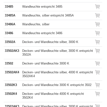
33485
Wandleuchte entspricht 3485
33485A
Wandleuchte, silber entspricht 3485A
33486A
Wandleuchte, silber
33486
Wandleuchte entspricht 3486
33502A
Decken- und Wandleuchte silber, 3000 K
33502AK3
Decken- und Wandleuchte silber, 3000 K entspricht
3502A
33502
Decken- und Wandleuchte 3000 K
33502AK4
Decken- und Wandleuchte silber, 4000 K entspricht
3502AK4
33502K3
Decken- und Wandleuchte 3000 K entspricht 3502
33502K4
Decken- und Wandleuchte 4000 K entspricht
3502K4
33503AK3
Decken- und Wandleuchte silber, 3000 K entspricht