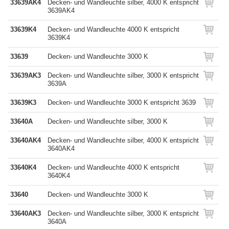
33639AK4
Decken- und Wandleuchte silber, 4000 K entspricht
3639AK4
33639K4
Decken- und Wandleuchte 4000 K entspricht
3639K4
33639
Decken- und Wandleuchte 3000 K
33639AK3
Decken- und Wandleuchte silber, 3000 K entspricht
3639A
33639K3
Decken- und Wandleuchte 3000 K entspricht 3639
33640A
Decken- und Wandleuchte silber, 3000 K
33640AK4
Decken- und Wandleuchte silber, 4000 K entspricht
3640AK4
33640K4
Decken- und Wandleuchte 4000 K entspricht
3640K4
33640
Decken- und Wandleuchte 3000 K
33640AK3
Decken- und Wandleuchte silber, 3000 K entspricht
3640A