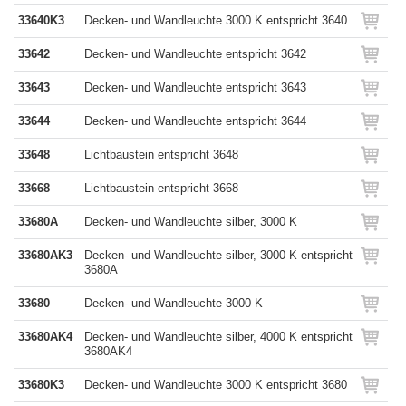
33640K3
Decken- und Wandleuchte 3000 K entspricht 3640
33642
Decken- und Wandleuchte entspricht 3642
33643
Decken- und Wandleuchte entspricht 3643
33644
Decken- und Wandleuchte entspricht 3644
33648
Lichtbaustein entspricht 3648
33668
Lichtbaustein entspricht 3668
33680A
Decken- und Wandleuchte silber, 3000 K
33680AK3
Decken- und Wandleuchte silber, 3000 K entspricht
3680A
33680
Decken- und Wandleuchte 3000 K
33680AK4
Decken- und Wandleuchte silber, 4000 K entspricht
3680AK4
33680K3
Decken- und Wandleuchte 3000 K entspricht 3680