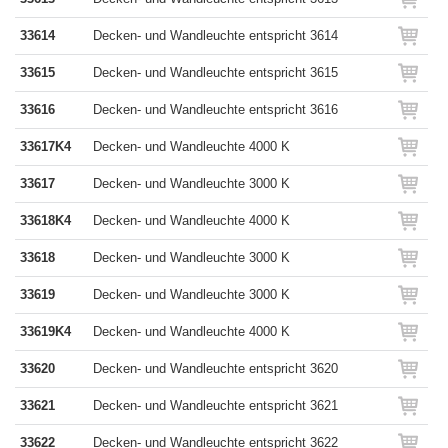
33614
Decken- und Wandleuchte entspricht 3614
33615
Decken- und Wandleuchte entspricht 3615
33616
Decken- und Wandleuchte entspricht 3616
33617K4
Decken- und Wandleuchte 4000 K
33617
Decken- und Wandleuchte 3000 K
33618K4
Decken- und Wandleuchte 4000 K
33618
Decken- und Wandleuchte 3000 K
33619
Decken- und Wandleuchte 3000 K
33619K4
Decken- und Wandleuchte 4000 K
33620
Decken- und Wandleuchte entspricht 3620
33621
Decken- und Wandleuchte entspricht 3621
33622
Decken- und Wandleuchte entspricht 3622