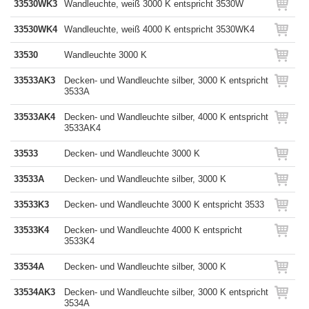
33530WK3
Wandleuchte, weiß 3000 K entspricht 3530W
33530WK4
Wandleuchte, weiß 4000 K entspricht 3530WK4
33530
Wandleuchte 3000 K
33533AK3
Decken- und Wandleuchte silber, 3000 K entspricht
3533A
33533AK4
Decken- und Wandleuchte silber, 4000 K entspricht
3533AK4
33533
Decken- und Wandleuchte 3000 K
33533A
Decken- und Wandleuchte silber, 3000 K
33533K3
Decken- und Wandleuchte 3000 K entspricht 3533
33533K4
Decken- und Wandleuchte 4000 K entspricht
3533K4
33534A
Decken- und Wandleuchte silber, 3000 K
33534AK3
Decken- und Wandleuchte silber, 3000 K entspricht
3534A