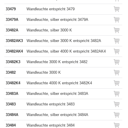
33479
Wandleuchte entspricht 3479
33479A
Wandleuchte, silber entspricht 3479A
33482A
Wandleuchte, silber 3000 K
33482AK3
Wandleuchte, silber 3000 K entspricht 3482A
33482AK4
Wandleuchte, silber 4000 K entspricht 3482AK4
33482K3
Wandleuchte 3000 K entspricht 3482
33482
Wandleuchte 3000 K
33482K4
Wandleuchte 4000 K entspricht 3482K4
33483A
Wandleuchte, silber entspricht 3483A
33483
Wandleuchte entspricht 3483
33484A
Wandleuchte, silber entspricht 3484A
33484
Wandleuchte entspricht 3484