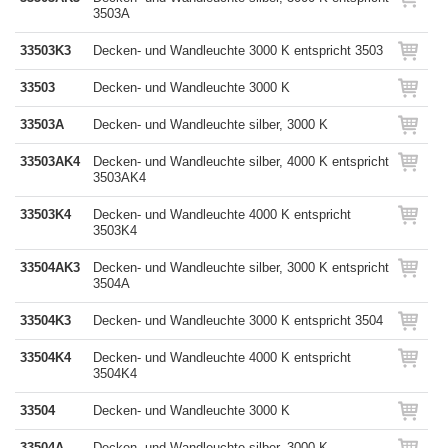
3503A
33503K3
Decken- und Wandleuchte 3000 K entspricht 3503
33503
Decken- und Wandleuchte 3000 K
33503A
Decken- und Wandleuchte silber, 3000 K
33503AK4
Decken- und Wandleuchte silber, 4000 K entspricht
3503AK4
33503K4
Decken- und Wandleuchte 4000 K entspricht
3503K4
33504AK3
Decken- und Wandleuchte silber, 3000 K entspricht
3504A
33504K3
Decken- und Wandleuchte 3000 K entspricht 3504
33504K4
Decken- und Wandleuchte 4000 K entspricht
3504K4
33504
Decken- und Wandleuchte 3000 K
33504A
Decken- und Wandleuchte silber, 3000 K