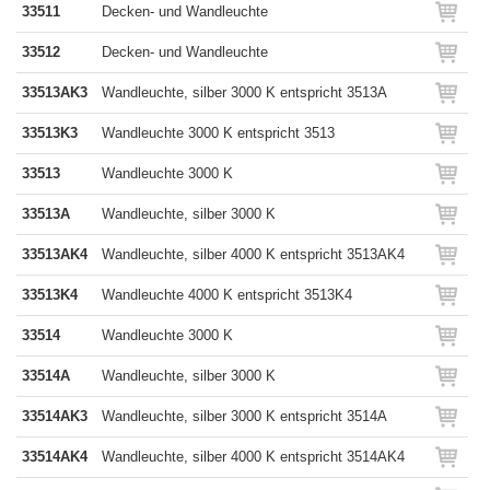
33511
Decken- und Wandleuchte
33512
Decken- und Wandleuchte
33513AK3
Wandleuchte, silber 3000 K entspricht 3513A
33513K3
Wandleuchte 3000 K entspricht 3513
33513
Wandleuchte 3000 K
33513A
Wandleuchte, silber 3000 K
33513AK4
Wandleuchte, silber 4000 K entspricht 3513AK4
33513K4
Wandleuchte 4000 K entspricht 3513K4
33514
Wandleuchte 3000 K
33514A
Wandleuchte, silber 3000 K
33514AK3
Wandleuchte, silber 3000 K entspricht 3514A
33514AK4
Wandleuchte, silber 4000 K entspricht 3514AK4