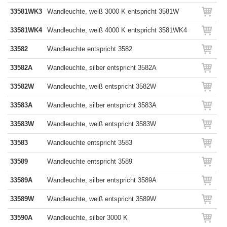
33581WK3
Wandleuchte, weiß 3000 K entspricht 3581W
33581WK4
Wandleuchte, weiß 4000 K entspricht 3581WK4
33582
Wandleuchte entspricht 3582
33582A
Wandleuchte, silber entspricht 3582A
33582W
Wandleuchte, weiß entspricht 3582W
33583A
Wandleuchte, silber entspricht 3583A
33583W
Wandleuchte, weiß entspricht 3583W
33583
Wandleuchte entspricht 3583
33589
Wandleuchte entspricht 3589
33589A
Wandleuchte, silber entspricht 3589A
33589W
Wandleuchte, weiß entspricht 3589W
33590A
Wandleuchte, silber 3000 K