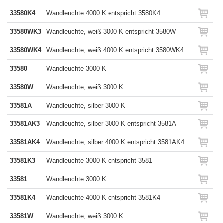
33580K4
Wandleuchte 4000 K entspricht 3580K4
33580WK3
Wandleuchte, weiß 3000 K entspricht 3580W
33580WK4
Wandleuchte, weiß 4000 K entspricht 3580WK4
33580
Wandleuchte 3000 K
33580W
Wandleuchte, weiß 3000 K
33581A
Wandleuchte, silber 3000 K
33581AK3
Wandleuchte, silber 3000 K entspricht 3581A
33581AK4
Wandleuchte, silber 4000 K entspricht 3581AK4
33581K3
Wandleuchte 3000 K entspricht 3581
33581
Wandleuchte 3000 K
33581K4
Wandleuchte 4000 K entspricht 3581K4
33581W
Wandleuchte, weiß 3000 K