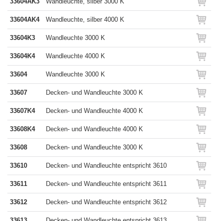
33604AK3
Wandleuchte, silber 3000 K
33604AK4
Wandleuchte, silber 4000 K
33604K3
Wandleuchte 3000 K
33604K4
Wandleuchte 4000 K
33604
Wandleuchte 3000 K
33607
Decken- und Wandleuchte 3000 K
33607K4
Decken- und Wandleuchte 4000 K
33608K4
Decken- und Wandleuchte 4000 K
33608
Decken- und Wandleuchte 3000 K
33610
Decken- und Wandleuchte entspricht 3610
33611
Decken- und Wandleuchte entspricht 3611
33612
Decken- und Wandleuchte entspricht 3612
33613
Decken- und Wandleuchte entspricht 3613