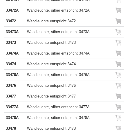
33472A
Wandleuchte, silber entspricht 3472A
33472
Wandleuchte entspricht 3472
33473A
Wandleuchte, silber entspricht 3473A
33473
Wandleuchte entspricht 3473
33474A
Wandleuchte, silber entspricht 3474A
33474
Wandleuchte entspricht 3474
33476A
Wandleuchte, silber entspricht 3476A
33476
Wandleuchte entspricht 3476
33477
Wandleuchte entspricht 3477
33477A
Wandleuchte, silber entspricht 3477A
33478A
Wandleuchte, silber entspricht 3478A
33478
Wandleuchte entspricht 3478