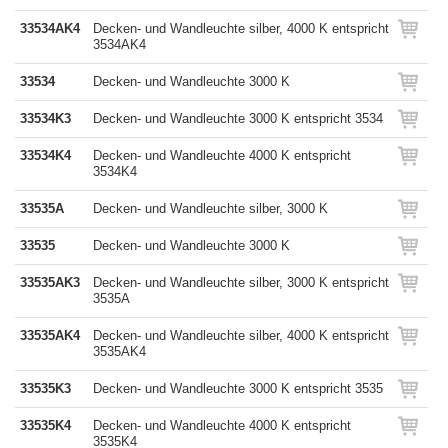
33534AK4
Decken- und Wandleuchte silber, 4000 K entspricht
3534AK4
33534
Decken- und Wandleuchte 3000 K
33534K3
Decken- und Wandleuchte 3000 K entspricht 3534
33534K4
Decken- und Wandleuchte 4000 K entspricht
3534K4
33535A
Decken- und Wandleuchte silber, 3000 K
33535
Decken- und Wandleuchte 3000 K
33535AK3
Decken- und Wandleuchte silber, 3000 K entspricht
3535A
33535AK4
Decken- und Wandleuchte silber, 4000 K entspricht
3535AK4
33535K3
Decken- und Wandleuchte 3000 K entspricht 3535
33535K4
Decken- und Wandleuchte 4000 K entspricht
3535K4