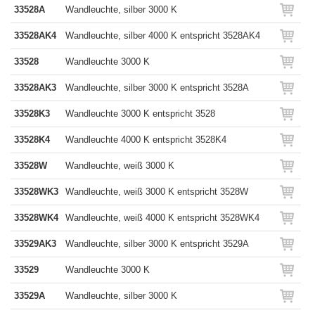
33528A
Wandleuchte, silber 3000 K
33528AK4
Wandleuchte, silber 4000 K entspricht 3528AK4
33528
Wandleuchte 3000 K
33528AK3
Wandleuchte, silber 3000 K entspricht 3528A
33528K3
Wandleuchte 3000 K entspricht 3528
33528K4
Wandleuchte 4000 K entspricht 3528K4
33528W
Wandleuchte, weiß 3000 K
33528WK3
Wandleuchte, weiß 3000 K entspricht 3528W
33528WK4
Wandleuchte, weiß 4000 K entspricht 3528WK4
33529AK3
Wandleuchte, silber 3000 K entspricht 3529A
33529
Wandleuchte 3000 K
33529A
Wandleuchte, silber 3000 K