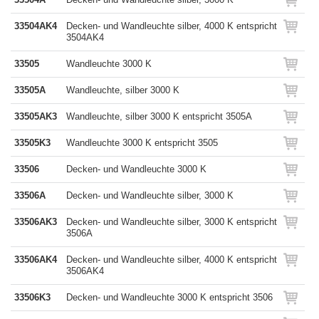
33504AK4
Decken- und Wandleuchte silber, 4000 K entspricht
3504AK4
33505
Wandleuchte 3000 K
33505A
Wandleuchte, silber 3000 K
33505AK3
Wandleuchte, silber 3000 K entspricht 3505A
33505K3
Wandleuchte 3000 K entspricht 3505
33506
Decken- und Wandleuchte 3000 K
33506A
Decken- und Wandleuchte silber, 3000 K
33506AK3
Decken- und Wandleuchte silber, 3000 K entspricht
3506A
33506AK4
Decken- und Wandleuchte silber, 4000 K entspricht
3506AK4
33506K3
Decken- und Wandleuchte 3000 K entspricht 3506