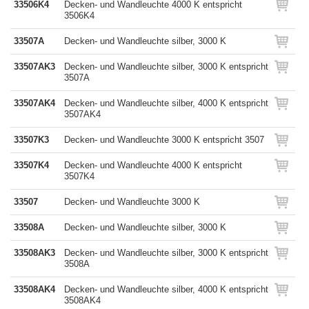
33506K4
Decken- und Wandleuchte 4000 K entspricht
3506K4
33507A
Decken- und Wandleuchte silber, 3000 K
33507AK3
Decken- und Wandleuchte silber, 3000 K entspricht
3507A
33507AK4
Decken- und Wandleuchte silber, 4000 K entspricht
3507AK4
33507K3
Decken- und Wandleuchte 3000 K entspricht 3507
33507K4
Decken- und Wandleuchte 4000 K entspricht
3507K4
33507
Decken- und Wandleuchte 3000 K
33508A
Decken- und Wandleuchte silber, 3000 K
33508AK3
Decken- und Wandleuchte silber, 3000 K entspricht
3508A
33508AK4
Decken- und Wandleuchte silber, 4000 K entspricht
3508AK4