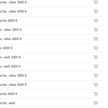
chte, silber 3000 K
chte, silber 4000 K
uchte 4000 K
r, silber 3000 K
r, silber 4000 K
er 4000 K
er, weiß 3000 K
er, weiß 4000 K
chte, silber 3000 K
chte, silber 4000 K
uchte 4000 K
uchte, weiß