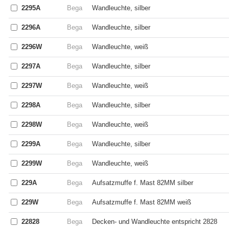
2295A
Bega
Wandleuchte, silber
2296A
Bega
Wandleuchte, silber
2296W
Bega
Wandleuchte, weiß
2297A
Bega
Wandleuchte, silber
2297W
Bega
Wandleuchte, weiß
2298A
Bega
Wandleuchte, silber
2298W
Bega
Wandleuchte, weiß
2299A
Bega
Wandleuchte, silber
2299W
Bega
Wandleuchte, weiß
229A
Bega
Aufsatzmuffe f. Mast 82MM silber
229W
Bega
Aufsatzmuffe f. Mast 82MM weiß
22828
Bega
Decken- und Wandleuchte entspricht 2828