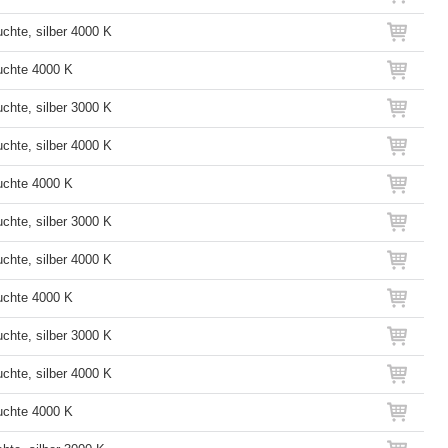
chte, silber 4000 K
uchte 4000 K
chte, silber 3000 K
chte, silber 4000 K
uchte 4000 K
chte, silber 3000 K
chte, silber 4000 K
uchte 4000 K
chte, silber 3000 K
chte, silber 4000 K
uchte 4000 K