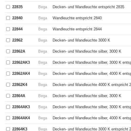
22835
Bega
Decken- und Wandleuchte entspricht 2835
22840
Bega
Wandleuchte entspricht 2840
22844
Bega
Wandleuchte entspricht 2844
22862
Bega
Decken- und Wandleuchte 3000 K
22862A
Bega
Decken- und Wandleuchte silber, 3000 K
22862AK3
Bega
Decken- und Wandleuchte silber, 3000 K ents
22862AK4
Bega
Decken- und Wandleuchte silber, 4000 K ents
22862K4
Bega
Decken- und Wandleuchte 4000 K entspricht 
22864A
Bega
Decken- und Wandleuchte silber, 3000 K
22864AK3
Bega
Decken- und Wandleuchte silber, 3000 K ents
22864AK4
Bega
Decken- und Wandleuchte silber, 4000 K ents
22864K3
Bega
Decken- und Wandleuchte 3000 K entspricht 