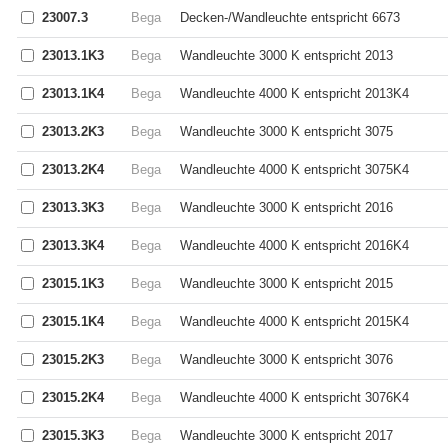
23007.3
Bega
Decken-/Wandleuchte entspricht 6673
23013.1K3
Bega
Wandleuchte 3000 K entspricht 2013
23013.1K4
Bega
Wandleuchte 4000 K entspricht 2013K4
23013.2K3
Bega
Wandleuchte 3000 K entspricht 3075
23013.2K4
Bega
Wandleuchte 4000 K entspricht 3075K4
23013.3K3
Bega
Wandleuchte 3000 K entspricht 2016
23013.3K4
Bega
Wandleuchte 4000 K entspricht 2016K4
23015.1K3
Bega
Wandleuchte 3000 K entspricht 2015
23015.1K4
Bega
Wandleuchte 4000 K entspricht 2015K4
23015.2K3
Bega
Wandleuchte 3000 K entspricht 3076
23015.2K4
Bega
Wandleuchte 4000 K entspricht 3076K4
23015.3K3
Bega
Wandleuchte 3000 K entspricht 2017