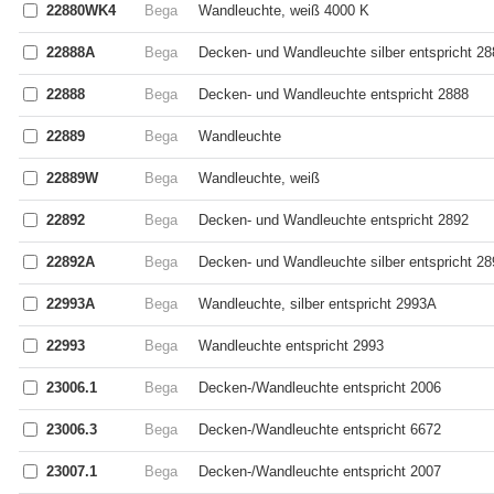
22880WK4
Bega
Wandleuchte, weiß 4000 K
22888A
Bega
Decken- und Wandleuchte silber entspricht 2
22888
Bega
Decken- und Wandleuchte entspricht 2888
22889
Bega
Wandleuchte
22889W
Bega
Wandleuchte, weiß
22892
Bega
Decken- und Wandleuchte entspricht 2892
22892A
Bega
Decken- und Wandleuchte silber entspricht 2
22993A
Bega
Wandleuchte, silber entspricht 2993A
22993
Bega
Wandleuchte entspricht 2993
23006.1
Bega
Decken-/Wandleuchte entspricht 2006
23006.3
Bega
Decken-/Wandleuchte entspricht 6672
23007.1
Bega
Decken-/Wandleuchte entspricht 2007