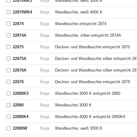
22870WK3
Bega
Wandleuchte, weiß 3000 K
22870WK4
Bega
Wandleuchte, weiß 4000 K
22874
Bega
Wandleuchte entspricht 2874
22874A
Bega
Wandleuchte, silber entspricht 2874A
22875
Bega
Decken- und Wandleuchte entspricht 2875
22875A
Bega
Decken- und Wandleuchte silber entspricht 2
22878A
Bega
Decken- und Wandleuchte silber entspricht 2
22878
Bega
Decken- und Wandleuchte entspricht 2878
22880K3
Bega
Wandleuchte 3000 K entspricht 2880
22880
Bega
Wandleuchte 3000 K
22880K4
Bega
Wandleuchte 4000 K entspricht 2880K4
22880W
Bega
Wandleuchte, weiß 3000 K