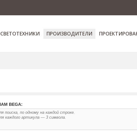
 СВЕТОТЕХНИКИ
ПРОИЗВОДИТЕЛИ
ПРОЕКТИРОВА
ЛАМ BEGA: