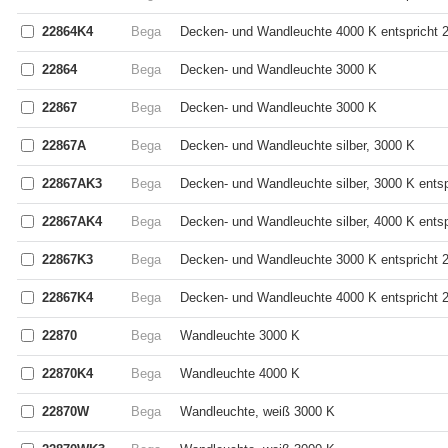
22864K4
Bega
Decken- und Wandleuchte 4000 K entspricht 
22864
Bega
Decken- und Wandleuchte 3000 K
22867
Bega
Decken- und Wandleuchte 3000 K
22867A
Bega
Decken- und Wandleuchte silber, 3000 K
22867AK3
Bega
Decken- und Wandleuchte silber, 3000 K ents
22867AK4
Bega
Decken- und Wandleuchte silber, 4000 K ents
22867K3
Bega
Decken- und Wandleuchte 3000 K entspricht 
22867K4
Bega
Decken- und Wandleuchte 4000 K entspricht 
22870
Bega
Wandleuchte 3000 K
22870K4
Bega
Wandleuchte 4000 K
22870W
Bega
Wandleuchte, weiß 3000 K