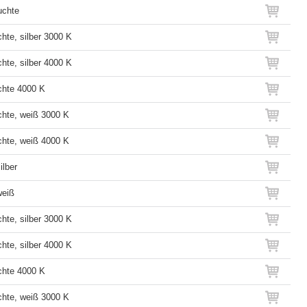
uchte
hte, silber 3000 K
hte, silber 4000 K
hte 4000 K
hte, weiß 3000 K
hte, weiß 4000 K
ilber
weiß
hte, silber 3000 K
hte, silber 4000 K
hte 4000 K
hte, weiß 3000 K