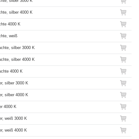
hte, silber 3000 K
hte, silber 4000 K
hte 4000 K
hte, weiß
chte, silber 3000 K
chte, silber 4000 K
uchte 4000 K
r, silber 3000 K
r, silber 4000 K
er 4000 K
er, weiß 3000 K
er, weiß 4000 K