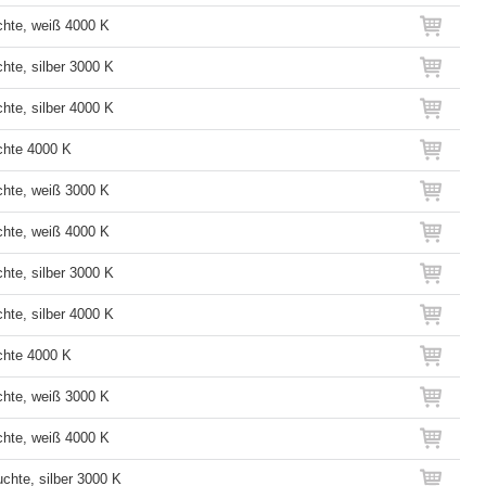
hte, weiß 4000 K
hte, silber 3000 K
hte, silber 4000 K
hte 4000 K
hte, weiß 3000 K
hte, weiß 4000 K
hte, silber 3000 K
hte, silber 4000 K
hte 4000 K
hte, weiß 3000 K
hte, weiß 4000 K
chte, silber 3000 K