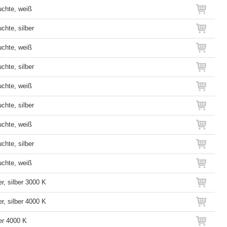
uchte, weiß
chte, silber
uchte, weiß
chte, silber
uchte, weiß
chte, silber
uchte, weiß
chte, silber
uchte, weiß
r, silber 3000 K
r, silber 4000 K
er 4000 K