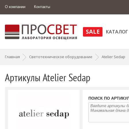
О компании
Контакты
SALE
КАТАЛОГ
Главная
Светотехническое оборудование
Atelier Sedap
Артикулы Atelier Sedap
ПОИСК ПО АРТИКУЛ