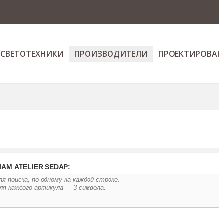
 СВЕТОТЕХНИКИ
ПРОИЗВОДИТЕЛИ
ПРОЕКТИРОВА
АМ ATELIER SEDAP: