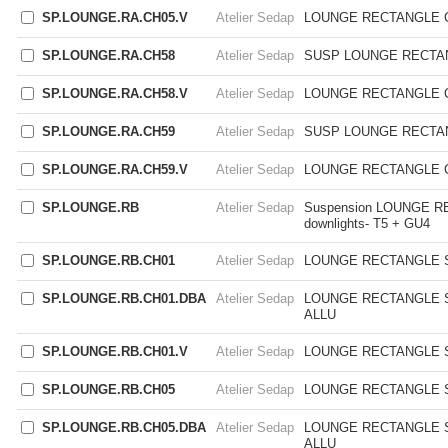
SP.LOUNGE.RA.CH05.V
Atelier Sedap
LOUNGE RECTANGLE 
SP.LOUNGE.RA.CH58
Atelier Sedap
SUSP LOUNGE RECTA
SP.LOUNGE.RA.CH58.V
Atelier Sedap
LOUNGE RECTANGLE 
SP.LOUNGE.RA.CH59
Atelier Sedap
SUSP LOUNGE RECTA
SP.LOUNGE.RA.CH59.V
Atelier Sedap
LOUNGE RECTANGLE 
SP.LOUNGE.RB
Atelier Sedap
Suspension LOUNGE RE
downlights- T5 + GU4
SP.LOUNGE.RB.CH01
Atelier Sedap
LOUNGE RECTANGLE 
SP.LOUNGE.RB.CH01.DBA
Atelier Sedap
LOUNGE RECTANGLE 
ALLU
SP.LOUNGE.RB.CH01.V
Atelier Sedap
LOUNGE RECTANGLE 
SP.LOUNGE.RB.CH05
Atelier Sedap
LOUNGE RECTANGLE 
SP.LOUNGE.RB.CH05.DBA
Atelier Sedap
LOUNGE RECTANGLE 
ALLU