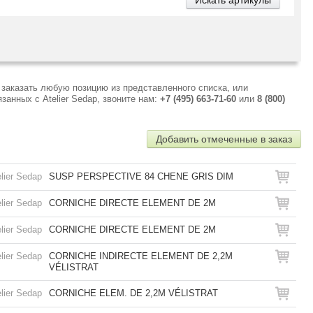
 заказать любую позицию из представленного списка, или
анных с Atelier Sedap, звоните нам:
+7 (495) 663-71-60
или
8 (800)
Добавить отмеченные в заказ
lier Sedap
SUSP PERSPECTIVE 84 CHENE GRIS DIM
lier Sedap
CORNICHE DIRECTE ELEMENT DE 2M
lier Sedap
CORNICHE DIRECTE ELEMENT DE 2M
lier Sedap
CORNICHE INDIRECTE ELEMENT DE 2,2M
VÉLISTRAT
lier Sedap
CORNICHE ELEM. DE 2,2M VÉLISTRAT