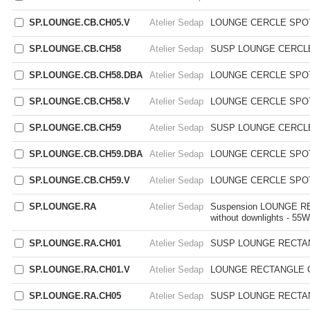
SP.LOUNGE.CB.CH05.V
Atelier Sedap
LOUNGE CERCLE SPO
SP.LOUNGE.CB.CH58
Atelier Sedap
SUSP LOUNGE CERCL
SP.LOUNGE.CB.CH58.DBA
Atelier Sedap
LOUNGE CERCLE SPO
SP.LOUNGE.CB.CH58.V
Atelier Sedap
LOUNGE CERCLE SPO
SP.LOUNGE.CB.CH59
Atelier Sedap
SUSP LOUNGE CERCL
SP.LOUNGE.CB.CH59.DBA
Atelier Sedap
LOUNGE CERCLE SPOT
SP.LOUNGE.CB.CH59.V
Atelier Sedap
LOUNGE CERCLE SPOT
SP.LOUNGE.RA
Atelier Sedap
Suspension LOUNGE RE
without downlights - 55
SP.LOUNGE.RA.CH01
Atelier Sedap
SUSP LOUNGE RECTA
SP.LOUNGE.RA.CH01.V
Atelier Sedap
LOUNGE RECTANGLE 
SP.LOUNGE.RA.CH05
Atelier Sedap
SUSP LOUNGE RECTA