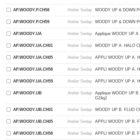
AP.WOODY.P.CH58
Atelier Sedap
WOODY UP & DOWN P
AP.WOODY.P.CH59
Atelier Sedap
WOODY UP & DOWN P
AP.WOODY.UA
Atelier Sedap
Applique WOODY UP A.
AP.WOODY.UA.CH01
Atelier Sedap
WOODY UP A. HALO C
AP.WOODY.UA.CH05
Atelier Sedap
APPLI WOODY UP A. 
AP.WOODY.UA.CH58
Atelier Sedap
APPLI WOODY UP A. 
AP.WOODY.UA.CH59
Atelier Sedap
APPLI WOODY UP A. 
AP.WOODY.UB
Atelier Sedap
Applique WOODY UP B. 
G24q2
AP.WOODY.UB.CH01
Atelier Sedap
WOODY UP B. FLUO C
AP.WOODY.UB.CH05
Atelier Sedap
APPLI WOODY UP B. 
AP.WOODY.UB.CH58
Atelier Sedap
APPLI WOODY UP B. 