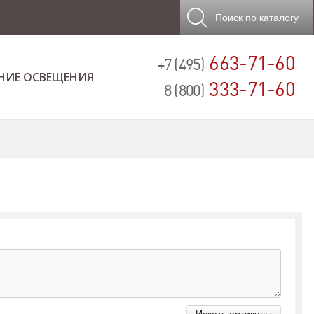
Поиск
по каталогу
663-71-60
+7 (495)
НИЕ ОСВЕЩЕНИЯ
333-71-60
8 (800)