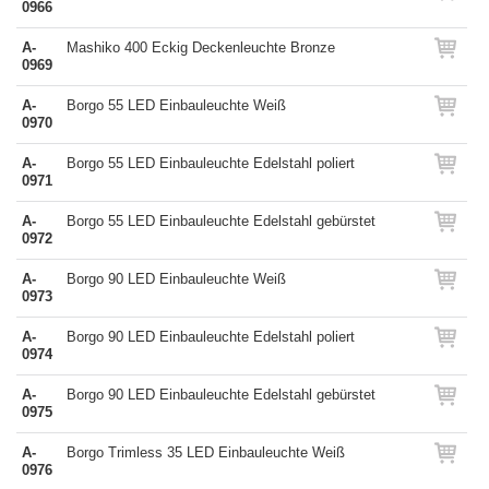
0966
A-
Mashiko 400 Eckig Deckenleuchte Bronze
0969
A-
Borgo 55 LED Einbauleuchte Weiß
0970
A-
Borgo 55 LED Einbauleuchte Edelstahl poliert
0971
A-
Borgo 55 LED Einbauleuchte Edelstahl gebürstet
0972
A-
Borgo 90 LED Einbauleuchte Weiß
0973
A-
Borgo 90 LED Einbauleuchte Edelstahl poliert
0974
A-
Borgo 90 LED Einbauleuchte Edelstahl gebürstet
0975
A-
Borgo Trimless 35 LED Einbauleuchte Weiß
0976