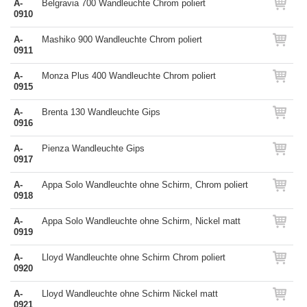
A-
Belgravia 700 Wandleuchte Chrom poliert
0910
A-
Mashiko 900 Wandleuchte Chrom poliert
0911
A-
Monza Plus 400 Wandleuchte Chrom poliert
0915
A-
Brenta 130 Wandleuchte Gips
0916
A-
Pienza Wandleuchte Gips
0917
A-
Appa Solo Wandleuchte ohne Schirm, Chrom poliert
0918
A-
Appa Solo Wandleuchte ohne Schirm, Nickel matt
0919
A-
Lloyd Wandleuchte ohne Schirm Chrom poliert
0920
A-
Lloyd Wandleuchte ohne Schirm Nickel matt
0921