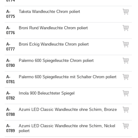
0774
A-
Taketa Wandleuchte Chrom poliert
0775
A-
Broni Rund Wandleuchte Chrom poliert
0776
A-
Broni Eckig Wandleuchte Chrom poliert
0777
A-
Palermo 600 Spiegelleuchte Chrom poliert
0780
A-
Palermo 600 Spiegelleuchte mit Schalter Chrom poliert
0781
A-
Imola 900 Beleuchteter Spiegel
0782
A-
Azumi LED Classic Wandleuchte ohne Schirm, Bronze
0788
A-
Azumi LED Classic Wandleuchte ohne Schirm, Nickel
0789
poliert