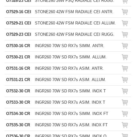
O7528-23 CEI
STONE260 26W FSQ RADIALE CEI RUGG.
O7529-16 CEI
STONE260 42W FSM RADIALE CEI ANTR.
O7529-21 CEI
STONE260 42W FSM RADIALE CEI ALLUM.
O7529-23 CEI
STONE260 42W FSM RADIALE CEI RUGG.
O7530-16 CR
INGR260 70W SD RX7s SIMM. ANTR.
O7530-21 CR
INGR260 70W SD RX7s SIMM. ALLUM.
O7531-16 CR
INGR260 70W SD RX7s ASIM. ANTR.
O7531-21 CR
INGR260 70W SD RX7s ASIM. ALLUM.
O7532-30 CR
INGR260 70W SD RX7s SIMM. INOX T
O7533-30 CR
INGR260 70W SD RX7s ASIM. INOX T
O7534-30 CR
INGR260 70W SD RX7s SIMM. INOX FT
O7535-30 CR
INGR260 70W SD RX7s ASIM. INOX FT
O7536-30 CR
INGR260 70W SD RX7s SIMM. INOX Q