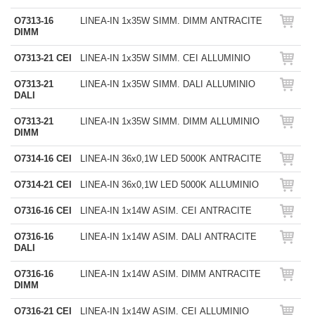
O7313-16
LINEA-IN 1x35W SIMM. DIMM ANTRACITE
DIMM
O7313-21 CEI
LINEA-IN 1x35W SIMM. CEI ALLUMINIO
O7313-21
LINEA-IN 1x35W SIMM. DALI ALLUMINIO
DALI
O7313-21
LINEA-IN 1x35W SIMM. DIMM ALLUMINIO
DIMM
O7314-16 CEI
LINEA-IN 36x0,1W LED 5000K ANTRACITE
O7314-21 CEI
LINEA-IN 36x0,1W LED 5000K ALLUMINIO
O7316-16 CEI
LINEA-IN 1x14W ASIM. CEI ANTRACITE
O7316-16
LINEA-IN 1x14W ASIM. DALI ANTRACITE
DALI
O7316-16
LINEA-IN 1x14W ASIM. DIMM ANTRACITE
DIMM
O7316-21 CEI
LINEA-IN 1x14W ASIM. CEI ALLUMINIO