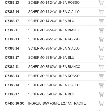
O7386-13
SCHERMO 14-24W LINEA ROSSO
O7386-14
SCHERMO 14-24W LINEA GIALLO
O7386-17
SCHERMO 14-24W LINEA BLU
O7388-11
SCHERMO 28-54W LINEA BIANCO
O7388-13
SCHERMO 28-54W LINEA ROSSO
O7388-14
SCHERMO 28-54W LINEA GIALLO
O7388-17
SCHERMO 28-54W LINEA BLU
O7389-11
SCHERMO 35-80W LINEA BIANCO
O7389-13
SCHERMO 35-80W LINEA ROSSO
O7389-14
SCHERMO 35-80W LINEA GIALLO
O7389-17
SCHERMO 35-80W LINEA BLU
O7400-16 SC
INGR180 10W FSM-E E27 ANTRACITE