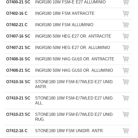
O7400-21 SC
INGR180 10W FSM-E E27 ALLUMINIO
O7402-16 C
INGR180 18W FSM ANTRACITE
O7402-21 C
INGR180 18W FSM ALLUMINIO
O7407-16 SC
INGR180 50W HEG E27 OR. ANTRACITE
O7407-21 SC
INGR180 50W HEG E27 OR. ALLUMINIO
O7408-16 SC
INGR180 50W HAG GU10 OR. ANTRACITE
O7408-21 SC
INGR180 50W HAG GU10 OR. ALLUMINIO
O7410-16 SC
STONE180 10W FSM-E/7WLED E27 UNID.
ANTR.
O7410-21 SC
STONE180 10W FSM-E/7WLED E27 UNID.
ALL.
O7410-23 SC
STONE180 10W FSM-E/7WLED E27 UNID.
RUG.
O7412-16 C
STONE180 18W FSM UNIDIR. ANTR.