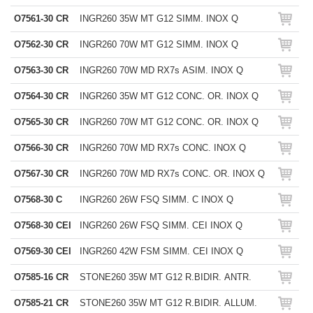
O7561-30 CR
INGR260 35W MT G12 SIMM. INOX Q
O7562-30 CR
INGR260 70W MT G12 SIMM. INOX Q
O7563-30 CR
INGR260 70W MD RX7s ASIM. INOX Q
O7564-30 CR
INGR260 35W MT G12 CONC. OR. INOX Q
O7565-30 CR
INGR260 70W MT G12 CONC. OR. INOX Q
O7566-30 CR
INGR260 70W MD RX7s CONC. INOX Q
O7567-30 CR
INGR260 70W MD RX7s CONC. OR. INOX Q
O7568-30 C
INGR260 26W FSQ SIMM. C INOX Q
O7568-30 CEI
INGR260 26W FSQ SIMM. CEI INOX Q
O7569-30 CEI
INGR260 42W FSM SIMM. CEI INOX Q
O7585-16 CR
STONE260 35W MT G12 R.BIDIR. ANTR.
O7585-21 CR
STONE260 35W MT G12 R.BIDIR. ALLUM.