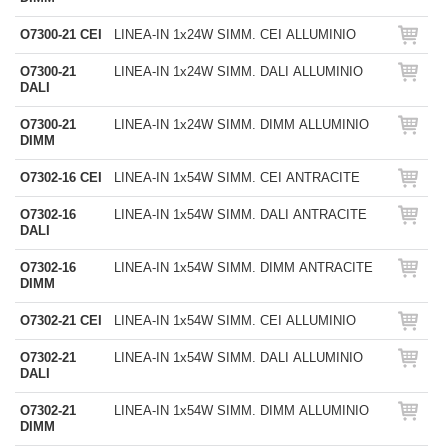
O7300-21 CEI
LINEA-IN 1x24W SIMM. CEI ALLUMINIO
O7300-21
LINEA-IN 1x24W SIMM. DALI ALLUMINIO
DALI
O7300-21
LINEA-IN 1x24W SIMM. DIMM ALLUMINIO
DIMM
O7302-16 CEI
LINEA-IN 1x54W SIMM. CEI ANTRACITE
O7302-16
LINEA-IN 1x54W SIMM. DALI ANTRACITE
DALI
O7302-16
LINEA-IN 1x54W SIMM. DIMM ANTRACITE
DIMM
O7302-21 CEI
LINEA-IN 1x54W SIMM. CEI ALLUMINIO
O7302-21
LINEA-IN 1x54W SIMM. DALI ALLUMINIO
DALI
O7302-21
LINEA-IN 1x54W SIMM. DIMM ALLUMINIO
DIMM