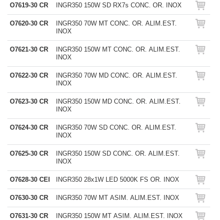
O7619-30 CR
INGR350 150W SD RX7s CONC. OR. INOX
O7620-30 CR
INGR350 70W MT CONC. OR. ALIM.EST.
INOX
O7621-30 CR
INGR350 150W MT CONC. OR. ALIM.EST.
INOX
O7622-30 CR
INGR350 70W MD CONC. OR. ALIM.EST.
INOX
O7623-30 CR
INGR350 150W MD CONC. OR. ALIM.EST.
INOX
O7624-30 CR
INGR350 70W SD CONC. OR. ALIM.EST.
INOX
O7625-30 CR
INGR350 150W SD CONC. OR. ALIM.EST.
INOX
O7628-30 CEI
INGR350 28x1W LED 5000K FS OR. INOX
O7630-30 CR
INGR350 70W MT ASIM. ALIM.EST. INOX
O7631-30 CR
INGR350 150W MT ASIM. ALIM.EST. INOX