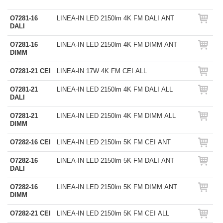
O7281-16
LINEA-IN LED 2150lm 4K FM DALI ANT
DALI
O7281-16
LINEA-IN LED 2150lm 4K FM DIMM ANT
DIMM
O7281-21 CEI
LINEA-IN 17W 4K FM CEI ALL
O7281-21
LINEA-IN LED 2150lm 4K FM DALI ALL
DALI
O7281-21
LINEA-IN LED 2150lm 4K FM DIMM ALL
DIMM
O7282-16 CEI
LINEA-IN LED 2150lm 5K FM CEI ANT
O7282-16
LINEA-IN LED 2150lm 5K FM DALI ANT
DALI
O7282-16
LINEA-IN LED 2150lm 5K FM DIMM ANT
DIMM
O7282-21 CEI
LINEA-IN LED 2150lm 5K FM CEI ALL