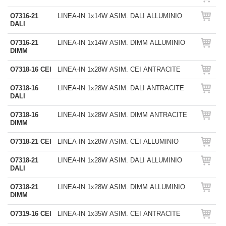
O7316-21
LINEA-IN 1x14W ASIM. DALI ALLUMINIO
DALI
O7316-21
LINEA-IN 1x14W ASIM. DIMM ALLUMINIO
DIMM
O7318-16 CEI
LINEA-IN 1x28W ASIM. CEI ANTRACITE
O7318-16
LINEA-IN 1x28W ASIM. DALI ANTRACITE
DALI
O7318-16
LINEA-IN 1x28W ASIM. DIMM ANTRACITE
DIMM
O7318-21 CEI
LINEA-IN 1x28W ASIM. CEI ALLUMINIO
O7318-21
LINEA-IN 1x28W ASIM. DALI ALLUMINIO
DALI
O7318-21
LINEA-IN 1x28W ASIM. DIMM ALLUMINIO
DIMM
O7319-16 CEI
LINEA-IN 1x35W ASIM. CEI ANTRACITE