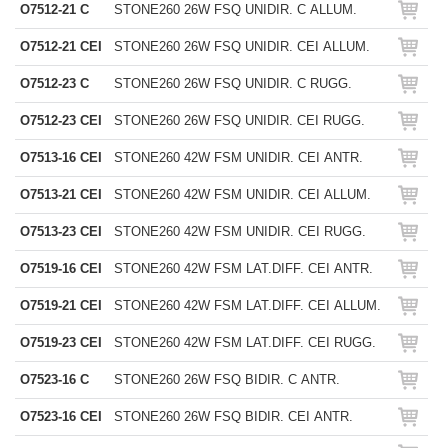
O7512-21 C
STONE260 26W FSQ UNIDIR. C ALLUM.
O7512-21 CEI
STONE260 26W FSQ UNIDIR. CEI ALLUM.
O7512-23 C
STONE260 26W FSQ UNIDIR. C RUGG.
O7512-23 CEI
STONE260 26W FSQ UNIDIR. CEI RUGG.
O7513-16 CEI
STONE260 42W FSM UNIDIR. CEI ANTR.
O7513-21 CEI
STONE260 42W FSM UNIDIR. CEI ALLUM.
O7513-23 CEI
STONE260 42W FSM UNIDIR. CEI RUGG.
O7519-16 CEI
STONE260 42W FSM LAT.DIFF. CEI ANTR.
O7519-21 CEI
STONE260 42W FSM LAT.DIFF. CEI ALLUM.
O7519-23 CEI
STONE260 42W FSM LAT.DIFF. CEI RUGG.
O7523-16 C
STONE260 26W FSQ BIDIR. C ANTR.
O7523-16 CEI
STONE260 26W FSQ BIDIR. CEI ANTR.