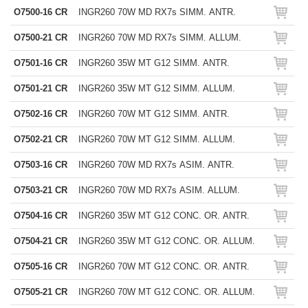
O7500-16 CR
INGR260 70W MD RX7s SIMM. ANTR.
O7500-21 CR
INGR260 70W MD RX7s SIMM. ALLUM.
O7501-16 CR
INGR260 35W MT G12 SIMM. ANTR.
O7501-21 CR
INGR260 35W MT G12 SIMM. ALLUM.
O7502-16 CR
INGR260 70W MT G12 SIMM. ANTR.
O7502-21 CR
INGR260 70W MT G12 SIMM. ALLUM.
O7503-16 CR
INGR260 70W MD RX7s ASIM. ANTR.
O7503-21 CR
INGR260 70W MD RX7s ASIM. ALLUM.
O7504-16 CR
INGR260 35W MT G12 CONC. OR. ANTR.
O7504-21 CR
INGR260 35W MT G12 CONC. OR. ALLUM.
O7505-16 CR
INGR260 70W MT G12 CONC. OR. ANTR.
O7505-21 CR
INGR260 70W MT G12 CONC. OR. ALLUM.