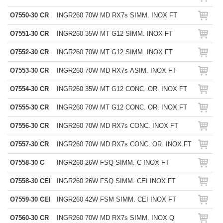
O7550-30 CR
INGR260 70W MD RX7s SIMM. INOX FT
O7551-30 CR
INGR260 35W MT G12 SIMM. INOX FT
O7552-30 CR
INGR260 70W MT G12 SIMM. INOX FT
O7553-30 CR
INGR260 70W MD RX7s ASIM. INOX FT
O7554-30 CR
INGR260 35W MT G12 CONC. OR. INOX FT
O7555-30 CR
INGR260 70W MT G12 CONC. OR. INOX FT
O7556-30 CR
INGR260 70W MD RX7s CONC. INOX FT
O7557-30 CR
INGR260 70W MD RX7s CONC. OR. INOX FT
O7558-30 C
INGR260 26W FSQ SIMM. C INOX FT
O7558-30 CEI
INGR260 26W FSQ SIMM. CEI INOX FT
O7559-30 CEI
INGR260 42W FSM SIMM. CEI INOX FT
O7560-30 CR
INGR260 70W MD RX7s SIMM. INOX Q