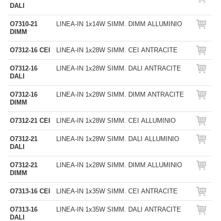
DALI
O7310-21
LINEA-IN 1x14W SIMM. DIMM ALLUMINIO
DIMM
O7312-16 CEI
LINEA-IN 1x28W SIMM. CEI ANTRACITE
O7312-16
LINEA-IN 1x28W SIMM. DALI ANTRACITE
DALI
O7312-16
LINEA-IN 1x28W SIMM. DIMM ANTRACITE
DIMM
O7312-21 CEI
LINEA-IN 1x28W SIMM. CEI ALLUMINIO
O7312-21
LINEA-IN 1x28W SIMM. DALI ALLUMINIO
DALI
O7312-21
LINEA-IN 1x28W SIMM. DIMM ALLUMINIO
DIMM
O7313-16 CEI
LINEA-IN 1x35W SIMM. CEI ANTRACITE
O7313-16
LINEA-IN 1x35W SIMM. DALI ANTRACITE
DALI