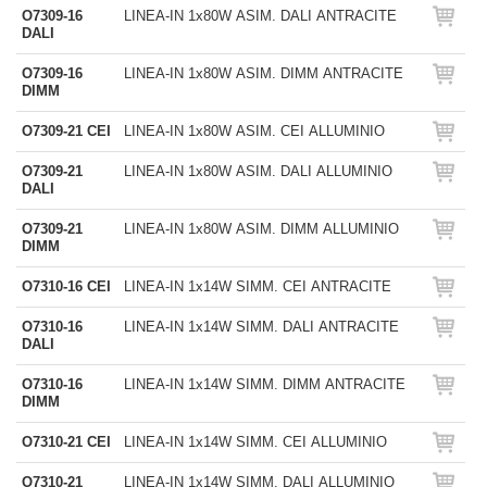
O7309-16
LINEA-IN 1x80W ASIM. DALI ANTRACITE
DALI
O7309-16
LINEA-IN 1x80W ASIM. DIMM ANTRACITE
DIMM
O7309-21 CEI
LINEA-IN 1x80W ASIM. CEI ALLUMINIO
O7309-21
LINEA-IN 1x80W ASIM. DALI ALLUMINIO
DALI
O7309-21
LINEA-IN 1x80W ASIM. DIMM ALLUMINIO
DIMM
O7310-16 CEI
LINEA-IN 1x14W SIMM. CEI ANTRACITE
O7310-16
LINEA-IN 1x14W SIMM. DALI ANTRACITE
DALI
O7310-16
LINEA-IN 1x14W SIMM. DIMM ANTRACITE
DIMM
O7310-21 CEI
LINEA-IN 1x14W SIMM. CEI ALLUMINIO
O7310-21
LINEA-IN 1x14W SIMM. DALI ALLUMINIO