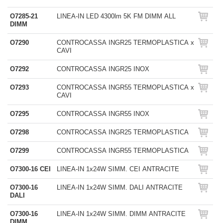
O7285-21
LINEA-IN LED 4300lm 5K FM DIMM ALL
DIMM
O7290
CONTROCASSA INGR25 TERMOPLASTICA x
CAVI
O7292
CONTROCASSA INGR25 INOX
O7293
CONTROCASSA INGR55 TERMOPLASTICA x
CAVI
O7295
CONTROCASSA INGR55 INOX
O7298
CONTROCASSA INGR25 TERMOPLASTICA
O7299
CONTROCASSA INGR55 TERMOPLASTICA
O7300-16 CEI
LINEA-IN 1x24W SIMM. CEI ANTRACITE
O7300-16
LINEA-IN 1x24W SIMM. DALI ANTRACITE
DALI
O7300-16
LINEA-IN 1x24W SIMM. DIMM ANTRACITE
DIMM