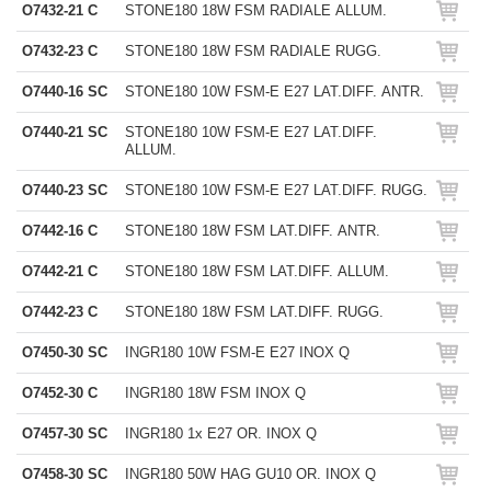
O7432-21 C
STONE180 18W FSM RADIALE ALLUM.
O7432-23 C
STONE180 18W FSM RADIALE RUGG.
O7440-16 SC
STONE180 10W FSM-E E27 LAT.DIFF. ANTR.
O7440-21 SC
STONE180 10W FSM-E E27 LAT.DIFF.
ALLUM.
O7440-23 SC
STONE180 10W FSM-E E27 LAT.DIFF. RUGG.
O7442-16 C
STONE180 18W FSM LAT.DIFF. ANTR.
O7442-21 C
STONE180 18W FSM LAT.DIFF. ALLUM.
O7442-23 C
STONE180 18W FSM LAT.DIFF. RUGG.
O7450-30 SC
INGR180 10W FSM-E E27 INOX Q
O7452-30 C
INGR180 18W FSM INOX Q
O7457-30 SC
INGR180 1x E27 OR. INOX Q
O7458-30 SC
INGR180 50W HAG GU10 OR. INOX Q