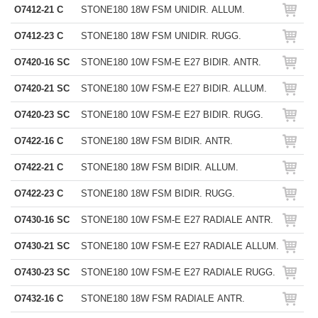
O7412-21 C
STONE180 18W FSM UNIDIR. ALLUM.
O7412-23 C
STONE180 18W FSM UNIDIR. RUGG.
O7420-16 SC
STONE180 10W FSM-E E27 BIDIR. ANTR.
O7420-21 SC
STONE180 10W FSM-E E27 BIDIR. ALLUM.
O7420-23 SC
STONE180 10W FSM-E E27 BIDIR. RUGG.
O7422-16 C
STONE180 18W FSM BIDIR. ANTR.
O7422-21 C
STONE180 18W FSM BIDIR. ALLUM.
O7422-23 C
STONE180 18W FSM BIDIR. RUGG.
O7430-16 SC
STONE180 10W FSM-E E27 RADIALE ANTR.
O7430-21 SC
STONE180 10W FSM-E E27 RADIALE ALLUM.
O7430-23 SC
STONE180 10W FSM-E E27 RADIALE RUGG.
O7432-16 C
STONE180 18W FSM RADIALE ANTR.