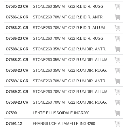
O7585-23 CR
STONE260 35W MT G12 R.BIDIR. RUGG.
O7586-16 CR
STONE260 70W MT G12 R.BIDIR. ANTR.
O7586-21 CR
STONE260 70W MT G12 R.BIDIR. ALLUM.
O7586-23 CR
STONE260 70W MT G12 R.BIDIR. RUGG.
O7588-16 CR
STONE260 35W MT G12 R.UNIDIR. ANTR.
O7588-21 CR
STONE260 35W MT G12 R.UNIDIR. ALLUM.
O7588-23 CR
STONE260 35W MT G12 R.UNIDIR. RUGG.
O7589-16 CR
STONE260 70W MT G12 R.UNIDIR. ANTR.
O7589-21 CR
STONE260 70W MT G12 R.UNIDIR. ALLUM.
O7589-23 CR
STONE260 70W MT G12 R.UNIDIR. RUGG.
O7590
LENTE ELLISSOIDALE INGR260
O7591-12
FRANGILUCE A LAMELLE INGR260