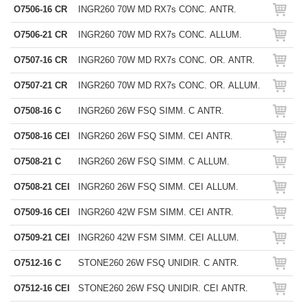
O7506-16 CR
INGR260 70W MD RX7s CONC. ANTR.
O7506-21 CR
INGR260 70W MD RX7s CONC. ALLUM.
O7507-16 CR
INGR260 70W MD RX7s CONC. OR. ANTR.
O7507-21 CR
INGR260 70W MD RX7s CONC. OR. ALLUM.
O7508-16 C
INGR260 26W FSQ SIMM. C ANTR.
O7508-16 CEI
INGR260 26W FSQ SIMM. CEI ANTR.
O7508-21 C
INGR260 26W FSQ SIMM. C ALLUM.
O7508-21 CEI
INGR260 26W FSQ SIMM. CEI ALLUM.
O7509-16 CEI
INGR260 42W FSM SIMM. CEI ANTR.
O7509-21 CEI
INGR260 42W FSM SIMM. CEI ALLUM.
O7512-16 C
STONE260 26W FSQ UNIDIR. C ANTR.
O7512-16 CEI
STONE260 26W FSQ UNIDIR. CEI ANTR.