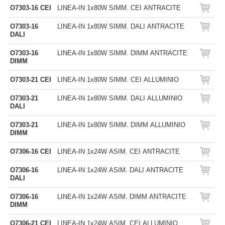
O7303-16 CEI
LINEA-IN 1x80W SIMM. CEI ANTRACITE
O7303-16
LINEA-IN 1x80W SIMM. DALI ANTRACITE
DALI
O7303-16
LINEA-IN 1x80W SIMM. DIMM ANTRACITE
DIMM
O7303-21 CEI
LINEA-IN 1x80W SIMM. CEI ALLUMINIO
O7303-21
LINEA-IN 1x80W SIMM. DALI ALLUMINIO
DALI
O7303-21
LINEA-IN 1x80W SIMM. DIMM ALLUMINIO
DIMM
O7306-16 CEI
LINEA-IN 1x24W ASIM. CEI ANTRACITE
O7306-16
LINEA-IN 1x24W ASIM. DALI ANTRACITE
DALI
O7306-16
LINEA-IN 1x24W ASIM. DIMM ANTRACITE
DIMM
O7306-21 CEI
LINEA-IN 1x24W ASIM. CEI ALLUMINIO