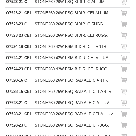
O7523-21 C
STONE260 26W FSQ BIDIR. C ALLUM.
O7523-21 CEI
STONE260 26W FSQ BIDIR. CEI ALLUM.
O7523-23 C
STONE260 26W FSQ BIDIR. C RUGG.
O7523-23 CEI
STONE260 26W FSQ BIDIR. CEI RUGG.
O7524-16 CEI
STONE260 42W FSM BIDIR. CEI ANTR.
O7524-21 CEI
STONE260 42W FSM BIDIR. CEI ALLUM.
O7524-23 CEI
STONE260 42W FSM BIDIR. CEI RUGG.
O7528-16 C
STONE260 26W FSQ RADIALE C ANTR.
O7528-16 CEI
STONE260 26W FSQ RADIALE CEI ANTR.
O7528-21 C
STONE260 26W FSQ RADIALE C ALLUM.
O7528-21 CEI
STONE260 26W FSQ RADIALE CEI ALLUM.
O7528-23 C
STONE260 26W FSQ RADIALE C RUGG.