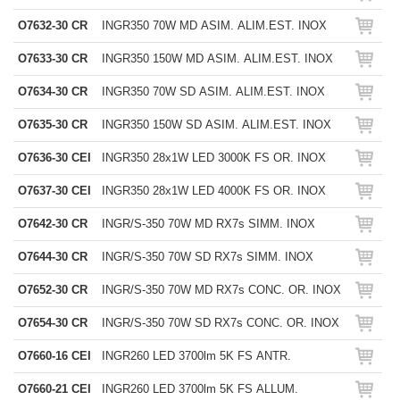
O7632-30 CR
INGR350 70W MD ASIM. ALIM.EST. INOX
O7633-30 CR
INGR350 150W MD ASIM. ALIM.EST. INOX
O7634-30 CR
INGR350 70W SD ASIM. ALIM.EST. INOX
O7635-30 CR
INGR350 150W SD ASIM. ALIM.EST. INOX
O7636-30 CEI
INGR350 28x1W LED 3000K FS OR. INOX
O7637-30 CEI
INGR350 28x1W LED 4000K FS OR. INOX
O7642-30 CR
INGR/S-350 70W MD RX7s SIMM. INOX
O7644-30 CR
INGR/S-350 70W SD RX7s SIMM. INOX
O7652-30 CR
INGR/S-350 70W MD RX7s CONC. OR. INOX
O7654-30 CR
INGR/S-350 70W SD RX7s CONC. OR. INOX
O7660-16 CEI
INGR260 LED 3700lm 5K FS ANTR.
O7660-21 CEI
INGR260 LED 3700lm 5K FS ALLUM.