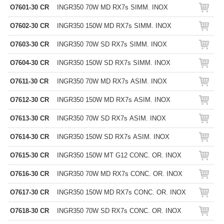
O7601-30 CR
INGR350 70W MD RX7s SIMM. INOX
O7602-30 CR
INGR350 150W MD RX7s SIMM. INOX
O7603-30 CR
INGR350 70W SD RX7s SIMM. INOX
O7604-30 CR
INGR350 150W SD RX7s SIMM. INOX
O7611-30 CR
INGR350 70W MD RX7s ASIM. INOX
O7612-30 CR
INGR350 150W MD RX7s ASIM. INOX
O7613-30 CR
INGR350 70W SD RX7s ASIM. INOX
O7614-30 CR
INGR350 150W SD RX7s ASIM. INOX
O7615-30 CR
INGR350 150W MT G12 CONC. OR. INOX
O7616-30 CR
INGR350 70W MD RX7s CONC. OR. INOX
O7617-30 CR
INGR350 150W MD RX7s CONC. OR. INOX
O7618-30 CR
INGR350 70W SD RX7s CONC. OR. INOX