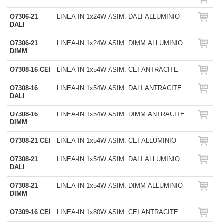
O7306-21
LINEA-IN 1x24W ASIM. DALI ALLUMINIO
DALI
O7306-21
LINEA-IN 1x24W ASIM. DIMM ALLUMINIO
DIMM
O7308-16 CEI
LINEA-IN 1x54W ASIM. CEI ANTRACITE
O7308-16
LINEA-IN 1x54W ASIM. DALI ANTRACITE
DALI
O7308-16
LINEA-IN 1x54W ASIM. DIMM ANTRACITE
DIMM
O7308-21 CEI
LINEA-IN 1x54W ASIM. CEI ALLUMINIO
O7308-21
LINEA-IN 1x54W ASIM. DALI ALLUMINIO
DALI
O7308-21
LINEA-IN 1x54W ASIM. DIMM ALLUMINIO
DIMM
O7309-16 CEI
LINEA-IN 1x80W ASIM. CEI ANTRACITE