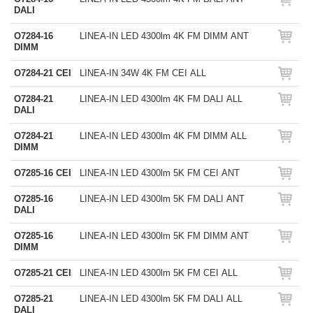
DALI
O7284-16
LINEA-IN LED 4300lm 4K FM DIMM ANT
DIMM
O7284-21 CEI
LINEA-IN 34W 4K FM CEI ALL
O7284-21
LINEA-IN LED 4300lm 4K FM DALI ALL
DALI
O7284-21
LINEA-IN LED 4300lm 4K FM DIMM ALL
DIMM
O7285-16 CEI
LINEA-IN LED 4300lm 5K FM CEI ANT
O7285-16
LINEA-IN LED 4300lm 5K FM DALI ANT
DALI
O7285-16
LINEA-IN LED 4300lm 5K FM DIMM ANT
DIMM
O7285-21 CEI
LINEA-IN LED 4300lm 5K FM CEI ALL
O7285-21
LINEA-IN LED 4300lm 5K FM DALI ALL
DALI