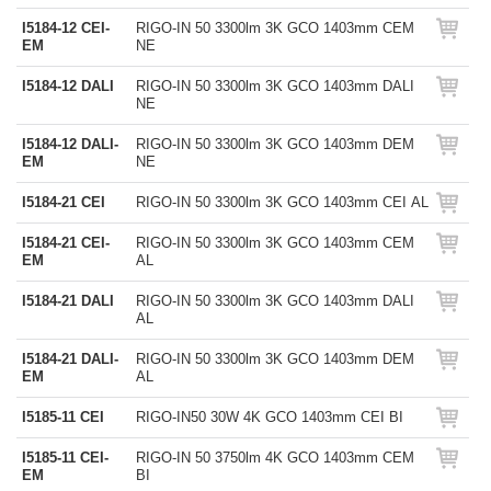
I5184-12 CEI-
RIGO-IN 50 3300lm 3K GCO 1403mm CEM
EM
NE
I5184-12 DALI
RIGO-IN 50 3300lm 3K GCO 1403mm DALI
NE
I5184-12 DALI-
RIGO-IN 50 3300lm 3K GCO 1403mm DEM
EM
NE
I5184-21 CEI
RIGO-IN 50 3300lm 3K GCO 1403mm CEI AL
I5184-21 CEI-
RIGO-IN 50 3300lm 3K GCO 1403mm CEM
EM
AL
I5184-21 DALI
RIGO-IN 50 3300lm 3K GCO 1403mm DALI
AL
I5184-21 DALI-
RIGO-IN 50 3300lm 3K GCO 1403mm DEM
EM
AL
I5185-11 CEI
RIGO-IN50 30W 4K GCO 1403mm CEI BI
I5185-11 CEI-
RIGO-IN 50 3750lm 4K GCO 1403mm CEM
EM
BI