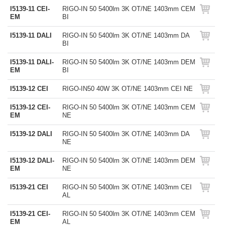
I5139-11 CEI-
RIGO-IN 50 5400lm 3K OT/NE 1403mm CEM
EM
BI
I5139-11 DALI
RIGO-IN 50 5400lm 3K OT/NE 1403mm DA
BI
I5139-11 DALI-
RIGO-IN 50 5400lm 3K OT/NE 1403mm DEM
EM
BI
I5139-12 CEI
RIGO-IN50 40W 3K OT/NE 1403mm CEI NE
I5139-12 CEI-
RIGO-IN 50 5400lm 3K OT/NE 1403mm CEM
EM
NE
I5139-12 DALI
RIGO-IN 50 5400lm 3K OT/NE 1403mm DA
NE
I5139-12 DALI-
RIGO-IN 50 5400lm 3K OT/NE 1403mm DEM
EM
NE
I5139-21 CEI
RIGO-IN 50 5400lm 3K OT/NE 1403mm CEI
AL
I5139-21 CEI-
RIGO-IN 50 5400lm 3K OT/NE 1403mm CEM
EM
AL