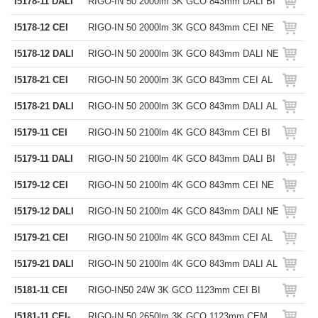
I5178-11 DALI
RIGO-IN 50 2000lm 3K GCO 843mm DALI BI
I5178-12 CEI
RIGO-IN 50 2000lm 3K GCO 843mm CEI NE
I5178-12 DALI
RIGO-IN 50 2000lm 3K GCO 843mm DALI NE
I5178-21 CEI
RIGO-IN 50 2000lm 3K GCO 843mm CEI AL
I5178-21 DALI
RIGO-IN 50 2000lm 3K GCO 843mm DALI AL
I5179-11 CEI
RIGO-IN 50 2100lm 4K GCO 843mm CEI BI
I5179-11 DALI
RIGO-IN 50 2100lm 4K GCO 843mm DALI BI
I5179-12 CEI
RIGO-IN 50 2100lm 4K GCO 843mm CEI NE
I5179-12 DALI
RIGO-IN 50 2100lm 4K GCO 843mm DALI NE
I5179-21 CEI
RIGO-IN 50 2100lm 4K GCO 843mm CEI AL
I5179-21 DALI
RIGO-IN 50 2100lm 4K GCO 843mm DALI AL
I5181-11 CEI
RIGO-IN50 24W 3K GCO 1123mm CEI BI
I5181-11 CEI-
RIGO-IN 50 2650lm 3K GCO 1123mm CEM