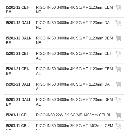
I5201-12 CEI-
RIGO IN 50 3400lm 4K SC/MF 1123mm CEM
EM
NE
I5201-12 DALI
RIGO IN 50 3400lm 4K SC/MF 1123mm DA
NE
I5201-12 DALI-
RIGO IN 50 3400lm 4K SC/MF 1123mm DEM
EM
NE
I5201-21 CEI
RIGO IN 50 3400lm 4K SC/MF 1123mm CEI
AL
I5201-21 CEI-
RIGO IN 50 3400lm 4K SC/MF 1123mm CEM
EM
AL
I5201-21 DALI
RIGO IN 50 3400lm 4K SC/MF 1123mm DA
AL
I5201-21 DALI-
RIGO IN 50 3400lm 4K SC/MF 1123mm DEM
EM
AL
I5203-11 CEI
RIGO-IN50 22W 3K SC/MF 1403mm CEI BI
I5203-11 CEI-
RIGO IN 50 3600lm 3K SC/MF 1403mm CEM