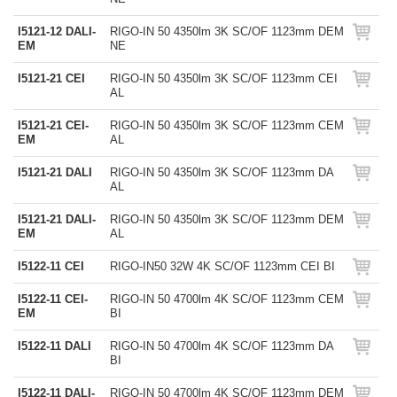
I5121-12 DALI-
RIGO-IN 50 4350lm 3K SC/OF 1123mm DEM
EM
NE
I5121-21 CEI
RIGO-IN 50 4350lm 3K SC/OF 1123mm CEI
AL
I5121-21 CEI-
RIGO-IN 50 4350lm 3K SC/OF 1123mm CEM
EM
AL
I5121-21 DALI
RIGO-IN 50 4350lm 3K SC/OF 1123mm DA
AL
I5121-21 DALI-
RIGO-IN 50 4350lm 3K SC/OF 1123mm DEM
EM
AL
I5122-11 CEI
RIGO-IN50 32W 4K SC/OF 1123mm CEI BI
I5122-11 CEI-
RIGO-IN 50 4700lm 4K SC/OF 1123mm CEM
EM
BI
I5122-11 DALI
RIGO-IN 50 4700lm 4K SC/OF 1123mm DA
BI
I5122-11 DALI-
RIGO-IN 50 4700lm 4K SC/OF 1123mm DEM