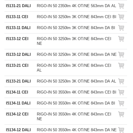
I5131-21 DALI
RIGO-IN 50 2350lm 4K OT/NE 563mm DA AL
I5133-11 CEI
RIGO-IN 50 3250lm 3K OT/NE 843mm CEI BI
I5133-11 DALI
RIGO-IN 50 3250lm 3K OT/NE 843mm DA BI
I5133-12 CEI
RIGO-IN 50 3250lm 3K OT/NE 843mm CEI
NE
I5133-12 DALI
RIGO-IN 50 3250lm 3K OT/NE 843mm DA NE
I5133-21 CEI
RIGO-IN 50 3250lm 3K OT/NE 843mm CEI
AL
I5133-21 DALI
RIGO-IN 50 3250lm 3K OT/NE 843mm DA AL
I5134-11 CEI
RIGO-IN 50 3550lm 4K OT/NE 843mm CEI BI
I5134-11 DALI
RIGO-IN 50 3550lm 4K OT/NE 843mm DA BI
I5134-12 CEI
RIGO-IN 50 3550lm 4K OT/NE 843mm CEI
NE
I5134-12 DALI
RIGO-IN 50 3550lm 4K OT/NE 843mm DA NE