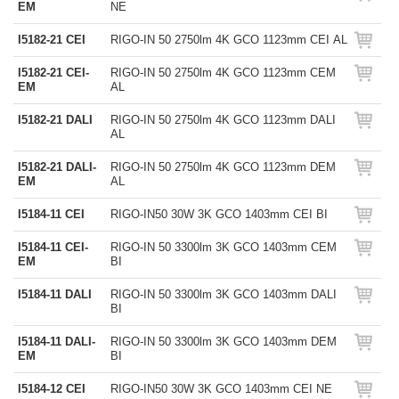
EM
NE
I5182-21 CEI
RIGO-IN 50 2750lm 4K GCO 1123mm CEI AL
I5182-21 CEI-
RIGO-IN 50 2750lm 4K GCO 1123mm CEM
EM
AL
I5182-21 DALI
RIGO-IN 50 2750lm 4K GCO 1123mm DALI
AL
I5182-21 DALI-
RIGO-IN 50 2750lm 4K GCO 1123mm DEM
EM
AL
I5184-11 CEI
RIGO-IN50 30W 3K GCO 1403mm CEI BI
I5184-11 CEI-
RIGO-IN 50 3300lm 3K GCO 1403mm CEM
EM
BI
I5184-11 DALI
RIGO-IN 50 3300lm 3K GCO 1403mm DALI
BI
I5184-11 DALI-
RIGO-IN 50 3300lm 3K GCO 1403mm DEM
EM
BI
I5184-12 CEI
RIGO-IN50 30W 3K GCO 1403mm CEI NE