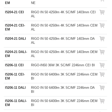
EM
NE
I5204-21 CEI
RIGO IN 50 4250lm 4K SC/MF 1403mm CEI
AL
I5204-21 CEI-
RIGO IN 50 4250lm 4K SC/MF 1403mm CEM
EM
AL
I5204-21 DALI
RIGO IN 50 4250lm 4K SC/MF 1403mm DA
AL
I5204-21 DALI-
RIGO IN 50 4250lm 4K SC/MF 1403mm DEM
EM
AL
I5206-11 CEI
RIGO-IN50 36W 3K SC/MF 2246mm CEI BI
I5206-11 CEI-
RIGO IN 50 6400lm 3K SC/MF 2246mm CEM
EM
BI
I5206-11 DALI
RIGO IN 50 6400lm 3K SC/MF 2246mm DA
BI
I5206-11 DALI-
RIGO IN 50 6400lm 3K SC/MF 2246mm DEM
EM
BI