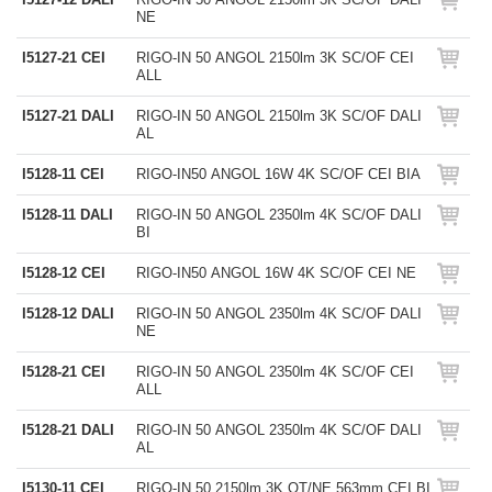
NE
I5127-21 CEI
RIGO-IN 50 ANGOL 2150lm 3K SC/OF CEI
ALL
I5127-21 DALI
RIGO-IN 50 ANGOL 2150lm 3K SC/OF DALI
AL
I5128-11 CEI
RIGO-IN50 ANGOL 16W 4K SC/OF CEI BIA
I5128-11 DALI
RIGO-IN 50 ANGOL 2350lm 4K SC/OF DALI
BI
I5128-12 CEI
RIGO-IN50 ANGOL 16W 4K SC/OF CEI NE
I5128-12 DALI
RIGO-IN 50 ANGOL 2350lm 4K SC/OF DALI
NE
I5128-21 CEI
RIGO-IN 50 ANGOL 2350lm 4K SC/OF CEI
ALL
I5128-21 DALI
RIGO-IN 50 ANGOL 2350lm 4K SC/OF DALI
AL
I5130-11 CEI
RIGO-IN 50 2150lm 3K OT/NE 563mm CEI BI