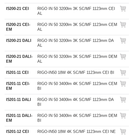
I5200-21 CEI
RIGO IN 50 3200lm 3K SC/MF 1123mm CEI
AL
I5200-21 CEI-
RIGO IN 50 3200lm 3K SC/MF 1123mm CEM
EM
AL
I5200-21 DALI
RIGO IN 50 3200lm 3K SC/MF 1123mm DA
AL
I5200-21 DALI-
RIGO IN 50 3200lm 3K SC/MF 1123mm DEM
EM
AL
I5201-11 CEI
RIGO-IN50 18W 4K SC/MF 1123mm CEI BI
I5201-11 CEI-
RIGO IN 50 3400lm 4K SC/MF 1123mm CEM
EM
BI
I5201-11 DALI
RIGO IN 50 3400lm 4K SC/MF 1123mm DA
BI
I5201-11 DALI-
RIGO IN 50 3400lm 4K SC/MF 1123mm DEM
EM
BI
I5201-12 CEI
RIGO-IN50 18W 4K SC/MF 1123mm CEI NE