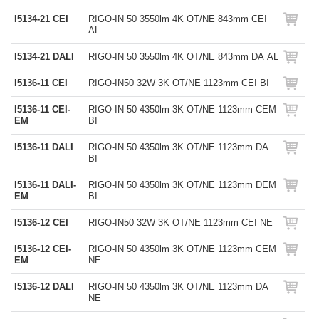
I5134-21 CEI
RIGO-IN 50 3550lm 4K OT/NE 843mm CEI
AL
I5134-21 DALI
RIGO-IN 50 3550lm 4K OT/NE 843mm DA AL
I5136-11 CEI
RIGO-IN50 32W 3K OT/NE 1123mm CEI BI
I5136-11 CEI-
RIGO-IN 50 4350lm 3K OT/NE 1123mm CEM
EM
BI
I5136-11 DALI
RIGO-IN 50 4350lm 3K OT/NE 1123mm DA
BI
I5136-11 DALI-
RIGO-IN 50 4350lm 3K OT/NE 1123mm DEM
EM
BI
I5136-12 CEI
RIGO-IN50 32W 3K OT/NE 1123mm CEI NE
I5136-12 CEI-
RIGO-IN 50 4350lm 3K OT/NE 1123mm CEM
EM
NE
I5136-12 DALI
RIGO-IN 50 4350lm 3K OT/NE 1123mm DA
NE