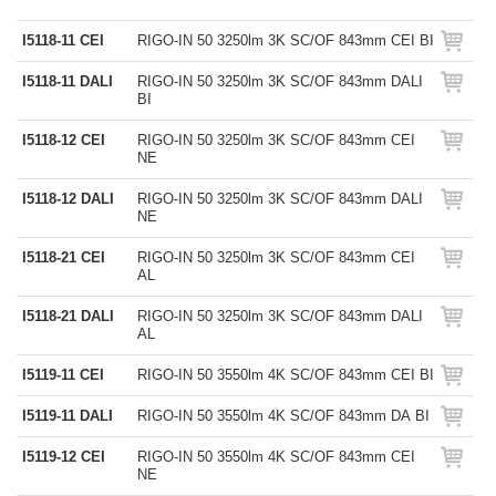
I5118-11 CEI
RIGO-IN 50 3250lm 3K SC/OF 843mm CEI BI
I5118-11 DALI
RIGO-IN 50 3250lm 3K SC/OF 843mm DALI
BI
I5118-12 CEI
RIGO-IN 50 3250lm 3K SC/OF 843mm CEI
NE
I5118-12 DALI
RIGO-IN 50 3250lm 3K SC/OF 843mm DALI
NE
I5118-21 CEI
RIGO-IN 50 3250lm 3K SC/OF 843mm CEI
AL
I5118-21 DALI
RIGO-IN 50 3250lm 3K SC/OF 843mm DALI
AL
I5119-11 CEI
RIGO-IN 50 3550lm 4K SC/OF 843mm CEI BI
I5119-11 DALI
RIGO-IN 50 3550lm 4K SC/OF 843mm DA BI
I5119-12 CEI
RIGO-IN 50 3550lm 4K SC/OF 843mm CEI
NE