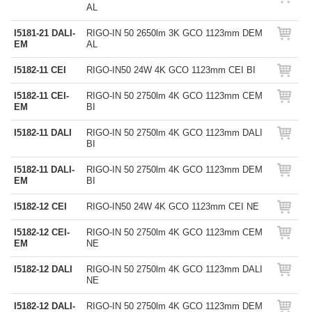
AL
I5181-21 DALI-
RIGO-IN 50 2650lm 3K GCO 1123mm DEM
EM
AL
I5182-11 CEI
RIGO-IN50 24W 4K GCO 1123mm CEI BI
I5182-11 CEI-
RIGO-IN 50 2750lm 4K GCO 1123mm CEM
EM
BI
I5182-11 DALI
RIGO-IN 50 2750lm 4K GCO 1123mm DALI
BI
I5182-11 DALI-
RIGO-IN 50 2750lm 4K GCO 1123mm DEM
EM
BI
I5182-12 CEI
RIGO-IN50 24W 4K GCO 1123mm CEI NE
I5182-12 CEI-
RIGO-IN 50 2750lm 4K GCO 1123mm CEM
EM
NE
I5182-12 DALI
RIGO-IN 50 2750lm 4K GCO 1123mm DALI
NE
I5182-12 DALI-
RIGO-IN 50 2750lm 4K GCO 1123mm DEM