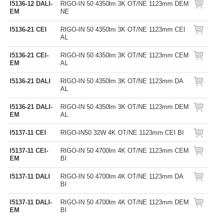
I5136-12 DALI-
RIGO-IN 50 4350lm 3K OT/NE 1123mm DEM
EM
NE
I5136-21 CEI
RIGO-IN 50 4350lm 3K OT/NE 1123mm CEI
AL
I5136-21 CEI-
RIGO-IN 50 4350lm 3K OT/NE 1123mm CEM
EM
AL
I5136-21 DALI
RIGO-IN 50 4350lm 3K OT/NE 1123mm DA
AL
I5136-21 DALI-
RIGO-IN 50 4350lm 3K OT/NE 1123mm DEM
EM
AL
I5137-11 CEI
RIGO-IN50 32W 4K OT/NE 1123mm CEI BI
I5137-11 CEI-
RIGO-IN 50 4700lm 4K OT/NE 1123mm CEM
EM
BI
I5137-11 DALI
RIGO-IN 50 4700lm 4K OT/NE 1123mm DA
BI
I5137-11 DALI-
RIGO-IN 50 4700lm 4K OT/NE 1123mm DEM
EM
BI