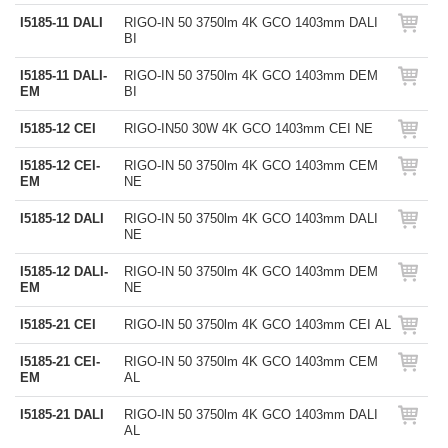
I5185-11 DALI
RIGO-IN 50 3750lm 4K GCO 1403mm DALI
BI
I5185-11 DALI-
RIGO-IN 50 3750lm 4K GCO 1403mm DEM
EM
BI
I5185-12 CEI
RIGO-IN50 30W 4K GCO 1403mm CEI NE
I5185-12 CEI-
RIGO-IN 50 3750lm 4K GCO 1403mm CEM
EM
NE
I5185-12 DALI
RIGO-IN 50 3750lm 4K GCO 1403mm DALI
NE
I5185-12 DALI-
RIGO-IN 50 3750lm 4K GCO 1403mm DEM
EM
NE
I5185-21 CEI
RIGO-IN 50 3750lm 4K GCO 1403mm CEI AL
I5185-21 CEI-
RIGO-IN 50 3750lm 4K GCO 1403mm CEM
EM
AL
I5185-21 DALI
RIGO-IN 50 3750lm 4K GCO 1403mm DALI
AL