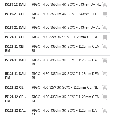
I5119-12 DALI
RIGO-IN 50 3550lm 4K SC/OF 843mm DA NE
I5119-21 CEI
RIGO-IN 50 3550lm 4K SC/OF 843mm CEI
AL
I5119-21 DALI
RIGO-IN 50 3550lm 4K SC/OF 843mm DA AL
I5121-11 CEI
RIGO-IN50 32W 3K SC/OF 1123mm CEI BI
I5121-11 CEI-
RIGO-IN 50 4350lm 3K SC/OF 1123mm CEM
EM
BI
I5121-11 DALI
RIGO-IN 50 4350lm 3K SC/OF 1123mm DA
BI
I5121-11 DALI-
RIGO-IN 50 4350lm 3K SC/OF 1123mm DEM
EM
BI
I5121-12 CEI
RIGO-IN50 32W 3K SC/OF 1123mm CEI NE
I5121-12 CEI-
RIGO-IN 50 4350lm 3K SC/OF 1123mm CEM
EM
NE
I5121-12 DALI
RIGO-IN 50 4350lm 3K SC/OF 1123mm DA
NE