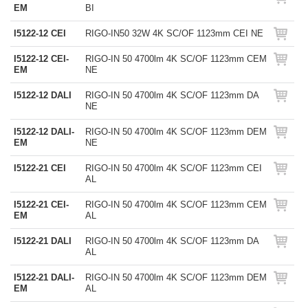
EM
BI
I5122-12 CEI
RIGO-IN50 32W 4K SC/OF 1123mm CEI NE
I5122-12 CEI-
RIGO-IN 50 4700lm 4K SC/OF 1123mm CEM
EM
NE
I5122-12 DALI
RIGO-IN 50 4700lm 4K SC/OF 1123mm DA
NE
I5122-12 DALI-
RIGO-IN 50 4700lm 4K SC/OF 1123mm DEM
EM
NE
I5122-21 CEI
RIGO-IN 50 4700lm 4K SC/OF 1123mm CEI
AL
I5122-21 CEI-
RIGO-IN 50 4700lm 4K SC/OF 1123mm CEM
EM
AL
I5122-21 DALI
RIGO-IN 50 4700lm 4K SC/OF 1123mm DA
AL
I5122-21 DALI-
RIGO-IN 50 4700lm 4K SC/OF 1123mm DEM
EM
AL