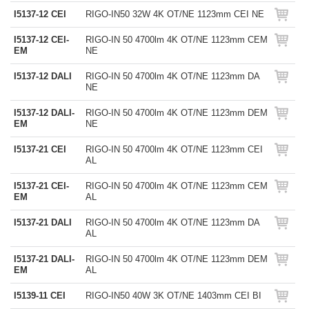
I5137-12 CEI
RIGO-IN50 32W 4K OT/NE 1123mm CEI NE
I5137-12 CEI-
RIGO-IN 50 4700lm 4K OT/NE 1123mm CEM
EM
NE
I5137-12 DALI
RIGO-IN 50 4700lm 4K OT/NE 1123mm DA
NE
I5137-12 DALI-
RIGO-IN 50 4700lm 4K OT/NE 1123mm DEM
EM
NE
I5137-21 CEI
RIGO-IN 50 4700lm 4K OT/NE 1123mm CEI
AL
I5137-21 CEI-
RIGO-IN 50 4700lm 4K OT/NE 1123mm CEM
EM
AL
I5137-21 DALI
RIGO-IN 50 4700lm 4K OT/NE 1123mm DA
AL
I5137-21 DALI-
RIGO-IN 50 4700lm 4K OT/NE 1123mm DEM
EM
AL
I5139-11 CEI
RIGO-IN50 40W 3K OT/NE 1403mm CEI BI