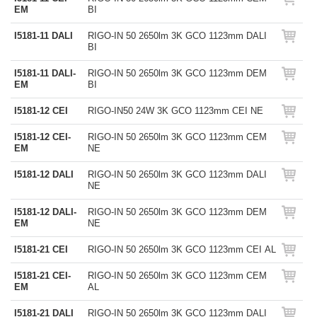
EM
BI
I5181-11 DALI
RIGO-IN 50 2650lm 3K GCO 1123mm DALI
BI
I5181-11 DALI-
RIGO-IN 50 2650lm 3K GCO 1123mm DEM
EM
BI
I5181-12 CEI
RIGO-IN50 24W 3K GCO 1123mm CEI NE
I5181-12 CEI-
RIGO-IN 50 2650lm 3K GCO 1123mm CEM
EM
NE
I5181-12 DALI
RIGO-IN 50 2650lm 3K GCO 1123mm DALI
NE
I5181-12 DALI-
RIGO-IN 50 2650lm 3K GCO 1123mm DEM
EM
NE
I5181-21 CEI
RIGO-IN 50 2650lm 3K GCO 1123mm CEI AL
I5181-21 CEI-
RIGO-IN 50 2650lm 3K GCO 1123mm CEM
EM
AL
I5181-21 DALI
RIGO-IN 50 2650lm 3K GCO 1123mm DALI