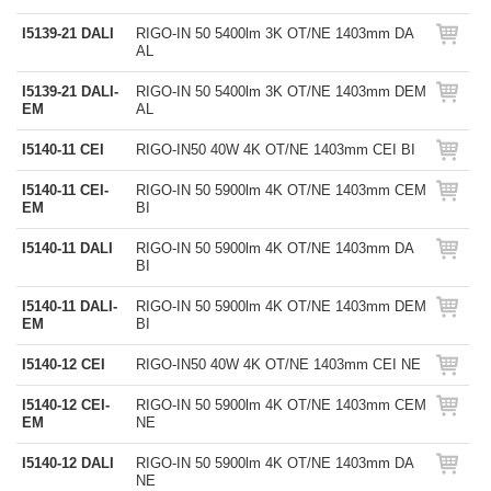
I5139-21 DALI
RIGO-IN 50 5400lm 3K OT/NE 1403mm DA
AL
I5139-21 DALI-
RIGO-IN 50 5400lm 3K OT/NE 1403mm DEM
EM
AL
I5140-11 CEI
RIGO-IN50 40W 4K OT/NE 1403mm CEI BI
I5140-11 CEI-
RIGO-IN 50 5900lm 4K OT/NE 1403mm CEM
EM
BI
I5140-11 DALI
RIGO-IN 50 5900lm 4K OT/NE 1403mm DA
BI
I5140-11 DALI-
RIGO-IN 50 5900lm 4K OT/NE 1403mm DEM
EM
BI
I5140-12 CEI
RIGO-IN50 40W 4K OT/NE 1403mm CEI NE
I5140-12 CEI-
RIGO-IN 50 5900lm 4K OT/NE 1403mm CEM
EM
NE
I5140-12 DALI
RIGO-IN 50 5900lm 4K OT/NE 1403mm DA
NE