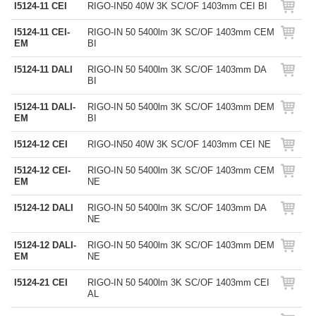
I5124-11 CEI
RIGO-IN50 40W 3K SC/OF 1403mm CEI BI
I5124-11 CEI-
RIGO-IN 50 5400lm 3K SC/OF 1403mm CEM
EM
BI
I5124-11 DALI
RIGO-IN 50 5400lm 3K SC/OF 1403mm DA
BI
I5124-11 DALI-
RIGO-IN 50 5400lm 3K SC/OF 1403mm DEM
EM
BI
I5124-12 CEI
RIGO-IN50 40W 3K SC/OF 1403mm CEI NE
I5124-12 CEI-
RIGO-IN 50 5400lm 3K SC/OF 1403mm CEM
EM
NE
I5124-12 DALI
RIGO-IN 50 5400lm 3K SC/OF 1403mm DA
NE
I5124-12 DALI-
RIGO-IN 50 5400lm 3K SC/OF 1403mm DEM
EM
NE
I5124-21 CEI
RIGO-IN 50 5400lm 3K SC/OF 1403mm CEI
AL