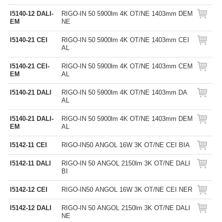
I5140-12 DALI-
RIGO-IN 50 5900lm 4K OT/NE 1403mm DEM
EM
NE
I5140-21 CEI
RIGO-IN 50 5900lm 4K OT/NE 1403mm CEI
AL
I5140-21 CEI-
RIGO-IN 50 5900lm 4K OT/NE 1403mm CEM
EM
AL
I5140-21 DALI
RIGO-IN 50 5900lm 4K OT/NE 1403mm DA
AL
I5140-21 DALI-
RIGO-IN 50 5900lm 4K OT/NE 1403mm DEM
EM
AL
I5142-11 CEI
RIGO-IN50 ANGOL 16W 3K OT/NE CEI BIA
I5142-11 DALI
RIGO-IN 50 ANGOL 2150lm 3K OT/NE DALI
BI
I5142-12 CEI
RIGO-IN50 ANGOL 16W 3K OT/NE CEI NER
I5142-12 DALI
RIGO-IN 50 ANGOL 2150lm 3K OT/NE DALI
NE