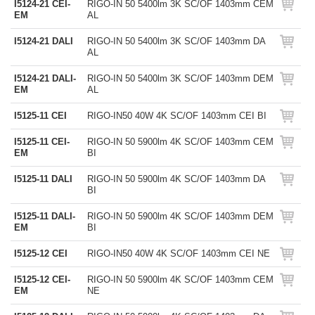
I5124-21 CEI-
RIGO-IN 50 5400lm 3K SC/OF 1403mm CEM
EM
AL
I5124-21 DALI
RIGO-IN 50 5400lm 3K SC/OF 1403mm DA
AL
I5124-21 DALI-
RIGO-IN 50 5400lm 3K SC/OF 1403mm DEM
EM
AL
I5125-11 CEI
RIGO-IN50 40W 4K SC/OF 1403mm CEI BI
I5125-11 CEI-
RIGO-IN 50 5900lm 4K SC/OF 1403mm CEM
EM
BI
I5125-11 DALI
RIGO-IN 50 5900lm 4K SC/OF 1403mm DA
BI
I5125-11 DALI-
RIGO-IN 50 5900lm 4K SC/OF 1403mm DEM
EM
BI
I5125-12 CEI
RIGO-IN50 40W 4K SC/OF 1403mm CEI NE
I5125-12 CEI-
RIGO-IN 50 5900lm 4K SC/OF 1403mm CEM
EM
NE