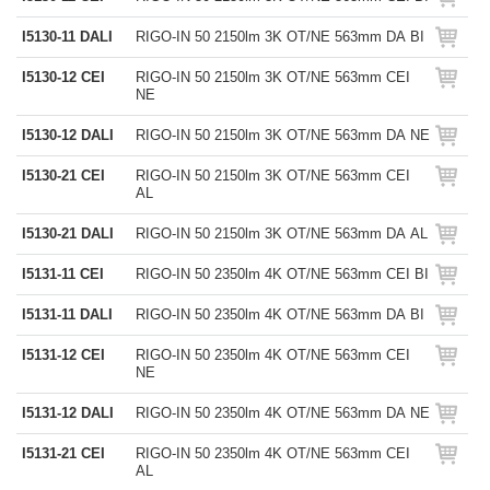
I5130-11 DALI
RIGO-IN 50 2150lm 3K OT/NE 563mm DA BI
I5130-12 CEI
RIGO-IN 50 2150lm 3K OT/NE 563mm CEI
NE
I5130-12 DALI
RIGO-IN 50 2150lm 3K OT/NE 563mm DA NE
I5130-21 CEI
RIGO-IN 50 2150lm 3K OT/NE 563mm CEI
AL
I5130-21 DALI
RIGO-IN 50 2150lm 3K OT/NE 563mm DA AL
I5131-11 CEI
RIGO-IN 50 2350lm 4K OT/NE 563mm CEI BI
I5131-11 DALI
RIGO-IN 50 2350lm 4K OT/NE 563mm DA BI
I5131-12 CEI
RIGO-IN 50 2350lm 4K OT/NE 563mm CEI
NE
I5131-12 DALI
RIGO-IN 50 2350lm 4K OT/NE 563mm DA NE
I5131-21 CEI
RIGO-IN 50 2350lm 4K OT/NE 563mm CEI
AL