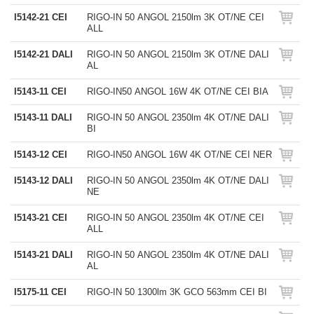
I5142-21 CEI
RIGO-IN 50 ANGOL 2150lm 3K OT/NE CEI
ALL
I5142-21 DALI
RIGO-IN 50 ANGOL 2150lm 3K OT/NE DALI
AL
I5143-11 CEI
RIGO-IN50 ANGOL 16W 4K OT/NE CEI BIA
I5143-11 DALI
RIGO-IN 50 ANGOL 2350lm 4K OT/NE DALI
BI
I5143-12 CEI
RIGO-IN50 ANGOL 16W 4K OT/NE CEI NER
I5143-12 DALI
RIGO-IN 50 ANGOL 2350lm 4K OT/NE DALI
NE
I5143-21 CEI
RIGO-IN 50 ANGOL 2350lm 4K OT/NE CEI
ALL
I5143-21 DALI
RIGO-IN 50 ANGOL 2350lm 4K OT/NE DALI
AL
I5175-11 CEI
RIGO-IN 50 1300lm 3K GCO 563mm CEI BI