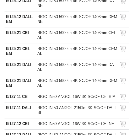
I5125-12 DALI
RIGO-IN 50 5900lm 4K SC/OF 1403mm DA
NE
I5125-12 DALI-
RIGO-IN 50 5900lm 4K SC/OF 1403mm DEM
EM
NE
I5125-21 CEI
RIGO-IN 50 5900lm 4K SC/OF 1403mm CEI
AL
I5125-21 CEI-
RIGO-IN 50 5900lm 4K SC/OF 1403mm CEM
EM
AL
I5125-21 DALI
RIGO-IN 50 5900lm 4K SC/OF 1403mm DA
AL
I5125-21 DALI-
RIGO-IN 50 5900lm 4K SC/OF 1403mm DEM
EM
AL
I5127-11 CEI
RIGO-IN50 ANGOL 16W 3K SC/OF CEI BIA
I5127-11 DALI
RIGO-IN 50 ANGOL 2150lm 3K SC/OF DALI
BI
I5127-12 CEI
RIGO-IN50 ANGOL 16W 3K SC/OF CEI NE
I5127-12 DALI
RIGO-IN 50 ANGOL 2150lm 3K SC/OF DALI