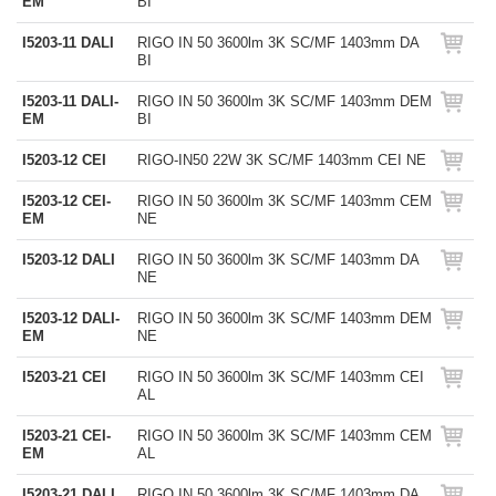
EM
BI
I5203-11 DALI
RIGO IN 50 3600lm 3K SC/MF 1403mm DA
BI
I5203-11 DALI-
RIGO IN 50 3600lm 3K SC/MF 1403mm DEM
EM
BI
I5203-12 CEI
RIGO-IN50 22W 3K SC/MF 1403mm CEI NE
I5203-12 CEI-
RIGO IN 50 3600lm 3K SC/MF 1403mm CEM
EM
NE
I5203-12 DALI
RIGO IN 50 3600lm 3K SC/MF 1403mm DA
NE
I5203-12 DALI-
RIGO IN 50 3600lm 3K SC/MF 1403mm DEM
EM
NE
I5203-21 CEI
RIGO IN 50 3600lm 3K SC/MF 1403mm CEI
AL
I5203-21 CEI-
RIGO IN 50 3600lm 3K SC/MF 1403mm CEM
EM
AL
I5203-21 DALI
RIGO IN 50 3600lm 3K SC/MF 1403mm DA