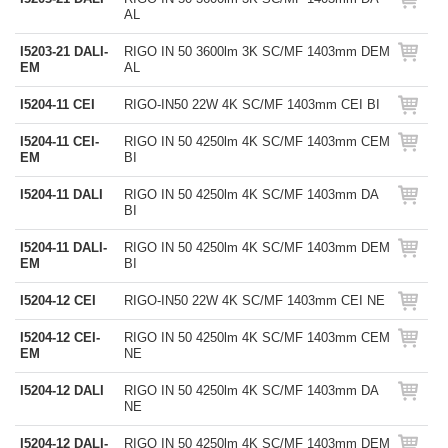
AL
I5203-21 DALI-
RIGO IN 50 3600lm 3K SC/MF 1403mm DEM
EM
AL
I5204-11 CEI
RIGO-IN50 22W 4K SC/MF 1403mm CEI BI
I5204-11 CEI-
RIGO IN 50 4250lm 4K SC/MF 1403mm CEM
EM
BI
I5204-11 DALI
RIGO IN 50 4250lm 4K SC/MF 1403mm DA
BI
I5204-11 DALI-
RIGO IN 50 4250lm 4K SC/MF 1403mm DEM
EM
BI
I5204-12 CEI
RIGO-IN50 22W 4K SC/MF 1403mm CEI NE
I5204-12 CEI-
RIGO IN 50 4250lm 4K SC/MF 1403mm CEM
EM
NE
I5204-12 DALI
RIGO IN 50 4250lm 4K SC/MF 1403mm DA
NE
I5204-12 DALI-
RIGO IN 50 4250lm 4K SC/MF 1403mm DEM