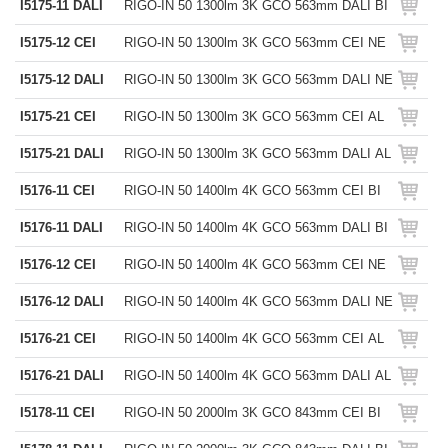
I5175-11 DALI
RIGO-IN 50 1300lm 3K GCO 563mm DALI BI
I5175-12 CEI
RIGO-IN 50 1300lm 3K GCO 563mm CEI NE
I5175-12 DALI
RIGO-IN 50 1300lm 3K GCO 563mm DALI NE
I5175-21 CEI
RIGO-IN 50 1300lm 3K GCO 563mm CEI AL
I5175-21 DALI
RIGO-IN 50 1300lm 3K GCO 563mm DALI AL
I5176-11 CEI
RIGO-IN 50 1400lm 4K GCO 563mm CEI BI
I5176-11 DALI
RIGO-IN 50 1400lm 4K GCO 563mm DALI BI
I5176-12 CEI
RIGO-IN 50 1400lm 4K GCO 563mm CEI NE
I5176-12 DALI
RIGO-IN 50 1400lm 4K GCO 563mm DALI NE
I5176-21 CEI
RIGO-IN 50 1400lm 4K GCO 563mm CEI AL
I5176-21 DALI
RIGO-IN 50 1400lm 4K GCO 563mm DALI AL
I5178-11 CEI
RIGO-IN 50 2000lm 3K GCO 843mm CEI BI