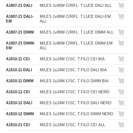
A1807-21 DALI
MILES 1x80W C/RIFL. T.LUCE DALI ALL
A1807-21 DALI-
MILES 1x80W C/RIFL. T.LUCE DALI-EM
EM
ALL
A1807-21 DIMM
MILES 1x80W C/RIFL. T.LUCE DIMM ALL
A1807-21 DIMM-
MILES 1x80W C/RIFL. T.LUCE DIMM-EM
EM
ALL
A1810-11 CEI
MILES 1x24W C/SC. T.FILO CEI BIA
A1810-11 DALI
MILES 1x24W C/SC. T.FILO DALI BIA
A1810-11 DIMM
MILES 1x24W C/SC. T.FILO DIMM BIA
A1810-12 CEI
MILES 1x24W C/SC. T.FILO CEI NERO
A1810-12 DALI
MILES 1x24W C/SC. T.FILO DALI NERO
A1810-12 DIMM
MILES 1x24W C/SC. T.FILO DIMM NERO
A1810-21 CEI
MILES 1x24W C/SC. T.FILO CEI ALL