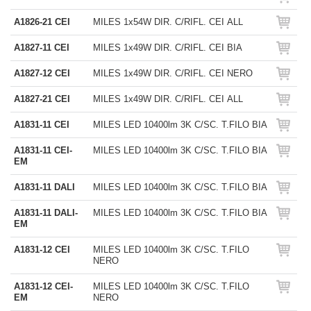
A1826-21 CEI
MILES 1x54W DIR. C/RIFL. CEI ALL
A1827-11 CEI
MILES 1x49W DIR. C/RIFL. CEI BIA
A1827-12 CEI
MILES 1x49W DIR. C/RIFL. CEI NERO
A1827-21 CEI
MILES 1x49W DIR. C/RIFL. CEI ALL
A1831-11 CEI
MILES LED 10400lm 3K C/SC. T.FILO BIA
A1831-11 CEI-
MILES LED 10400lm 3K C/SC. T.FILO BIA
EM
A1831-11 DALI
MILES LED 10400lm 3K C/SC. T.FILO BIA
A1831-11 DALI-
MILES LED 10400lm 3K C/SC. T.FILO BIA
EM
A1831-12 CEI
MILES LED 10400lm 3K C/SC. T.FILO
NERO
A1831-12 CEI-
MILES LED 10400lm 3K C/SC. T.FILO
EM
NERO