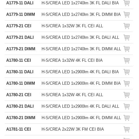
A1779-11 DALI
H-S/CREA LED 1x2740lm 3K FL DALI BIA
A1779-11 DIMM
H-S/CREA LED 1x2740lm 3K FL DIMM BIA
A1779-21 CEI
H-S/CREA 1x32W 3K FL CEI ALL
A1779-21 DALI
H-S/CREA LED 1x2740lm 3K FL DALI ALL
A1779-21 DIMM
H-S/CREA LED 1x2740lm 3K FL DIMM ALL
A1780-11 CEI
H-S/CREA 1x32W 4K FL CEI BIA
A1780-11 DALI
H-S/CREA LED 1x2900lm 4K FL DALI BIA
A1780-11 DIMM
H-S/CREA LED 1x2900lm 4K FL DIMM BIA
A1780-21 CEI
H-S/CREA 1x32W 4K FL CEI ALL
A1780-21 DALI
H-S/CREA LED 1x2900lm 4K FL DALI ALL
A1780-21 DIMM
H-S/CREA LED 1x2900lm 4K FL DIMM ALL
A1781-11 CEI
H-S/CREA 2x22W 3K FM CEI BIA