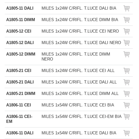
A1805-11 DALI
MILES 1x24W C/RIFL. T.LUCE DALI BIA
A1805-11 DIMM
MILES 1x24W C/RIFL. T.LUCE DIMM BIA
A1805-12 CEI
MILES 1x24W C/RIFL. T.LUCE CEI NERO
A1805-12 DALI
MILES 1x24W C/RIFL. T.LUCE DALI NERO
A1805-12 DIMM
MILES 1x24W C/RIFL. T.LUCE DIMM
NERO
A1805-21 CEI
MILES 1x24W C/RIFL. T.LUCE CEI ALL
A1805-21 DALI
MILES 1x24W C/RIFL. T.LUCE DALI ALL
A1805-21 DIMM
MILES 1x24W C/RIFL. T.LUCE DIMM ALL
A1806-11 CEI
MILES 1x54W C/RIFL. T.LUCE CEI BIA
A1806-11 CEI-
MILES 1x54W C/RIFL. T.LUCE CEI-EM BIA
EM
A1806-11 DALI
MILES 1x54W C/RIFL. T.LUCE DALI BIA