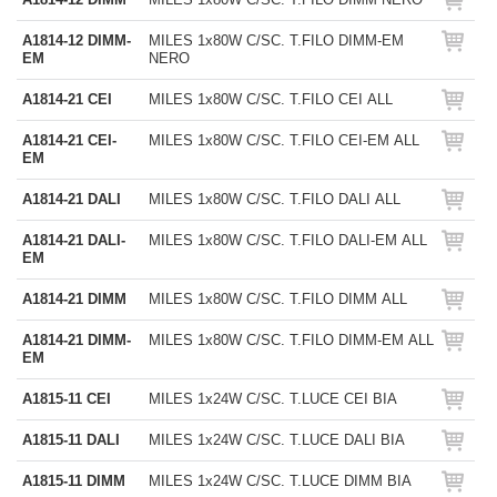
A1814-12 DIMM-
MILES 1x80W C/SC. T.FILO DIMM-EM
EM
NERO
A1814-21 CEI
MILES 1x80W C/SC. T.FILO CEI ALL
A1814-21 CEI-
MILES 1x80W C/SC. T.FILO CEI-EM ALL
EM
A1814-21 DALI
MILES 1x80W C/SC. T.FILO DALI ALL
A1814-21 DALI-
MILES 1x80W C/SC. T.FILO DALI-EM ALL
EM
A1814-21 DIMM
MILES 1x80W C/SC. T.FILO DIMM ALL
A1814-21 DIMM-
MILES 1x80W C/SC. T.FILO DIMM-EM ALL
EM
A1815-11 CEI
MILES 1x24W C/SC. T.LUCE CEI BIA
A1815-11 DALI
MILES 1x24W C/SC. T.LUCE DALI BIA
A1815-11 DIMM
MILES 1x24W C/SC. T.LUCE DIMM BIA