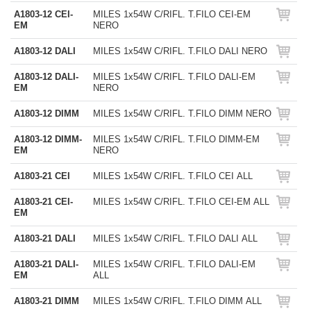
A1803-12 CEI-
MILES 1x54W C/RIFL. T.FILO CEI-EM
EM
NERO
A1803-12 DALI
MILES 1x54W C/RIFL. T.FILO DALI NERO
A1803-12 DALI-
MILES 1x54W C/RIFL. T.FILO DALI-EM
EM
NERO
A1803-12 DIMM
MILES 1x54W C/RIFL. T.FILO DIMM NERO
A1803-12 DIMM-
MILES 1x54W C/RIFL. T.FILO DIMM-EM
EM
NERO
A1803-21 CEI
MILES 1x54W C/RIFL. T.FILO CEI ALL
A1803-21 CEI-
MILES 1x54W C/RIFL. T.FILO CEI-EM ALL
EM
A1803-21 DALI
MILES 1x54W C/RIFL. T.FILO DALI ALL
A1803-21 DALI-
MILES 1x54W C/RIFL. T.FILO DALI-EM
EM
ALL
A1803-21 DIMM
MILES 1x54W C/RIFL. T.FILO DIMM ALL