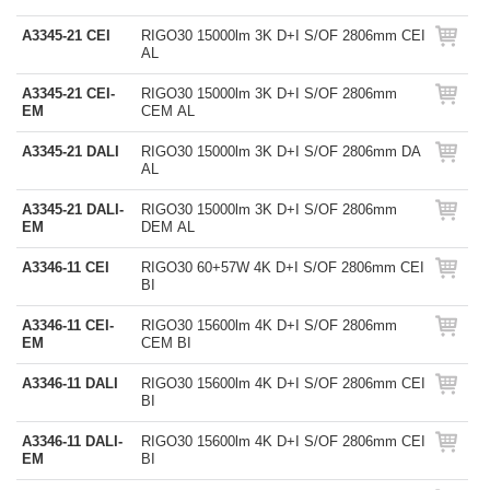
A3345-21 CEI
RIGO30 15000lm 3K D+I S/OF 2806mm CEI
AL
A3345-21 CEI-
RIGO30 15000lm 3K D+I S/OF 2806mm
EM
CEM AL
A3345-21 DALI
RIGO30 15000lm 3K D+I S/OF 2806mm DA
AL
A3345-21 DALI-
RIGO30 15000lm 3K D+I S/OF 2806mm
EM
DEM AL
A3346-11 CEI
RIGO30 60+57W 4K D+I S/OF 2806mm CEI
BI
A3346-11 CEI-
RIGO30 15600lm 4K D+I S/OF 2806mm
EM
CEM BI
A3346-11 DALI
RIGO30 15600lm 4K D+I S/OF 2806mm CEI
BI
A3346-11 DALI-
RIGO30 15600lm 4K D+I S/OF 2806mm CEI
EM
BI