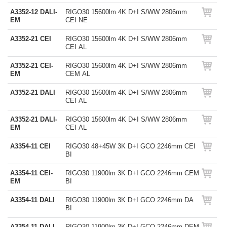
A3352-12 DALI-
RIGO30 15600lm 4K D+I S/WW 2806mm
EM
CEI NE
A3352-21 CEI
RIGO30 15600lm 4K D+I S/WW 2806mm
CEI AL
A3352-21 CEI-
RIGO30 15600lm 4K D+I S/WW 2806mm
EM
CEM AL
A3352-21 DALI
RIGO30 15600lm 4K D+I S/WW 2806mm
CEI AL
A3352-21 DALI-
RIGO30 15600lm 4K D+I S/WW 2806mm
EM
CEI AL
A3354-11 CEI
RIGO30 48+45W 3K D+I GCO 2246mm CEI
BI
A3354-11 CEI-
RIGO30 11900lm 3K D+I GCO 2246mm CEM
EM
BI
A3354-11 DALI
RIGO30 11900lm 3K D+I GCO 2246mm DA
BI
A3354-11 DALI-
RIGO30 11900lm 3K D+I GCO 2246mm DEM