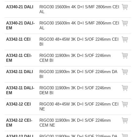
A3340-21 DALI
RIGO30 15600lm 4K D+I S/MF 2806mm CEI
AL
A3340-21 DALI-
RIGO30 15600lm 4K D+I S/MF 2806mm CEI
EM
AL
A3342-11 CEI
RIGO30 48+45W 3K D+I S/OF 2246mm CEI
BI
A3342-11 CEI-
RIGO30 11900lm 3K D+I S/OF 2246mm
EM
CEM BI
A3342-11 DALI
RIGO30 11900lm 3K D+I S/OF 2246mm DA
BI
A3342-11 DALI-
RIGO30 11900lm 3K D+I S/OF 2246mm
EM
DEM BI
A3342-12 CEI
RIGO30 48+45W 3K D+I S/OF 2246mm CEI
NE
A3342-12 CEI-
RIGO30 11900lm 3K D+I S/OF 2246mm
EM
CEM NE
A3342-12 DALI
RIGO30 11900lm 3K D+I S/OF 2246mm DA