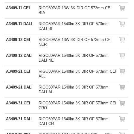
A3409-11 CEI
RIGO30PAR 13W 3K DIR OF 573mm CEI
BIA
A3409-11 DALI
RIGO30PAR 1540lm 3K DIR OF 573mm
DALI BI
A3409-12 CEI
RIGO30PAR 13W 3K DIR OF 573mm CEI
NER
A3409-12 DALI
RIGO30PAR 1540lm 3K DIR OF 573mm
DALI NE
A3409-21 CEI
RIGO30PAR 1540lm 3K DIR OF 573mm CEI
ALL
A3409-21 DALI
RIGO30PAR 1540lm 3K DIR OF 573mm
DALI AL
A3409-31 CEI
RIGO30PAR 1540lm 3K DIR OF 573mm CEI
CRO
A3409-31 DALI
RIGO30PAR 1540lm 3K DIR OF 573mm
DALI CR