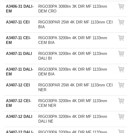
A3406-31 DALI-
RIGO30PA 3080lm 3K DIR MF 1133mm
EM
DEM CRO
A3407-11 CEI
RIGO30PAR 25W 4K DIR MF 1133mm CEI
BIA
A3407-11 CEI-
RIGO30PA 3200lm 4K DIR MF 1133mm
EM
CEM BIA
A3407-11 DALI
RIGO30PA 3200lm 4K DIR MF 1133mm
DALI BI
A3407-11 DALI-
RIGO30PA 3200lm 4K DIR MF 1133mm
EM
DEM BIA
A3407-12 CEI
RIGO30PAR 25W 4K DIR MF 1133mm CEI
NER
A3407-12 CEI-
RIGO30PA 3200lm 4K DIR MF 1133mm
EM
CEM NER
A3407-12 DALI
RIGO30PA 3200lm 4K DIR MF 1133mm
DALI NE
A3407-12 DALI-
RIGO30PA 3200lm 4K DIR MF 1133mm