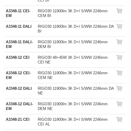
CEI BI
A3348-11 CEI-
RIGO30 11900lm 3K D+I S/WW 2246mm
EM
CEM BI
A3348-11 DALI
RIGO30 11900lm 3K D+I S/WW 2246mm DA
BI
A3348-11 DALI-
RIGO30 11900lm 3K D+I S/WW 2246mm
EM
DEM BI
A3348-12 CEI
RIGO30 48+45W 3K D+I S/WW 2246mm
CEI NE
A3348-12 CEI-
RIGO30 11900lm 3K D+I S/WW 2246mm
EM
CEM NE
A3348-12 DALI
RIGO30 11900lm 3K D+I S/WW 2246mm DA
NE
A3348-12 DALI-
RIGO30 11900lm 3K D+I S/WW 2246mm
EM
DEM NE
A3348-21 CEI
RIGO30 11900lm 3K D+I S/WW 2246mm
CEI AL