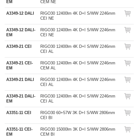
EM
CEM NE
A3349-12 DALI
RIGO30 12400lm 4K D+I S/WW 2246mm
CEI NE
A3349-12 DALI-
RIGO30 12400lm 4K D+I S/WW 2246mm
EM
CEI NE
A3349-21 CEI
RIGO30 12400lm 4K D+I S/WW 2246mm
CEI AL
A3349-21 CEI-
RIGO30 12400lm 4K D+I S/WW 2246mm
EM
CEM AL
A3349-21 DALI
RIGO30 12400lm 4K D+I S/WW 2246mm
CEI AL
A3349-21 DALI-
RIGO30 12400lm 4K D+I S/WW 2246mm
EM
CEI AL
A3351-11 CEI
RIGO30 60+57W 3K D+I S/WW 2806mm
CEI BI
A3351-11 CEI-
RIGO30 15000lm 3K D+I S/WW 2806mm
EM
CEM BI