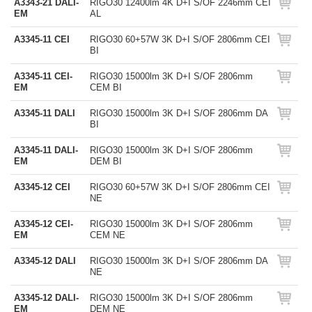
A3343-21 DALI-
RIGO30 12400lm 4K D+I S/OF 2246mm CEI
EM
AL
A3345-11 CEI
RIGO30 60+57W 3K D+I S/OF 2806mm CEI
BI
A3345-11 CEI-
RIGO30 15000lm 3K D+I S/OF 2806mm
EM
CEM BI
A3345-11 DALI
RIGO30 15000lm 3K D+I S/OF 2806mm DA
BI
A3345-11 DALI-
RIGO30 15000lm 3K D+I S/OF 2806mm
EM
DEM BI
A3345-12 CEI
RIGO30 60+57W 3K D+I S/OF 2806mm CEI
NE
A3345-12 CEI-
RIGO30 15000lm 3K D+I S/OF 2806mm
EM
CEM NE
A3345-12 DALI
RIGO30 15000lm 3K D+I S/OF 2806mm DA
NE
A3345-12 DALI-
RIGO30 15000lm 3K D+I S/OF 2806mm
EM
DEM NE