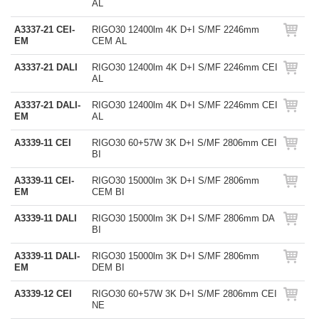
AL
A3337-21 CEI-
RIGO30 12400lm 4K D+I S/MF 2246mm
EM
CEM AL
A3337-21 DALI
RIGO30 12400lm 4K D+I S/MF 2246mm CEI
AL
A3337-21 DALI-
RIGO30 12400lm 4K D+I S/MF 2246mm CEI
EM
AL
A3339-11 CEI
RIGO30 60+57W 3K D+I S/MF 2806mm CEI
BI
A3339-11 CEI-
RIGO30 15000lm 3K D+I S/MF 2806mm
EM
CEM BI
A3339-11 DALI
RIGO30 15000lm 3K D+I S/MF 2806mm DA
BI
A3339-11 DALI-
RIGO30 15000lm 3K D+I S/MF 2806mm
EM
DEM BI
A3339-12 CEI
RIGO30 60+57W 3K D+I S/MF 2806mm CEI
NE