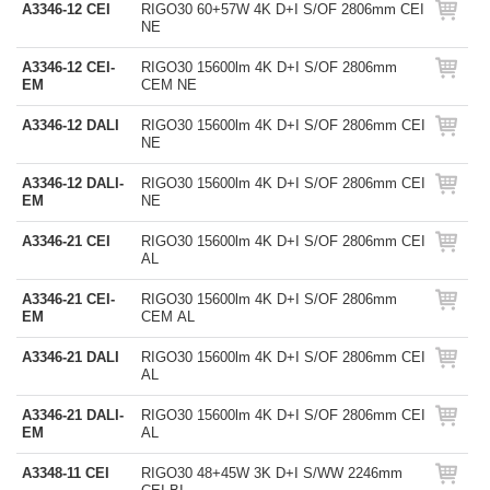
A3346-12 CEI
RIGO30 60+57W 4K D+I S/OF 2806mm CEI
NE
A3346-12 CEI-
RIGO30 15600lm 4K D+I S/OF 2806mm
EM
CEM NE
A3346-12 DALI
RIGO30 15600lm 4K D+I S/OF 2806mm CEI
NE
A3346-12 DALI-
RIGO30 15600lm 4K D+I S/OF 2806mm CEI
EM
NE
A3346-21 CEI
RIGO30 15600lm 4K D+I S/OF 2806mm CEI
AL
A3346-21 CEI-
RIGO30 15600lm 4K D+I S/OF 2806mm
EM
CEM AL
A3346-21 DALI
RIGO30 15600lm 4K D+I S/OF 2806mm CEI
AL
A3346-21 DALI-
RIGO30 15600lm 4K D+I S/OF 2806mm CEI
EM
AL
A3348-11 CEI
RIGO30 48+45W 3K D+I S/WW 2246mm