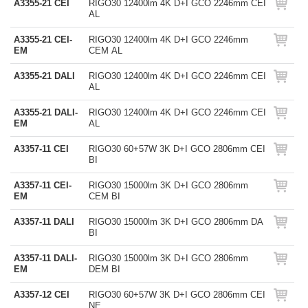
A3355-21 CEI
RIGO30 12400lm 4K D+I GCO 2246mm CEI
AL
A3355-21 CEI-
RIGO30 12400lm 4K D+I GCO 2246mm
EM
CEM AL
A3355-21 DALI
RIGO30 12400lm 4K D+I GCO 2246mm CEI
AL
A3355-21 DALI-
RIGO30 12400lm 4K D+I GCO 2246mm CEI
EM
AL
A3357-11 CEI
RIGO30 60+57W 3K D+I GCO 2806mm CEI
BI
A3357-11 CEI-
RIGO30 15000lm 3K D+I GCO 2806mm
EM
CEM BI
A3357-11 DALI
RIGO30 15000lm 3K D+I GCO 2806mm DA
BI
A3357-11 DALI-
RIGO30 15000lm 3K D+I GCO 2806mm
EM
DEM BI
A3357-12 CEI
RIGO30 60+57W 3K D+I GCO 2806mm CEI
NE