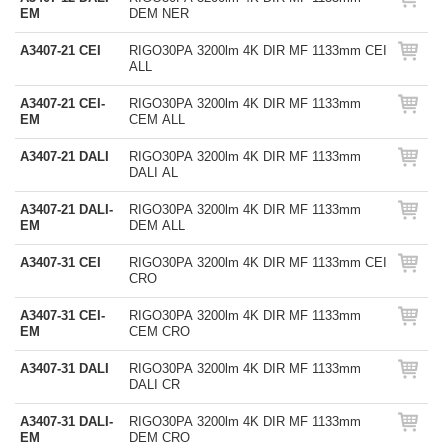
EM
DEM NER
A3407-21 CEI
RIGO30PA 3200lm 4K DIR MF 1133mm CEI
ALL
A3407-21 CEI-
RIGO30PA 3200lm 4K DIR MF 1133mm
EM
CEM ALL
A3407-21 DALI
RIGO30PA 3200lm 4K DIR MF 1133mm
DALI AL
A3407-21 DALI-
RIGO30PA 3200lm 4K DIR MF 1133mm
EM
DEM ALL
A3407-31 CEI
RIGO30PA 3200lm 4K DIR MF 1133mm CEI
CRO
A3407-31 CEI-
RIGO30PA 3200lm 4K DIR MF 1133mm
EM
CEM CRO
A3407-31 DALI
RIGO30PA 3200lm 4K DIR MF 1133mm
DALI CR
A3407-31 DALI-
RIGO30PA 3200lm 4K DIR MF 1133mm
EM
DEM CRO