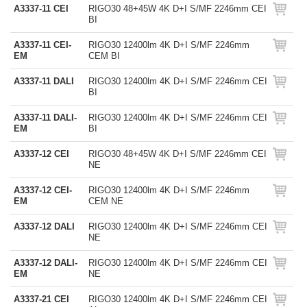
A3337-11 CEI
RIGO30 48+45W 4K D+I S/MF 2246mm CEI
BI
A3337-11 CEI-
RIGO30 12400lm 4K D+I S/MF 2246mm
EM
CEM BI
A3337-11 DALI
RIGO30 12400lm 4K D+I S/MF 2246mm CEI
BI
A3337-11 DALI-
RIGO30 12400lm 4K D+I S/MF 2246mm CEI
EM
BI
A3337-12 CEI
RIGO30 48+45W 4K D+I S/MF 2246mm CEI
NE
A3337-12 CEI-
RIGO30 12400lm 4K D+I S/MF 2246mm
EM
CEM NE
A3337-12 DALI
RIGO30 12400lm 4K D+I S/MF 2246mm CEI
NE
A3337-12 DALI-
RIGO30 12400lm 4K D+I S/MF 2246mm CEI
EM
NE
A3337-21 CEI
RIGO30 12400lm 4K D+I S/MF 2246mm CEI