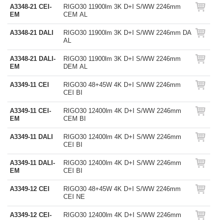
A3348-21 CEI-
RIGO30 11900lm 3K D+I S/WW 2246mm
EM
CEM AL
A3348-21 DALI
RIGO30 11900lm 3K D+I S/WW 2246mm DA
AL
A3348-21 DALI-
RIGO30 11900lm 3K D+I S/WW 2246mm
EM
DEM AL
A3349-11 CEI
RIGO30 48+45W 4K D+I S/WW 2246mm
CEI BI
A3349-11 CEI-
RIGO30 12400lm 4K D+I S/WW 2246mm
EM
CEM BI
A3349-11 DALI
RIGO30 12400lm 4K D+I S/WW 2246mm
CEI BI
A3349-11 DALI-
RIGO30 12400lm 4K D+I S/WW 2246mm
EM
CEI BI
A3349-12 CEI
RIGO30 48+45W 4K D+I S/WW 2246mm
CEI NE
A3349-12 CEI-
RIGO30 12400lm 4K D+I S/WW 2246mm