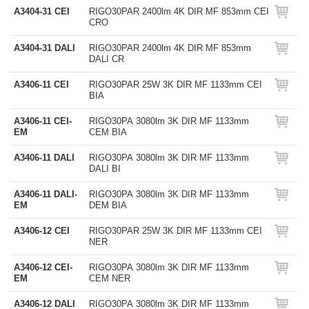
A3404-31 CEI
RIGO30PAR 2400lm 4K DIR MF 853mm CEI
CRO
A3404-31 DALI
RIGO30PAR 2400lm 4K DIR MF 853mm
DALI CR
A3406-11 CEI
RIGO30PAR 25W 3K DIR MF 1133mm CEI
BIA
A3406-11 CEI-
RIGO30PA 3080lm 3K DIR MF 1133mm
EM
CEM BIA
A3406-11 DALI
RIGO30PA 3080lm 3K DIR MF 1133mm
DALI BI
A3406-11 DALI-
RIGO30PA 3080lm 3K DIR MF 1133mm
EM
DEM BIA
A3406-12 CEI
RIGO30PAR 25W 3K DIR MF 1133mm CEI
NER
A3406-12 CEI-
RIGO30PA 3080lm 3K DIR MF 1133mm
EM
CEM NER
A3406-12 DALI
RIGO30PA 3080lm 3K DIR MF 1133mm