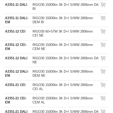
A3351-11 DALI
RIGO30 15000lm 3K D+I S/WW 2806mm DA
BI
A3351-11 DALI-
RIGO30 15000lm 3K D+I S/WW 2806mm
EM
DEM BI
A3351-12 CEI
RIGO30 60+57W 3K D+I S/WW 2806mm
CEI NE
A3351-12 CEI-
RIGO30 15000lm 3K D+I S/WW 2806mm
EM
CEM NE
A3351-12 DALI
RIGO30 15000lm 3K D+I S/WW 2806mm DA
NE
A3351-12 DALI-
RIGO30 15000lm 3K D+I S/WW 2806mm
EM
DEM NE
A3351-21 CEI
RIGO30 15000lm 3K D+I S/WW 2806mm
CEI AL
A3351-21 CEI-
RIGO30 15000lm 3K D+I S/WW 2806mm
EM
CEM AL
A3351-21 DALI
RIGO30 15000lm 3K D+I S/WW 2806mm DA