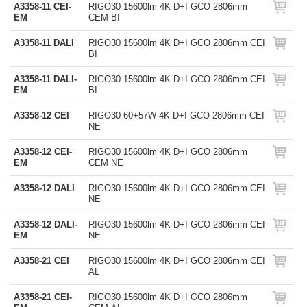
A3358-11 CEI-
RIGO30 15600lm 4K D+I GCO 2806mm
EM
CEM BI
A3358-11 DALI
RIGO30 15600lm 4K D+I GCO 2806mm CEI
BI
A3358-11 DALI-
RIGO30 15600lm 4K D+I GCO 2806mm CEI
EM
BI
A3358-12 CEI
RIGO30 60+57W 4K D+I GCO 2806mm CEI
NE
A3358-12 CEI-
RIGO30 15600lm 4K D+I GCO 2806mm
EM
CEM NE
A3358-12 DALI
RIGO30 15600lm 4K D+I GCO 2806mm CEI
NE
A3358-12 DALI-
RIGO30 15600lm 4K D+I GCO 2806mm CEI
EM
NE
A3358-21 CEI
RIGO30 15600lm 4K D+I GCO 2806mm CEI
AL
A3358-21 CEI-
RIGO30 15600lm 4K D+I GCO 2806mm