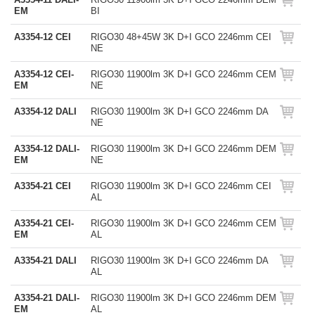
EM
BI
A3354-12 CEI
RIGO30 48+45W 3K D+I GCO 2246mm CEI
NE
A3354-12 CEI-
RIGO30 11900lm 3K D+I GCO 2246mm CEM
EM
NE
A3354-12 DALI
RIGO30 11900lm 3K D+I GCO 2246mm DA
NE
A3354-12 DALI-
RIGO30 11900lm 3K D+I GCO 2246mm DEM
EM
NE
A3354-21 CEI
RIGO30 11900lm 3K D+I GCO 2246mm CEI
AL
A3354-21 CEI-
RIGO30 11900lm 3K D+I GCO 2246mm CEM
EM
AL
A3354-21 DALI
RIGO30 11900lm 3K D+I GCO 2246mm DA
AL
A3354-21 DALI-
RIGO30 11900lm 3K D+I GCO 2246mm DEM
EM
AL