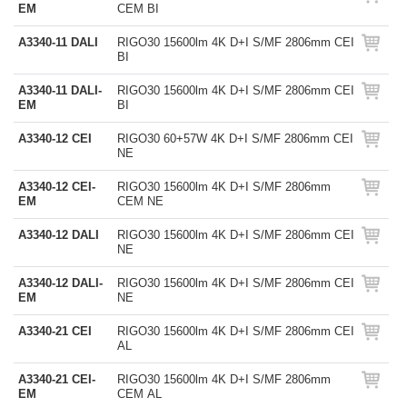
EM
CEM BI
A3340-11 DALI
RIGO30 15600lm 4K D+I S/MF 2806mm CEI
BI
A3340-11 DALI-
RIGO30 15600lm 4K D+I S/MF 2806mm CEI
EM
BI
A3340-12 CEI
RIGO30 60+57W 4K D+I S/MF 2806mm CEI
NE
A3340-12 CEI-
RIGO30 15600lm 4K D+I S/MF 2806mm
EM
CEM NE
A3340-12 DALI
RIGO30 15600lm 4K D+I S/MF 2806mm CEI
NE
A3340-12 DALI-
RIGO30 15600lm 4K D+I S/MF 2806mm CEI
EM
NE
A3340-21 CEI
RIGO30 15600lm 4K D+I S/MF 2806mm CEI
AL
A3340-21 CEI-
RIGO30 15600lm 4K D+I S/MF 2806mm
EM
CEM AL