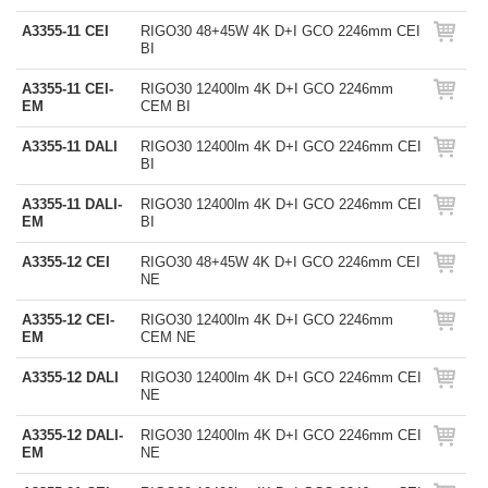
A3355-11 CEI
RIGO30 48+45W 4K D+I GCO 2246mm CEI
BI
A3355-11 CEI-
RIGO30 12400lm 4K D+I GCO 2246mm
EM
CEM BI
A3355-11 DALI
RIGO30 12400lm 4K D+I GCO 2246mm CEI
BI
A3355-11 DALI-
RIGO30 12400lm 4K D+I GCO 2246mm CEI
EM
BI
A3355-12 CEI
RIGO30 48+45W 4K D+I GCO 2246mm CEI
NE
A3355-12 CEI-
RIGO30 12400lm 4K D+I GCO 2246mm
EM
CEM NE
A3355-12 DALI
RIGO30 12400lm 4K D+I GCO 2246mm CEI
NE
A3355-12 DALI-
RIGO30 12400lm 4K D+I GCO 2246mm CEI
EM
NE