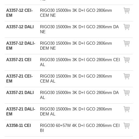
A3357-12 CEI-
RIGO30 15000lm 3K D+I GCO 2806mm
EM
CEM NE
A3357-12 DALI
RIGO30 15000lm 3K D+I GCO 2806mm DA
NE
A3357-12 DALI-
RIGO30 15000lm 3K D+I GCO 2806mm
EM
DEM NE
A3357-21 CEI
RIGO30 15000lm 3K D+I GCO 2806mm CEI
AL
A3357-21 CEI-
RIGO30 15000lm 3K D+I GCO 2806mm
EM
CEM AL
A3357-21 DALI
RIGO30 15000lm 3K D+I GCO 2806mm DA
AL
A3357-21 DALI-
RIGO30 15000lm 3K D+I GCO 2806mm
EM
DEM AL
A3358-11 CEI
RIGO30 60+57W 4K D+I GCO 2806mm CEI
BI