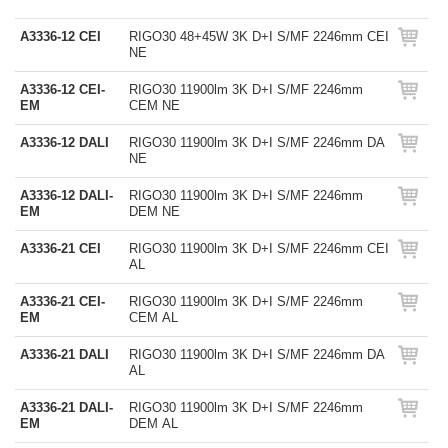
A3336-12 CEI
RIGO30 48+45W 3K D+I S/MF 2246mm CEI
NE
A3336-12 CEI-
RIGO30 11900lm 3K D+I S/MF 2246mm
EM
CEM NE
A3336-12 DALI
RIGO30 11900lm 3K D+I S/MF 2246mm DA
NE
A3336-12 DALI-
RIGO30 11900lm 3K D+I S/MF 2246mm
EM
DEM NE
A3336-21 CEI
RIGO30 11900lm 3K D+I S/MF 2246mm CEI
AL
A3336-21 CEI-
RIGO30 11900lm 3K D+I S/MF 2246mm
EM
CEM AL
A3336-21 DALI
RIGO30 11900lm 3K D+I S/MF 2246mm DA
AL
A3336-21 DALI-
RIGO30 11900lm 3K D+I S/MF 2246mm
EM
DEM AL