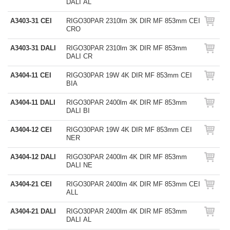
DALI AL
A3403-31 CEI
RIGO30PAR 2310lm 3K DIR MF 853mm CEI
CRO
A3403-31 DALI
RIGO30PAR 2310lm 3K DIR MF 853mm
DALI CR
A3404-11 CEI
RIGO30PAR 19W 4K DIR MF 853mm CEI
BIA
A3404-11 DALI
RIGO30PAR 2400lm 4K DIR MF 853mm
DALI BI
A3404-12 CEI
RIGO30PAR 19W 4K DIR MF 853mm CEI
NER
A3404-12 DALI
RIGO30PAR 2400lm 4K DIR MF 853mm
DALI NE
A3404-21 CEI
RIGO30PAR 2400lm 4K DIR MF 853mm CEI
ALL
A3404-21 DALI
RIGO30PAR 2400lm 4K DIR MF 853mm
DALI AL