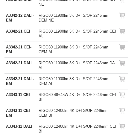
NE
A3342-12 DALI-
RIGO30 11900lm 3K D+I S/OF 2246mm
EM
DEM NE
A3342-21 CEI
RIGO30 11900lm 3K D+I S/OF 2246mm CEI
AL
A3342-21 CEI-
RIGO30 11900lm 3K D+I S/OF 2246mm
EM
CEM AL
A3342-21 DALI
RIGO30 11900lm 3K D+I S/OF 2246mm DA
AL
A3342-21 DALI-
RIGO30 11900lm 3K D+I S/OF 2246mm
EM
DEM AL
A3343-11 CEI
RIGO30 48+45W 4K D+I S/OF 2246mm CEI
BI
A3343-11 CEI-
RIGO30 12400lm 4K D+I S/OF 2246mm
EM
CEM BI
A3343-11 DALI
RIGO30 12400lm 4K D+I S/OF 2246mm CEI
BI