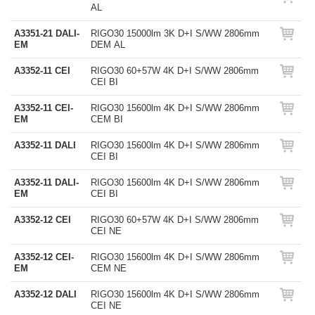
AL
A3351-21 DALI-
RIGO30 15000lm 3K D+I S/WW 2806mm
EM
DEM AL
A3352-11 CEI
RIGO30 60+57W 4K D+I S/WW 2806mm
CEI BI
A3352-11 CEI-
RIGO30 15600lm 4K D+I S/WW 2806mm
EM
CEM BI
A3352-11 DALI
RIGO30 15600lm 4K D+I S/WW 2806mm
CEI BI
A3352-11 DALI-
RIGO30 15600lm 4K D+I S/WW 2806mm
EM
CEI BI
A3352-12 CEI
RIGO30 60+57W 4K D+I S/WW 2806mm
CEI NE
A3352-12 CEI-
RIGO30 15600lm 4K D+I S/WW 2806mm
EM
CEM NE
A3352-12 DALI
RIGO30 15600lm 4K D+I S/WW 2806mm
CEI NE