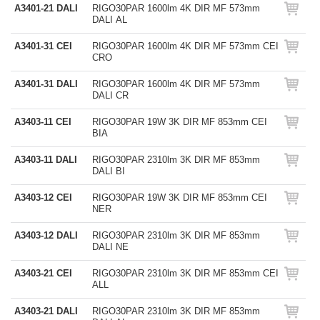
A3401-21 DALI
RIGO30PAR 1600lm 4K DIR MF 573mm
DALI AL
A3401-31 CEI
RIGO30PAR 1600lm 4K DIR MF 573mm CEI
CRO
A3401-31 DALI
RIGO30PAR 1600lm 4K DIR MF 573mm
DALI CR
A3403-11 CEI
RIGO30PAR 19W 3K DIR MF 853mm CEI
BIA
A3403-11 DALI
RIGO30PAR 2310lm 3K DIR MF 853mm
DALI BI
A3403-12 CEI
RIGO30PAR 19W 3K DIR MF 853mm CEI
NER
A3403-12 DALI
RIGO30PAR 2310lm 3K DIR MF 853mm
DALI NE
A3403-21 CEI
RIGO30PAR 2310lm 3K DIR MF 853mm CEI
ALL
A3403-21 DALI
RIGO30PAR 2310lm 3K DIR MF 853mm