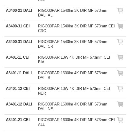
A3400-21 DALI
RIGO30PAR 1540lm 3K DIR MF 573mm
DALI AL
A3400-31 CEI
RIGO30PAR 1540lm 3K DIR MF 573mm CEI
CRO
A3400-31 DALI
RIGO30PAR 1540lm 3K DIR MF 573mm
DALI CR
A3401-11 CEI
RIGO30PAR 13W 4K DIR MF 573mm CEI
BIA
A3401-11 DALI
RIGO30PAR 1600lm 4K DIR MF 573mm
DALI BI
A3401-12 CEI
RIGO30PAR 13W 4K DIR MF 573mm CEI
NER
A3401-12 DALI
RIGO30PAR 1600lm 4K DIR MF 573mm
DALI NE
A3401-21 CEI
RIGO30PAR 1600lm 4K DIR MF 573mm CEI
ALL