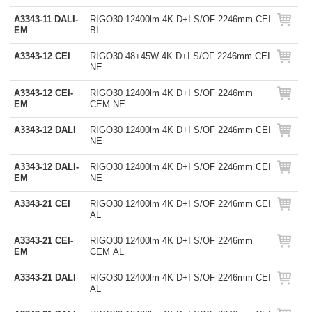
A3343-11 DALI-
RIGO30 12400lm 4K D+I S/OF 2246mm CEI
EM
BI
A3343-12 CEI
RIGO30 48+45W 4K D+I S/OF 2246mm CEI
NE
A3343-12 CEI-
RIGO30 12400lm 4K D+I S/OF 2246mm
EM
CEM NE
A3343-12 DALI
RIGO30 12400lm 4K D+I S/OF 2246mm CEI
NE
A3343-12 DALI-
RIGO30 12400lm 4K D+I S/OF 2246mm CEI
EM
NE
A3343-21 CEI
RIGO30 12400lm 4K D+I S/OF 2246mm CEI
AL
A3343-21 CEI-
RIGO30 12400lm 4K D+I S/OF 2246mm
EM
CEM AL
A3343-21 DALI
RIGO30 12400lm 4K D+I S/OF 2246mm CEI
AL