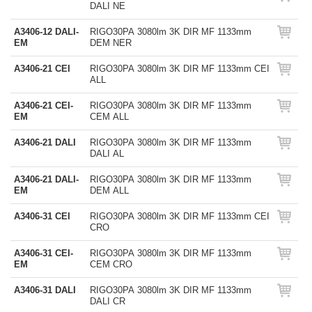
DALI NE
A3406-12 DALI-
RIGO30PA 3080lm 3K DIR MF 1133mm
EM
DEM NER
A3406-21 CEI
RIGO30PA 3080lm 3K DIR MF 1133mm CEI
ALL
A3406-21 CEI-
RIGO30PA 3080lm 3K DIR MF 1133mm
EM
CEM ALL
A3406-21 DALI
RIGO30PA 3080lm 3K DIR MF 1133mm
DALI AL
A3406-21 DALI-
RIGO30PA 3080lm 3K DIR MF 1133mm
EM
DEM ALL
A3406-31 CEI
RIGO30PA 3080lm 3K DIR MF 1133mm CEI
CRO
A3406-31 CEI-
RIGO30PA 3080lm 3K DIR MF 1133mm
EM
CEM CRO
A3406-31 DALI
RIGO30PA 3080lm 3K DIR MF 1133mm
DALI CR