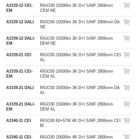
A3339-12 CEI-
RIGO30 15000lm 3K D+I S/MF 2806mm
EM
CEM NE
A3339-12 DALI
RIGO30 15000lm 3K D+I S/MF 2806mm DA
NE
A3339-12 DALI-
RIGO30 15000lm 3K D+I S/MF 2806mm
EM
DEM NE
A3339-21 CEI
RIGO30 15000lm 3K D+I S/MF 2806mm CEI
AL
A3339-21 CEI-
RIGO30 15000lm 3K D+I S/MF 2806mm
EM
CEM AL
A3339-21 DALI
RIGO30 15000lm 3K D+I S/MF 2806mm DA
AL
A3339-21 DALI-
RIGO30 15000lm 3K D+I S/MF 2806mm
EM
DEM AL
A3340-11 CEI
RIGO30 60+57W 4K D+I S/MF 2806mm CEI
BI
A3340-11 CEI-
RIGO30 15600lm 4K D+I S/MF 2806mm