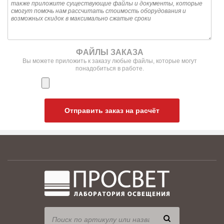
ФАЙЛЫ ЗАКАЗА
Вы можете приложить к заказу любые файлы, которые могут
понадобиться в работе.
Отправить заказ на расчёт