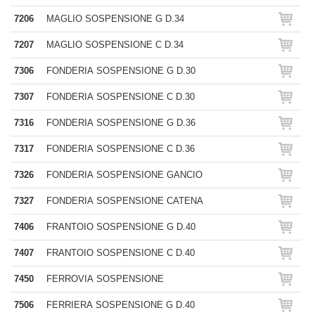
7206
MAGLIO SOSPENSIONE G D.34
7207
MAGLIO SOSPENSIONE C D.34
7306
FONDERIA SOSPENSIONE G D.30
7307
FONDERIA SOSPENSIONE C D.30
7316
FONDERIA SOSPENSIONE G D.36
7317
FONDERIA SOSPENSIONE C D.36
7326
FONDERIA SOSPENSIONE GANCIO
7327
FONDERIA SOSPENSIONE CATENA
7406
FRANTOIO SOSPENSIONE G D.40
7407
FRANTOIO SOSPENSIONE C D.40
7450
FERROVIA SOSPENSIONE
7506
FERRIERA SOSPENSIONE G D.40