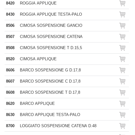
8420
ROGGIA APPLIQUE
8430
ROGGIA APPLIQUE TESTA-PALO
8506
CIMOSA SOSPENSIONE GANCIO
8507
CIMOSA SOSPENSIONE CATENA
8508
CIMOSA SOSPENSIONE T D.15,5
8520
CIMOSA APPLIQUE
8606
BARCO SOSPENSIONE G D.17,8
8607
BARCO SOSPENSIONE C D.17,8
8608
BARCO SOSPENSIONE T D.17,8
8620
BARCO APPLIQUE
8630
BARCO APPLIQUE TESTA-PALO
8700
LOGGIATO SOSPENSIONE CATENA D.48