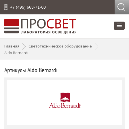
+7 (495) 663-71-60
Главная
Светотехническое оборудование
Aldo Bernardi
Артикулы Aldo Bernardi