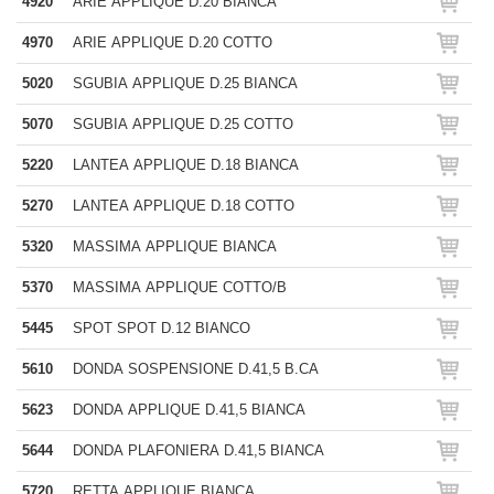
4920
ARIE APPLIQUE D.20 BIANCA
4970
ARIE APPLIQUE D.20 COTTO
5020
SGUBIA APPLIQUE D.25 BIANCA
5070
SGUBIA APPLIQUE D.25 COTTO
5220
LANTEA APPLIQUE D.18 BIANCA
5270
LANTEA APPLIQUE D.18 COTTO
5320
MASSIMA APPLIQUE BIANCA
5370
MASSIMA APPLIQUE COTTO/B
5445
SPOT SPOT D.12 BIANCO
5610
DONDA SOSPENSIONE D.41,5 B.CA
5623
DONDA APPLIQUE D.41,5 BIANCA
5644
DONDA PLAFONIERA D.41,5 BIANCA
5720
RETTA APPLIQUE BIANCA