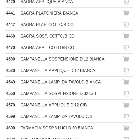
4420
SAGRA APPLIQUE BIANCA
4441
SAGRA PLAFONIERA BIANCA
4447
SAGRA PLAF. COTTO/B.CO
4460
SAGRA SOSP. COTTO/B.CO
4470
SAGRA APPL. COTTO/B.CO
4500
CAMPANELLA SOSPENSIONE D.12 BIANCA
4520
CAMPANELLA APPLIQUE D.12 BIANCA
4549
CAMPANELLA LAMP. DA TAVOLO BIANCA
4550
CAMPANELLA SOSPENSIONE D.32 C/B
4570
CAMPANELLA APPLIQUE D.12 C/B
4599
CAMPANELLA LAMP. DA TAVOLO C/B
4600
FARMACIA SOSP.3 LUCI D.30 BIANCA