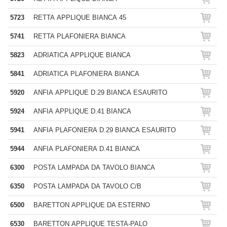
5723
RETTA APPLIQUE BIANCA 45
5741
RETTA PLAFONIERA BIANCA
5823
ADRIATICA APPLIQUE BIANCA
5841
ADRIATICA PLAFONIERA BIANCA
5920
ANFIA APPLIQUE D.29 BIANCA ESAURITO
5924
ANFIA APPLIQUE D.41 BIANCA
5941
ANFIA PLAFONIERA D.29 BIANCA ESAURITO
5944
ANFIA PLAFONIERA D.41 BIANCA
6300
POSTA LAMPADA DA TAVOLO BIANCA
6350
POSTA LAMPADA DA TAVOLO C/B
6500
BARETTON APPLIQUE DA ESTERNO
6530
BARETTON APPLIQUE TESTA-PALO