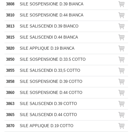
3808
SILE SOSPENSIONE D.39 BIANCA
3810
SILE SOSPENSIONE D.44 BIANCA
3813
SILE SALISCENDI D.39 BIANCO
3815
SILE SALISCENDI D.44 BIANCA
3820
SILE APPLIQUE D.19 BIANCA
3850
SILE SOSPENSIONE D.33.5 COTTO
3855
SILE SALISCENDI D.33,5 COTTO
3858
SILE SOSPENSIONE D.39 COTTO
3860
SILE SOSPENSIONE D.44 COTTO
3863
SILE SALISCENDI D.39 COTTO
3865
SILE SALISCENDI D.44 COTTO
3870
SILE APPLIQUE D.19 COTTO