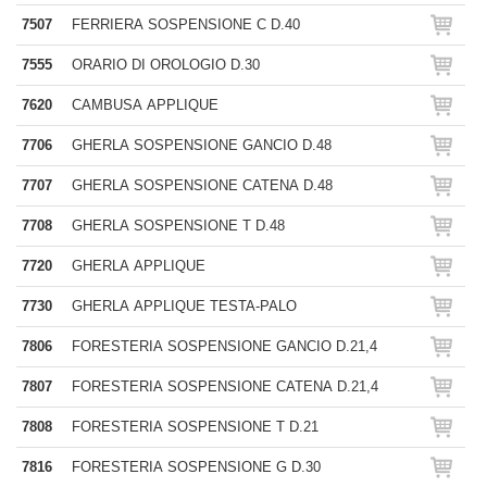
7507
FERRIERA SOSPENSIONE C D.40
7555
ORARIO DI OROLOGIO D.30
7620
CAMBUSA APPLIQUE
7706
GHERLA SOSPENSIONE GANCIO D.48
7707
GHERLA SOSPENSIONE CATENA D.48
7708
GHERLA SOSPENSIONE T D.48
7720
GHERLA APPLIQUE
7730
GHERLA APPLIQUE TESTA-PALO
7806
FORESTERIA SOSPENSIONE GANCIO D.21,4
7807
FORESTERIA SOSPENSIONE CATENA D.21,4
7808
FORESTERIA SOSPENSIONE T D.21
7816
FORESTERIA SOSPENSIONE G D.30