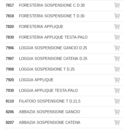
7817
FORESTERIA SOSPENSIONE C D.30
7818
FORESTERIA SOSPENSIONE T D.30
7820
FORESTERIA APPLIQUE
7830
FORESTERIA APPLIQUE TESTA-PALO
7906
LOGGIA SOSPENSIONE GANCIO D.25
7907
LOGGIA SOSPENSIONE CATENA D.25
7908
LOGGIA SOSPENSIONE T D.25
7920
LOGGIA APPLIQUE
7930
LOGGIA APPLIQUE TESTA-PALO
8110
FILATOIO SOSPENSIONE T D.21,5
8206
ABBAZIA SOSPENSIONE GANCIO
8207
ABBAZIA SOSPENSIONE CATENA