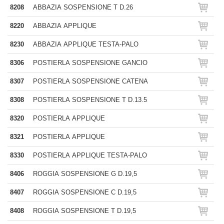
8208
ABBAZIA SOSPENSIONE T D.26
8220
ABBAZIA APPLIQUE
8230
ABBAZIA APPLIQUE TESTA-PALO
8306
POSTIERLA SOSPENSIONE GANCIO
8307
POSTIERLA SOSPENSIONE CATENA
8308
POSTIERLA SOSPENSIONE T D.13.5
8320
POSTIERLA APPLIQUE
8321
POSTIERLA APPLIQUE
8330
POSTIERLA APPLIQUE TESTA-PALO
8406
ROGGIA SOSPENSIONE G D.19,5
8407
ROGGIA SOSPENSIONE C D.19,5
8408
ROGGIA SOSPENSIONE T D.19,5