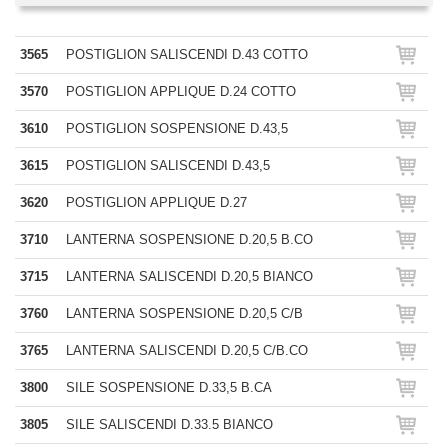
3565
POSTIGLION SALISCENDI D.43 COTTO
3570
POSTIGLION APPLIQUE D.24 COTTO
3610
POSTIGLION SOSPENSIONE D.43,5
3615
POSTIGLION SALISCENDI D.43,5
3620
POSTIGLION APPLIQUE D.27
3710
LANTERNA SOSPENSIONE D.20,5 B.CO
3715
LANTERNA SALISCENDI D.20,5 BIANCO
3760
LANTERNA SOSPENSIONE D.20,5 C/B
3765
LANTERNA SALISCENDI D.20,5 C/B.CO
3800
SILE SOSPENSIONE D.33,5 B.CA
3805
SILE SALISCENDI D.33.5 BIANCO