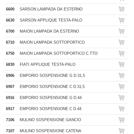
6600
SARSON LAMPADA DA ESTERNO
6630
SARSON APPLIQUE TESTA-PALO
6700
MAION LAMPADA DA ESTERNO
6710
MAION LAMPADA SOTTOPORTICO
6750
MAION LAMPADA SOTTOPORTICO C.TTO
6830
FIATI APPLIQUE TESTA-PALO
6906
EMPORIO SOSPENSIONE G D.31,5
6907
EMPORIO SOSPENSIONE C D.31,5
6916
EMPORIO SOSPENSIONE G D.44
6917
EMPORIO SOSPENSIONE C D.44
7106
MULINO SOSPENSIONE GANCIO
7107
MULINO SOSPENSIONE CATENA