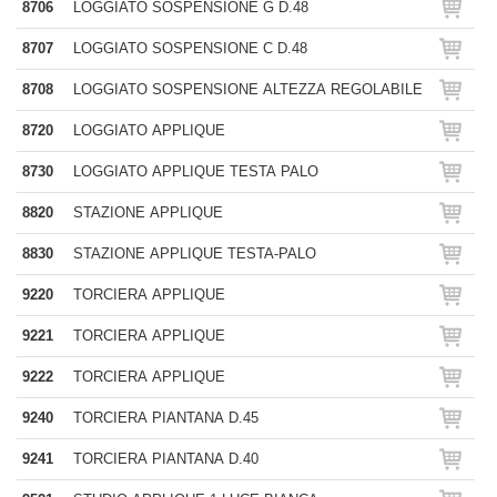
8706
LOGGIATO SOSPENSIONE G D.48
8707
LOGGIATO SOSPENSIONE C D.48
8708
LOGGIATO SOSPENSIONE ALTEZZA REGOLABILE
8720
LOGGIATO APPLIQUE
8730
LOGGIATO APPLIQUE TESTA PALO
8820
STAZIONE APPLIQUE
8830
STAZIONE APPLIQUE TESTA-PALO
9220
TORCIERA APPLIQUE
9221
TORCIERA APPLIQUE
9222
TORCIERA APPLIQUE
9240
TORCIERA PIANTANA D.45
9241
TORCIERA PIANTANA D.40