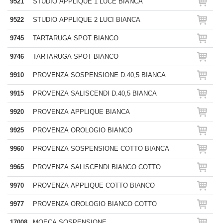
9521
STUDIO APPLIQUE 1 LUCE BIANCA
9522
STUDIO APPLIQUE 2 LUCI BIANCA
9745
TARTARUGA SPOT BIANCO
9746
TARTARUGA SPOT BIANCO
9910
PROVENZA SOSPENSIONE D.40,5 BIANCA
9915
PROVENZA SALISCENDI D.40,5 BIANCA
9920
PROVENZA APPLIQUE BIANCA
9925
PROVENZA OROLOGIO BIANCO
9960
PROVENZA SOSPENSIONE COTTO BIANCA
9965
PROVENZA SALISCENDI BIANCO COTTO
9970
PROVENZA APPLIQUE COTTO BIANCO
9977
PROVENZA OROLOGIO BIANCO COTTO
17008
MOECA SOSPENSIONE