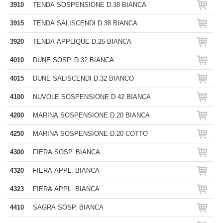
3910
TENDA SOSPENSIONE D.38 BIANCA
3915
TENDA SALISCENDI D.38 BIANCA
3920
TENDA APPLIQUE D.25 BIANCA
4010
DUNE SOSP. D.32 BIANCA
4015
DUNE SALISCENDI D.32 BIANCO
4100
NUVOLE SOSPENSIONE D.42 BIANCA
4200
MARINA SOSPENSIONE D.20 BIANCA
4250
MARINA SOSPENSIONE D.20 COTTO
4300
FIERA SOSP. BIANCA
4320
FIERA APPL. BIANCA
4323
FIERA APPL. BIANCA
4410
SAGRA SOSP. BIANCA