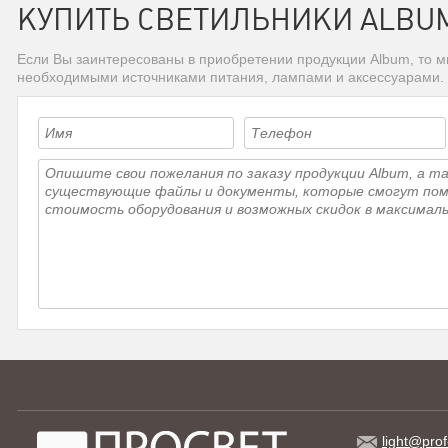
КУПИТЬ СВЕТИЛЬНИКИ ALBU
Если Вы заинтересованы в приобретении продукции Album, то м
необходимыми источниками питания, лампами и аксессуарами.
light@prof