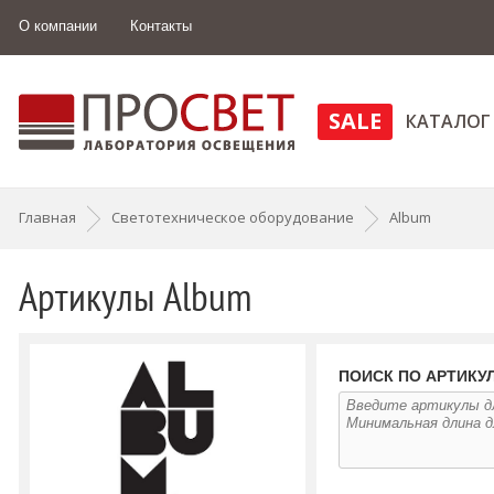
О компании
Контакты
SALE
КАТАЛОГ
Главная
Светотехническое оборудование
Album
Артикулы Album
ПОИСК ПО АРТИКУ