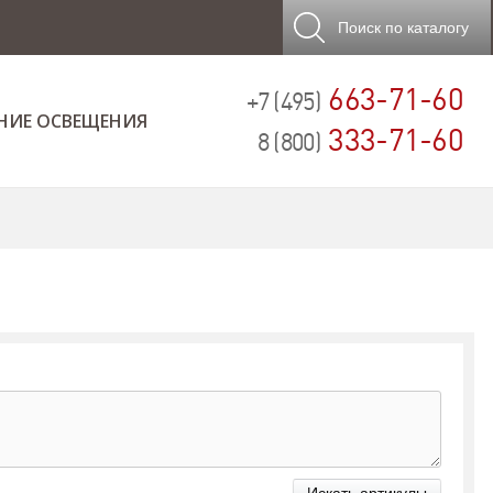
Поиск
по каталогу
663-71-60
+7 (495)
НИЕ ОСВЕЩЕНИЯ
333-71-60
8 (800)