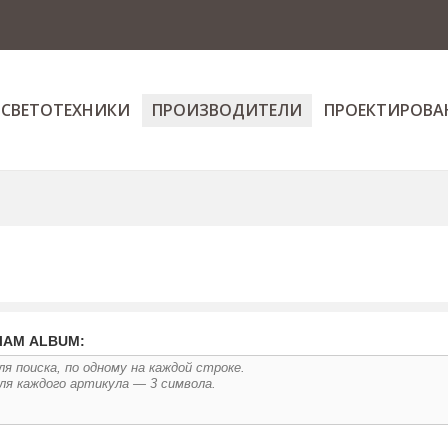
 СВЕТОТЕХНИКИ
ПРОИЗВОДИТЕЛИ
ПРОЕКТИРОВА
ЛАМ ALBUM: