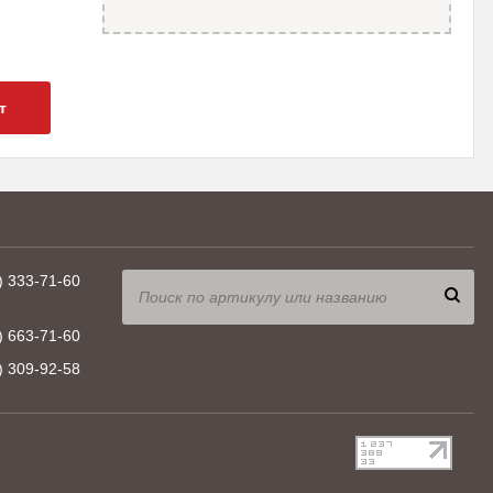
т
) 333-71-60
) 663-71-60
) 309-92-58