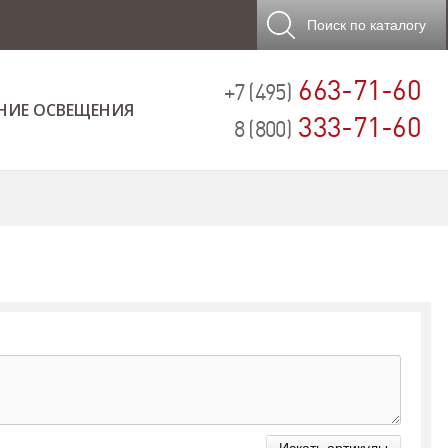
Поиск
по каталогу
663-71-60
+7 (495)
НИЕ ОСВЕЩЕНИЯ
333-71-60
8 (800)