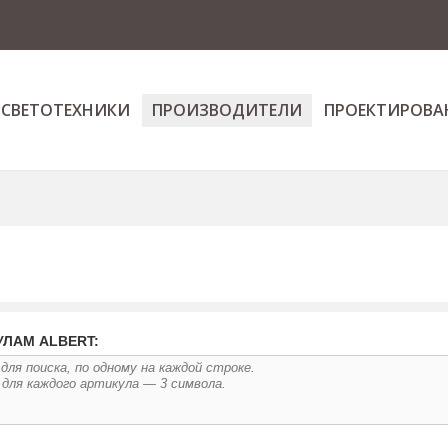
 СВЕТОТЕХНИКИ
ПРОИЗВОДИТЕЛИ
ПРОЕКТИРОВА
УЛАМ ALBERT: