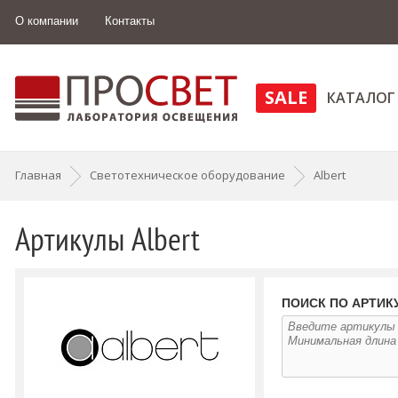
О компании
Контакты
SALE
КАТАЛОГ
Главная
Светотехническое оборудование
Albert
Артикулы Albert
ПОИСК ПО АРТИК