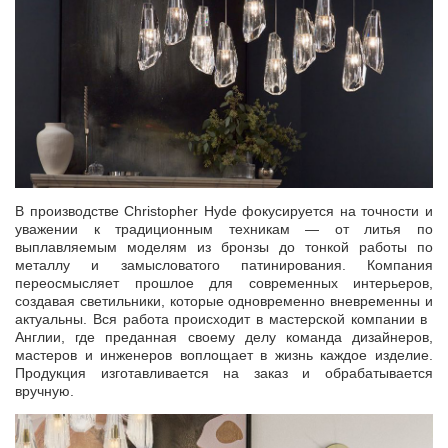
В производстве Christopher Hyde фокусируется на точности и
уважении к традиционным техникам — от литья по
выплавляемым моделям из бронзы до тонкой работы по
металлу и замысловатого патинирования. Компания
переосмысляет прошлое для современных интерьеров,
создавая светильники, которые одновременно вневременны и
актуальны. Вся работа происходит в мастерской компании в ​​
Англии, где преданная своему делу команда дизайнеров,
мастеров и инженеров воплощает в жизнь каждое изделие.
Продукция изготавливается на заказ и обрабатывается
вручную.