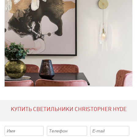
КУПИТЬ СВЕТИЛЬНИКИ CHRISTOPHER HYDE