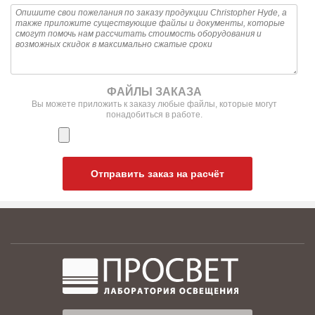
ФАЙЛЫ ЗАКАЗА
Вы можете приложить к заказу любые файлы, которые могут
понадобиться в работе.
Отправить заказ на расчёт