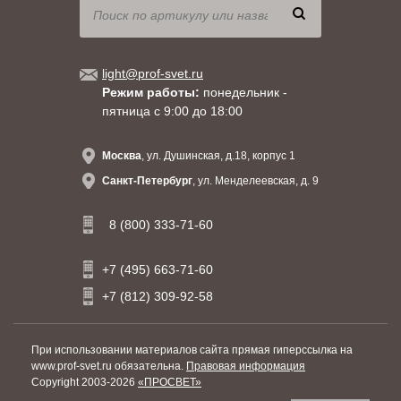
light@prof-svet.ru
Режим работы:
понедельник -
пятница с 9:00 до 18:00
Москва
, ул. Душинская, д.18, корпус 1
Санкт-Петербург
, ул. Менделеевская, д. 9
8 (800) 333-71-60
+7 (495) 663-71-60
+7 (812) 309-92-58
При использовании материалов сайта прямая гиперссылка на
www.prof-svet.ru обязательна.
Правовая информация
Copyright 2003-2026
«ПРОСВЕТ»