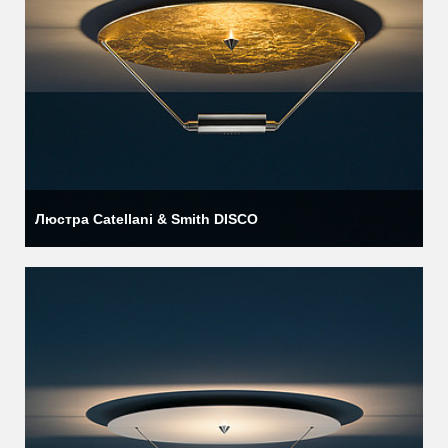
Люстра Catellani & Smith DISCO