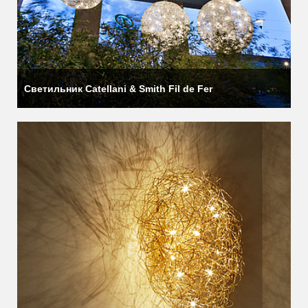
Светильник Catellani & Smith Fil de Fer