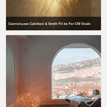
Светильник Catellani & Smith Fil de Fer CW Ovale