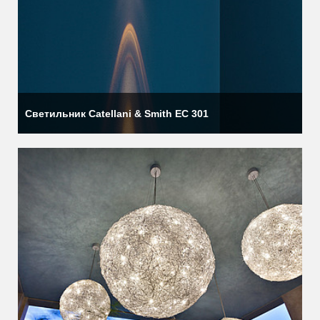
Светильник Catellani & Smith EC 301