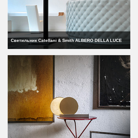
Светильник Catellani & Smith ALBERO DELLA LUCE