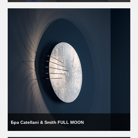
Бра Catellani & Smith FULL MOON