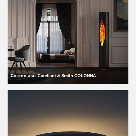
Светильник Catellani & Smith COLONNA