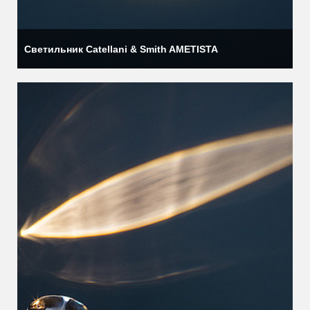
Светильник Catellani & Smith AMETISTA