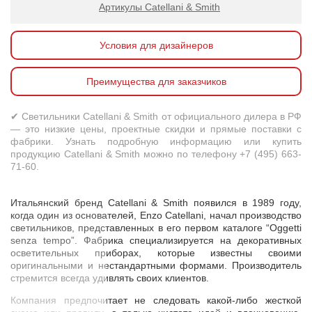
Артикулы Catellani & Smith
Условия для дизайнеров
Преимущества для заказчиков
✔ Светильники Catellani & Smith от официального дилера в РФ
— это низкие цены, проектные скидки и прямые поставки с
фабрики. Узнать подробную информацию или купить
продукцию Catellani & Smith можно по телефону +7 (495) 663-
71-60.
Итальянский бренд Catellani & Smith появился в 1989 году,
когда один из основателей, Enzo Catellani, начал производство
светильников, представленных в его первом каталоге “Oggetti
senza tempo”. Фабрика специализируется на декоративных
осветительных приборах, которые известны своими
оригинальными и нестандартными формами. Производитель
стремится всегда удивлять своих клиентов.
Компания предпочитает не следовать какой-либо жесткой