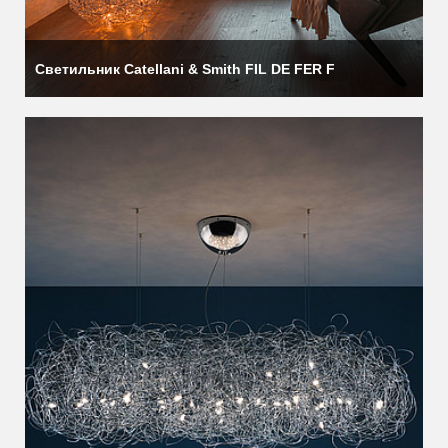
Светильник Catellani & Smith FIL DE FER F