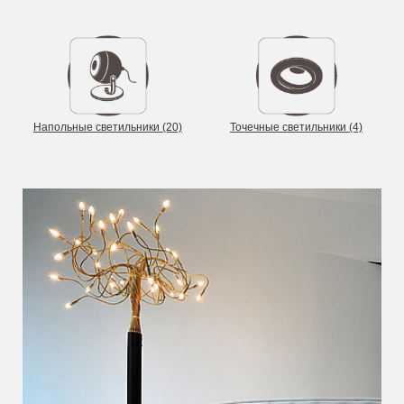
Напольные светильники (20)
Точечные светильники (4)