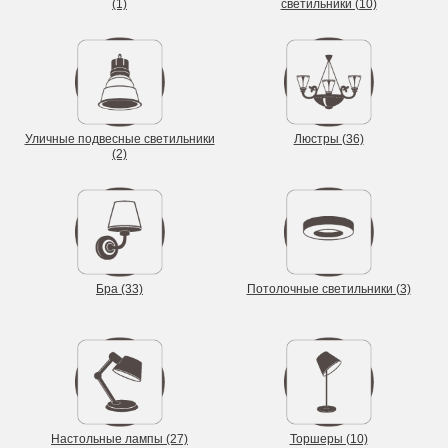
(1)
светильники (10)
Уличные подвесные светильники
Люстры (36)
(2)
Бра (33)
Потолочные светильники (3)
Настольные лампы (27)
Торшеры (10)