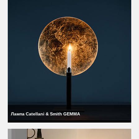
Лампа Catellani & Smith GEMMA