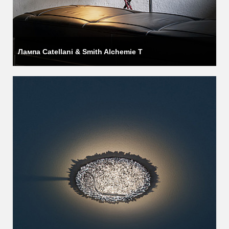
Лампа Catellani & Smith Alchemie T