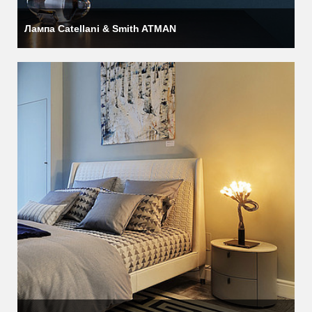
Лампа Catellani & Smith ATMAN