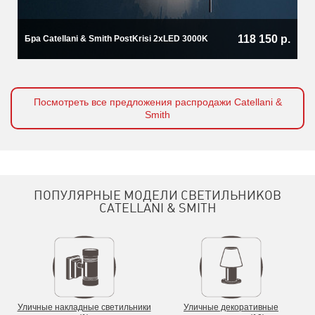
118 150 р.
Бра Catellani & Smith PostKrisi 2xLED 3000K
Посмотреть все предложения распродажи Catellani &
Smith
ПОПУЛЯРНЫЕ МОДЕЛИ СВЕТИЛЬНИКОВ
CATELLANI & SMITH
Уличные накладные светильники
Уличные декоративные