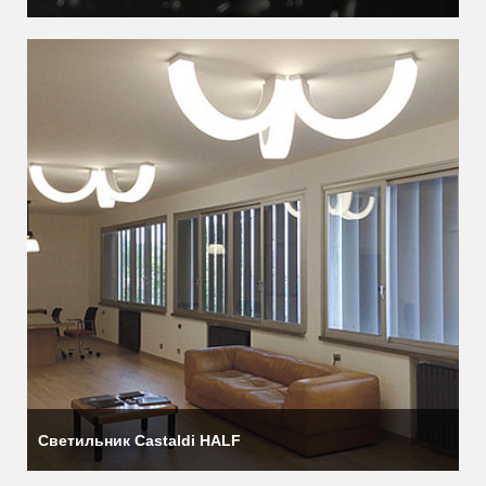
Светильник Castaldi HALF