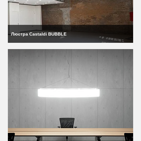
Люстра Castaldi BUBBLE