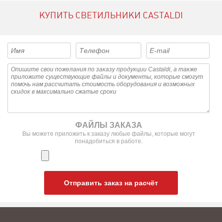
КУПИТЬ СВЕТИЛЬНИКИ CASTALDI
ФАЙЛЫ ЗАКАЗА
Вы можете приложить к заказу любые файлы, которые могут
понадобиться в работе.
Отправить заказ на расчёт