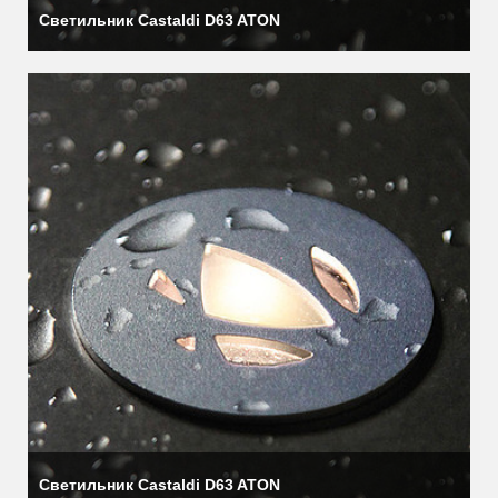
Светильник Castaldi D63 ATON
Светильник Castaldi D63 ATON