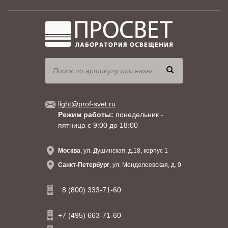
light@prof-svet.ru
Режим работы:
понедельник -
пятница с 9:00 до 18:00
Москва
, ул. Душинская, д.18, корпус 1
Санкт-Петербург
, ул. Менделеевская, д. 9
8 (800) 333-71-60
+7 (495) 663-71-60