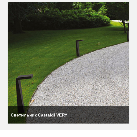
Светильник Castaldi VERY