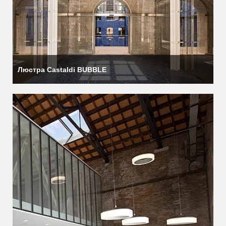
Люстра Castaldi BUBBLE