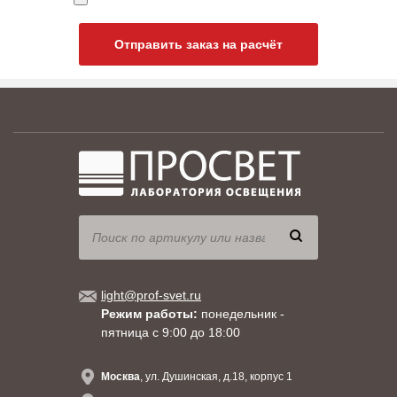
Отправить заказ на расчёт
light@prof-svet.ru
Режим работы:
понедельник -
пятница с 9:00 до 18:00
Москва
, ул. Душинская, д.18, корпус 1