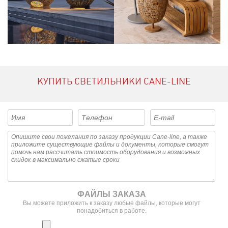
КУПИТЬ СВЕТИЛЬНИКИ CANE-LINE
ФАЙЛЫ ЗАКАЗА
Вы можете приложить к заказу любые файлы, которые могут
понадобиться в работе.