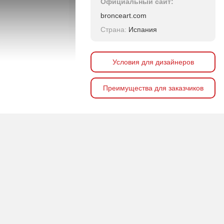
Официальный сайт:
bronceart.com
Страна:
Испания
Условия для дизайнеров
Преимущества для заказчиков