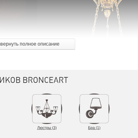
звернуть полное описание
ИКОВ BRONCEART
Люстры (3)
Бра (1)