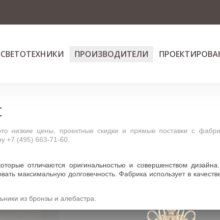
 СВЕТОТЕХНИКИ
ПРОИЗВОДИТЕЛИ
ПРОЕКТИРОВА
t
то низкие цены, проектные скидки и прямые поставки с фабри
 +7 (495) 663-71-60.
 которые отличаются оригинальностью и совершенством дизайна
овать максимальную долговечность. Фабрика использует в качеств
ьники из бронзы и алебастра.