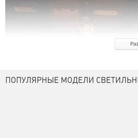
Ра
ПОПУЛЯРНЫЕ МОДЕЛИ СВЕТИЛЬН