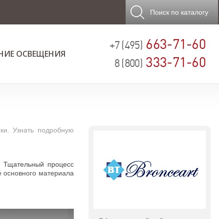
Поиск
по каталогу
663-71-60
+7 (495)
НИЕ ОСВЕЩЕНИЯ
333-71-60
8 (800)
ки. Узнать подробную
. Тщательный процесс
е основного материала