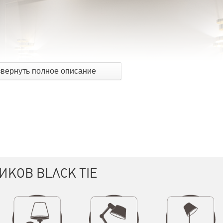
звернуть полное описание
КОВ BLACK TIE