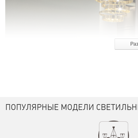
Ра
ПОПУЛЯРНЫЕ МОДЕЛИ СВЕТИЛЬНИ