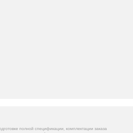
одготовке полной спецификации, комплектации заказа