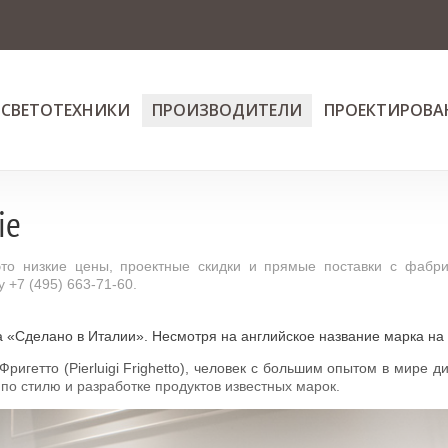
 СВЕТОТЕХНИКИ
ПРОИЗВОДИТЕЛИ
ПРОЕКТИРОВА
ie
то низкие цены, проектные скидки и прямые поставки с фабри
 +7 (495) 663-71-60.
а «Сделано в Италии». Несмотря на английское название марка на
Фригетто (Pierluigi Frighetto), человек с большим опытом в мире д
по стилю и разработке продуктов известных марок.