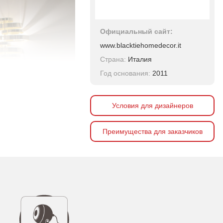
Официальный сайт:
www.blacktiehomedecor.it
Страна:
Италия
Год основания:
2011
Условия для дизайнеров
Преимущества для заказчиков