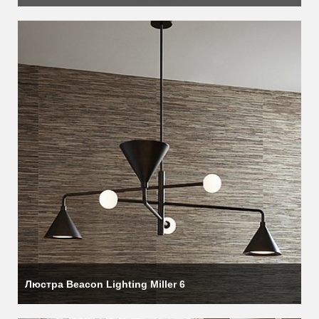
решений в области освещения в сочетании с первоклассным
обслуживанием и поддержкой опытных специалистов.
Люстра Beacon Lighting Miller 6