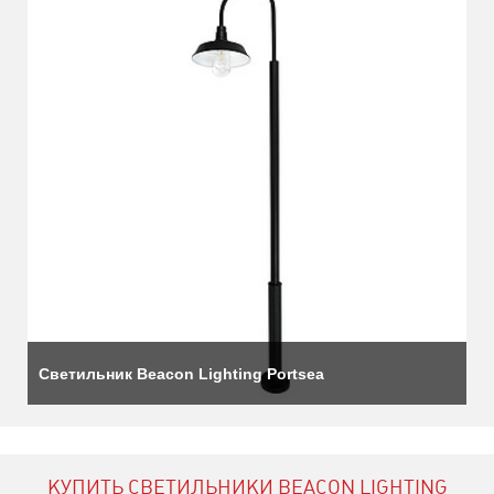
Светильник Beacon Lighting Portsea
КУПИТЬ СВЕТИЛЬНИКИ BEACON LIGHTING