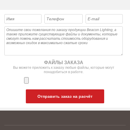
ФАЙЛЫ ЗАКАЗА
Вы можете приложить к заказу любые файлы, которые могут
понадобиться в работе.
Отправить заказ на расчёт