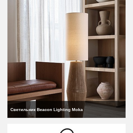
Светильник Beacon Lighting Moka