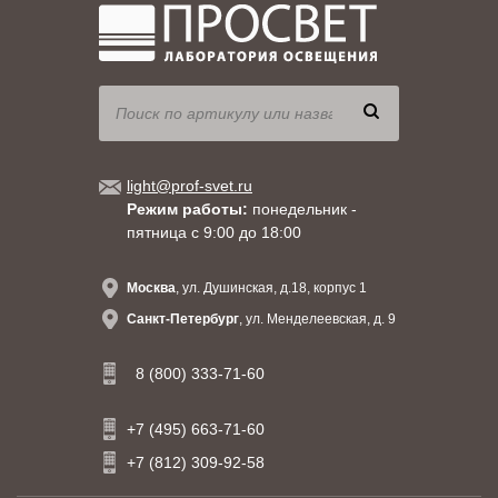
light@prof-svet.ru
Режим работы:
понедельник -
пятница с 9:00 до 18:00
Москва
, ул. Душинская, д.18, корпус 1
Санкт-Петербург
, ул. Менделеевская, д. 9
8 (800) 333-71-60
+7 (495) 663-71-60
+7 (812) 309-92-58