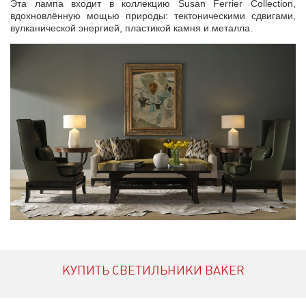
Эта лампа входит в коллекцию Susan Ferrier Collection,
вдохновлённую мощью природы: тектоническими сдвигами,
вулканической энергией, пластикой камня и металла.
КУПИТЬ СВЕТИЛЬНИКИ BAKER