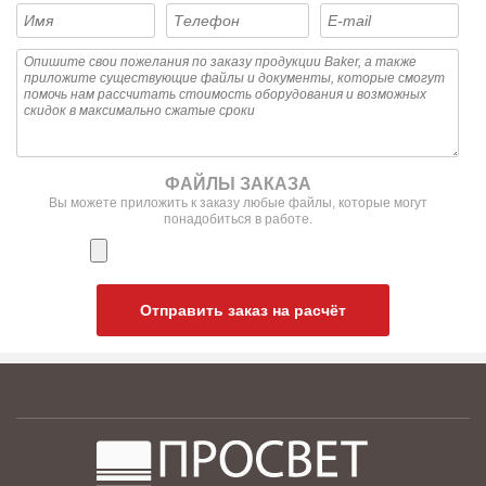
ФАЙЛЫ ЗАКАЗА
Вы можете приложить к заказу любые файлы, которые могут
понадобиться в работе.
Отправить заказ на расчёт