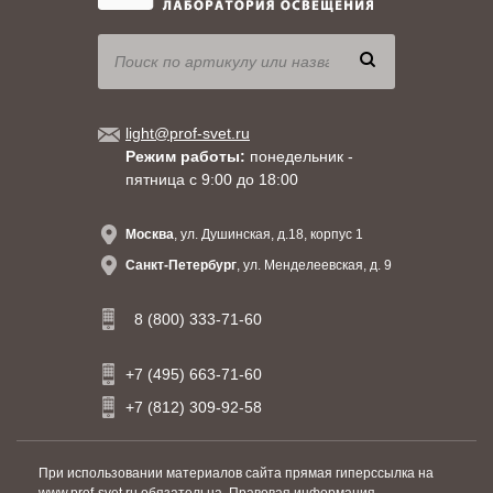
light@prof-svet.ru
Режим работы:
понедельник -
пятница с 9:00 до 18:00
Москва
, ул. Душинская, д.18, корпус 1
Санкт-Петербург
, ул. Менделеевская, д. 9
8 (800) 333-71-60
+7 (495) 663-71-60
+7 (812) 309-92-58
При использовании материалов сайта прямая гиперссылка на
www.prof-svet.ru обязательна.
Правовая информация