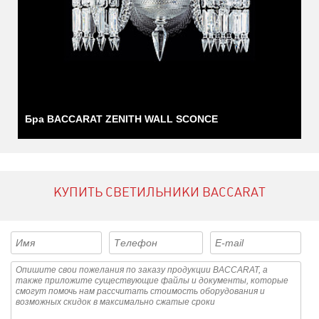
Бра BACCARAT ZENITH WALL SCONCE
КУПИТЬ СВЕТИЛЬНИКИ BACCARAT