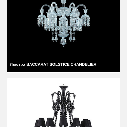
Люстра BACCARAT SOLSTICE CHANDELIER