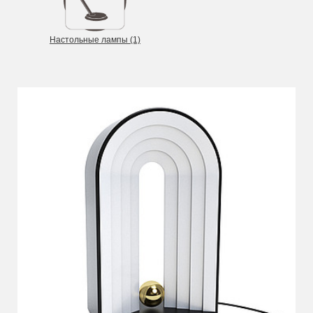
Настольные лампы (1)