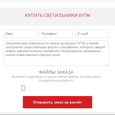
КУПИТЬ СВЕТИЛЬНИКИ AYTM
ФАЙЛЫ ЗАКАЗА
Вы можете приложить к заказу любые файлы, которые могут
понадобиться в работе.
Отправить заказ на расчёт