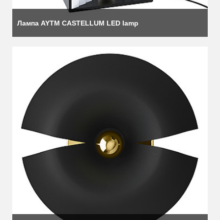
Лампа AYTM CASTELLUM LED lamp