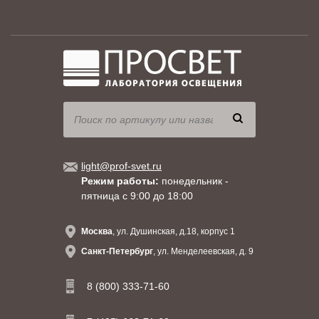
light@prof-svet.ru
Режим работы:
понедельник -
пятница с 9:00 до 18:00
Москва
, ул. Душинская, д.18, корпус 1
Санкт-Петербург
, ул. Менделеевская, д. 9
8 (800) 333-71-60