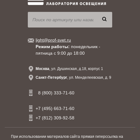
light@prof-svet.ru
Режим работы:
понедельник -
пятница с 9:00 до 18:00
Москва
, ул. Душинская, д.18, корпус 1
Санкт-Петербург
, ул. Менделеевская, д. 9
8 (800) 333-71-60
+7 (495) 663-71-60
+7 (812) 309-92-58
При использовании материалов сайта прямая гиперссылка на