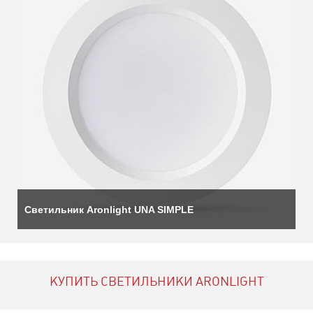
Светильник Aronlight UNA SIMPLE
КУПИТЬ СВЕТИЛЬНИКИ ARONLIGHT