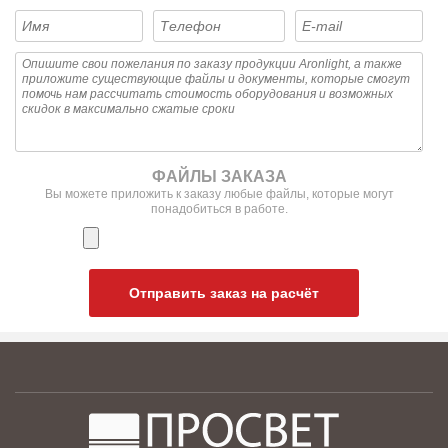
ФАЙЛЫ ЗАКАЗА
Вы можете приложить к заказу любые файлы, которые могут
понадобиться в работе.
Отправить заказ на расчёт