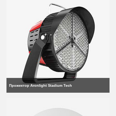
Прожектор Aronlight Stadium Tech