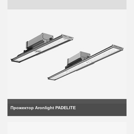
Прожектор Aronlight PADELITE