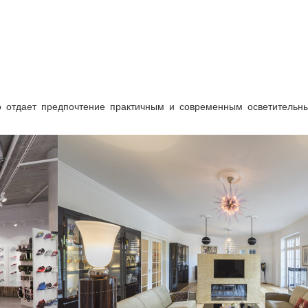
кто отдает предпочтение практичным и современным осветительн