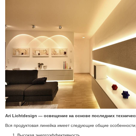
Ari Lichtdesign — освещение на основе последних техниче
Вся продуктовая линейка имеет следующие общие особенности,
Высокая энергоэффективность