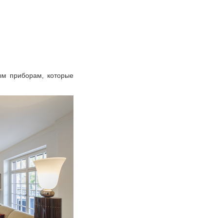
ым приборам, которые