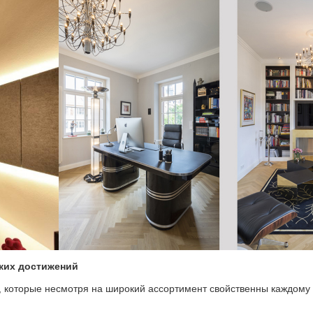
ских достижений
 которые несмотря на широкий ассортимент свойственны каждому