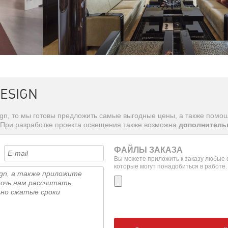
ESIGN
ign, то мы готовы предложить самые выгодные цены, а также помо
 При разработке проекта освещения также возможна
дополнительн
ФАЙЛЫ ЗАКАЗА
Вы можете приложить к заказу любые
которые могут понадобиться в работе.