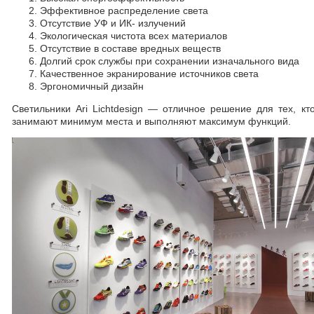
Эффективное распределение света
Отсутствие УФ и ИК- излучений
Экологическая чистота всех материалов
Отсутствие в составе вредных веществ
Долгий срок службы при сохранении изначального вида
Качественное экранирование источников света
Эргономичный дизайн
Светильники Ari Lichtdesign — отличное решение для тех, 
занимают минимум места и выполняют максимум функций.