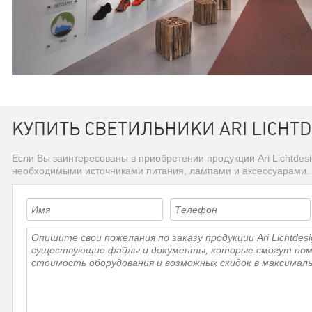
КУПИТЬ СВЕТИЛЬНИКИ ARI LICHTD
Если Вы заинтересованы в приобретении продукции Ari Lichtdes
необходимыми источниками питания, лампами и аксессуарами.