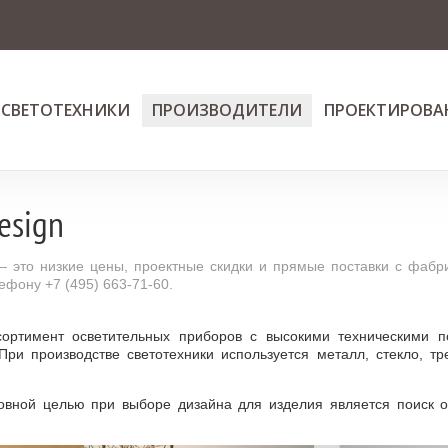
 СВЕТОТЕХНИКИ
ПРОИЗВОДИТЕЛИ
ПРОЕКТИРОВА
esign
— это низкие цены, проектные скидки и прямые поставки с фабр
ефону +7 (495) 663-71-60.
сортимент осветительных приборов с высокими техническими п
При производстве светотехники используется металл, стекло, т
новной целью при выборе дизайна для изделия является поиск о