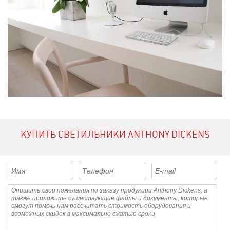
КУПИТЬ СВЕТИЛЬНИКИ ANTHONY DICKENS