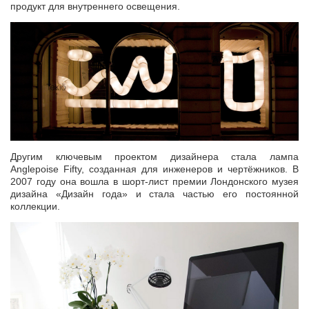
продукт для внутреннего освещения.
Другим ключевым проектом дизайнера стала лампа
Anglepoise Fifty, созданная для инженеров и чертёжников. В
2007 году она вошла в шорт-лист премии Лондонского музея
дизайна «Дизайн года» и стала частью его постоянной
коллекции.