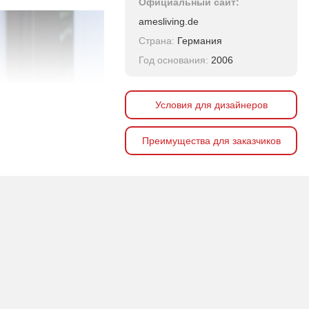
Официальный сайт:
amesliving.de
Страна:
Германия
Год основания:
2006
Условия для дизайнеров
Преимущества для заказчиков