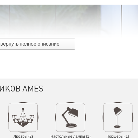
звернуть полное описание
ИКОВ AMES
Люстры (2)
Настольные лампы (1)
Торшеры (1)