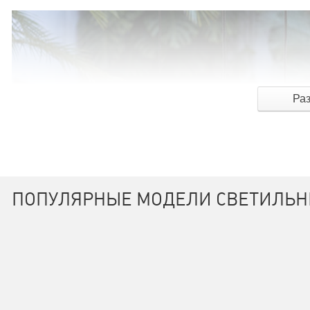
Ра
ПОПУЛЯРНЫЕ МОДЕЛИ СВЕТИЛЬН