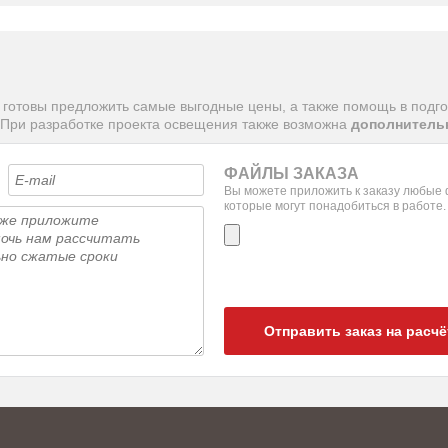
 готовы предложить самые выгодные цены, а также помощь в подго
 При разработке проекта освещения также возможна
дополнительн
ФАЙЛЫ ЗАКАЗА
Вы можете приложить к заказу любые
которые могут понадобиться в работе.
Отправить заказ на расчё