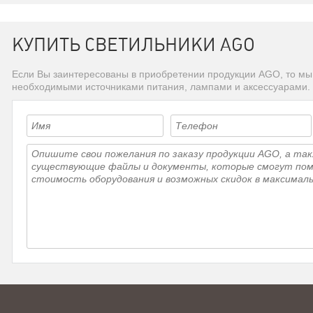
КУПИТЬ СВЕТИЛЬНИКИ AGO
Если Вы заинтересованы в приобретении продукции AGO, то мы
необходимыми источниками питания, лампами и аксессуарами.