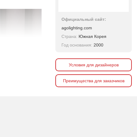
Официальный сайт:
agolighting.com
Страна:
Южная Корея
Год основания:
2000
Условия для дизайнеров
Преимущества для заказчиков