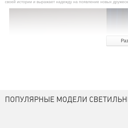
своей истории и выражает надежду на появление новых дружеск
Ра
ПОПУЛЯРНЫЕ МОДЕЛИ СВЕТИЛЬН