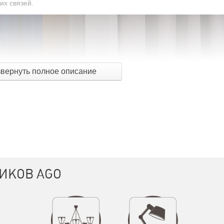
их связей.
звернуть полное описание
ИКОВ AGO