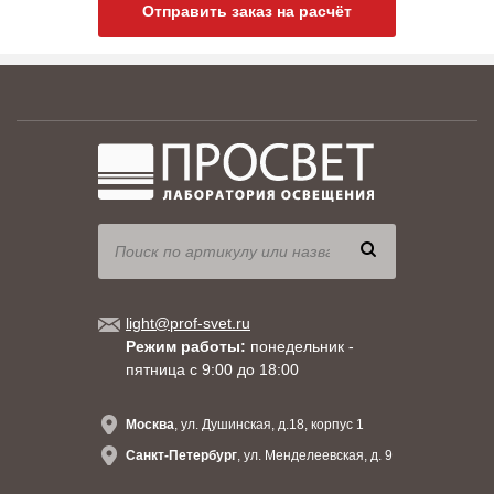
Отправить заказ на расчёт
light@prof-svet.ru
Режим работы:
понедельник -
пятница с 9:00 до 18:00
Москва
, ул. Душинская, д.18, корпус 1
Санкт-Петербург
, ул. Менделеевская, д. 9