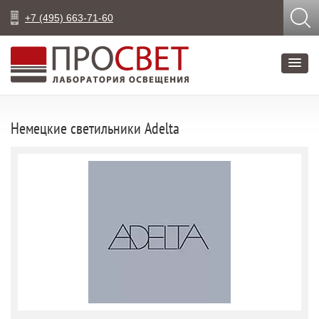
+7 (495) 663-71-60
Немецкие светильники Adelta