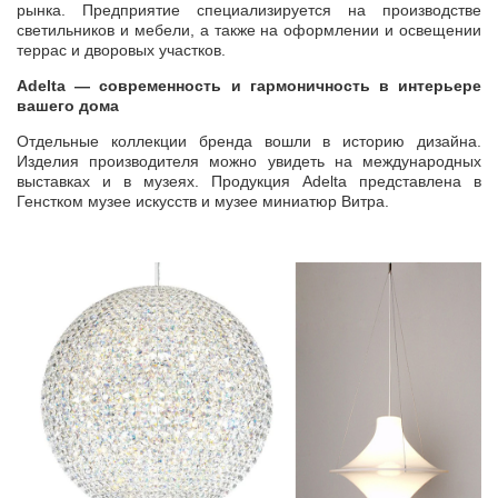
рынка. Предприятие специализируется на производстве
светильников и мебели, а также на оформлении и освещении
террас и дворовых участков.
Adelta — современность и гармоничность в интерьере
вашего дома
Отдельные коллекции бренда вошли в историю дизайна.
Изделия производителя можно увидеть на международных
выставках и в музеях. Продукция Adelta представлена в
Генстком музее искусств и музее миниатюр Витра.