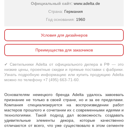
Официальный сайт:
www.adelta.de
Страна:
Германия
Год основания:
1960
Условия для дизайнеров
Преимущества для заказчиков
✔ Светильники Adelta от официального дилера в РФ — это
низкие цены, проектные скидки и прямые поставки с фабрики.
Узнать подробную информацию или купить продукцию Adelta
можно по телефону +7 (495) 663-71-60.
Основателям немецкого бренда Adelta удалось завоевать
признание не только в своей стране, но и за ее пределами.
Компания специализируется на воспроизведении работ
мастеров прошлого и сочетании их с современными идеями и
технологиями. Такой подход дал возможность создавать
удивительные элементы декора, которые качественно
отличаются от всего, что уже существовало в этом сегменте