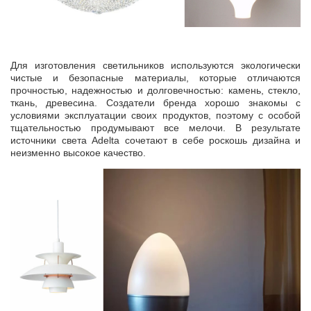
Для изготовления светильников используются экологически
чистые и безопасные материалы, которые отличаются
прочностью, надежностью и долговечностью: камень, стекло,
ткань, древесина. Создатели бренда хорошо знакомы с
условиями эксплуатации своих продуктов, поэтому с особой
тщательностью продумывают все мелочи. В результате
источники света Adelta сочетают в себе роскошь дизайна и
неизменно высокое качество.