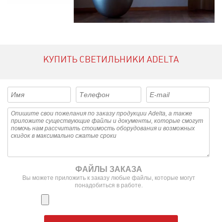
КУПИТЬ СВЕТИЛЬНИКИ ADELTA
ФАЙЛЫ ЗАКАЗА
Вы можете приложить к заказу любые файлы, которые могут
понадобиться в работе.